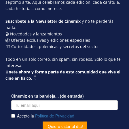
séptimo arte. Aquí celebramos cada edición, cada carátula,
cada historia… como merece.
Suscríbete a la Newsletter de Cinemix
y no te perderás
nada:
🎬 Novedades y lanzamientos
📦 Ofertas exclusivas y ediciones especiales
🕵️‍♂️ Curiosidades, polémicas y secretos del sector
Todo en un solo correo, sin spam, sin rodeos. Solo lo que te
interesa.
Únete ahora y forma parte de esta comunidad que vive el
cine en físico.
👇