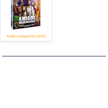
Amigos Imaginarios (DVD)