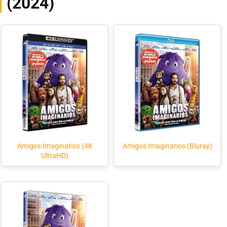
(2024)
Amigos Imaginarios (4K
Amigos Imaginarios (Bluray)
UltraHD)