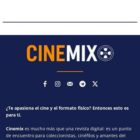
¿Te apasiona el cine y el formato físico? Entonces esto es
para ti.
Cinemix
es mucho más que una revista digital: es un punto
de encuentro para coleccionistas, cinéfilos y amantes del