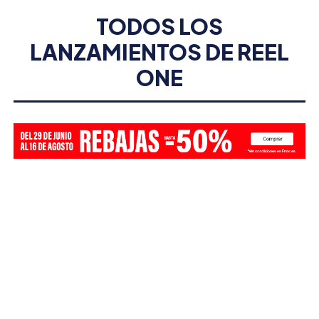
TODOS LOS
LANZAMIENTOS DE
REEL
ONE