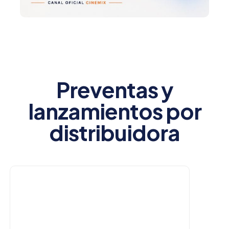
Preventas y
lanzamientos por
distribuidora