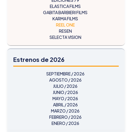
ELASTICA FILMS
GABITA BARBIERI FILMS
KARMA FILMS
REEL ONE
RESEN
SELECTA VISION
Estrenos de 2026
SEPTIEMBRE / 2026
AGOSTO / 2026
JULIO / 2026
JUNIO / 2026
MAYO / 2026
ABRIL / 2026
MARZO / 2026
FEBRERO / 2026
ENERO / 2026