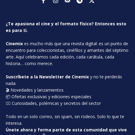
¿Te apasiona el cine y el formato físico? Entonces esto
es para ti.
Cinemix
es mucho más que una revista digital: es un punto de
encuentro para coleccionistas, cinéfilos y amantes del séptimo
arte. Aquí celebramos cada edición, cada carátula, cada
historia… como merece.
Suscríbete a la Newsletter de Cinemix
y no te perderás
nada:
🎬 Novedades y lanzamientos
📦 Ofertas exclusivas y ediciones especiales
🕵️‍♂️ Curiosidades, polémicas y secretos del sector
Todo en un solo correo, sin spam, sin rodeos. Solo lo que te
interesa.
Únete ahora y forma parte de esta comunidad que vive