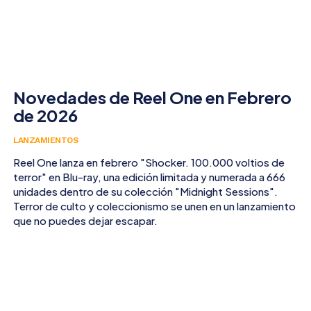
Novedades de Reel One en Febrero
de 2026
LANZAMIENTOS
Reel One lanza en febrero "Shocker. 100.000 voltios de
terror" en Blu-ray, una edición limitada y numerada a 666
unidades dentro de su colección "Midnight Sessions".
Terror de culto y coleccionismo se unen en un lanzamiento
que no puedes dejar escapar.