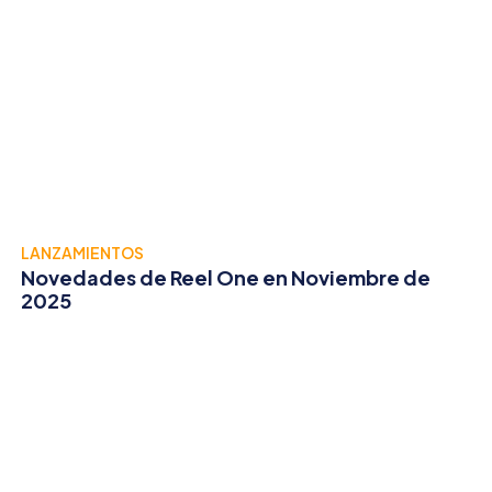
LANZAMIENTOS
Novedades de Reel One en Noviembre de
2025