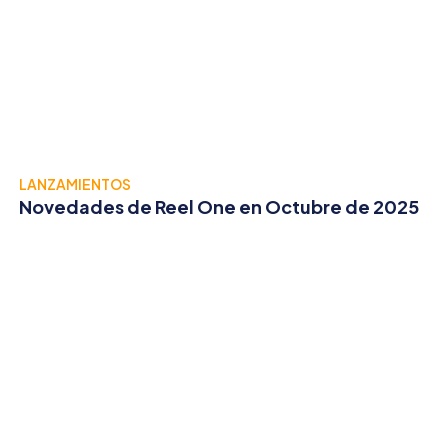
LANZAMIENTOS
Novedades de Reel One en Octubre de 2025