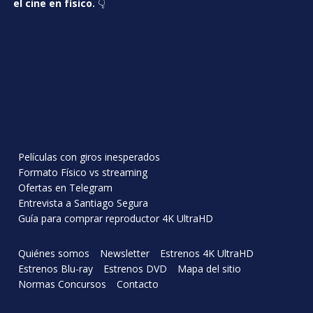
el cine en físico.
👇
Películas con giros inesperados
Formato Físico vs streaming
Ofertas en Telegram
Entrevista a Santiago Segura
Guía para comprar reproductor 4K UltraHD
Quiénes somos
Newsletter
Estrenos 4K UltraHD
Estrenos Blu-ray
Estrenos DVD
Mapa del sitio