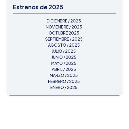
Estrenos de 2025
DICIEMBRE / 2025
NOVIEMBRE / 2025
OCTUBRE 2025
SEPTIEMBRE / 2025
AGOSTO / 2025
JULIO / 2025
JUNIO / 2025
MAYO / 2025
ABRIL / 2025
MARZO / 2025
FEBRERO / 2025
ENERO / 2025