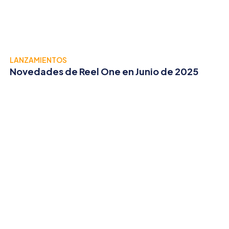
LANZAMIENTOS
Novedades de Reel One en Junio de 2025