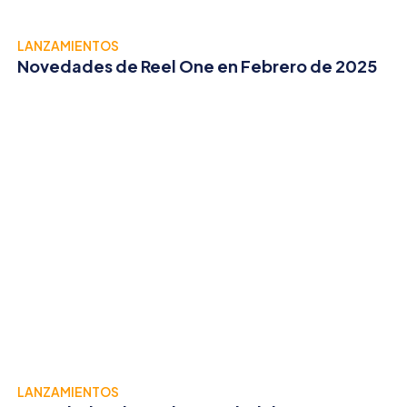
LANZAMIENTOS
Novedades de Reel One en Febrero de 2025
LANZAMIENTOS