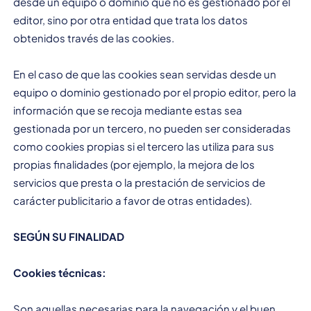
desde un equipo o dominio que no es gestionado por el
editor, sino por otra entidad que trata los datos
obtenidos través de las cookies.
En el caso de que las cookies sean servidas desde un
equipo o dominio gestionado por el propio editor, pero la
información que se recoja mediante estas sea
gestionada por un tercero, no pueden ser consideradas
como cookies propias si el tercero las utiliza para sus
propias finalidades (por ejemplo, la mejora de los
servicios que presta o la prestación de servicios de
carácter publicitario a favor de otras entidades).
SEGÚN SU FINALIDAD
Cookies técnicas:
Son aquellas necesarias para la navegación y el buen