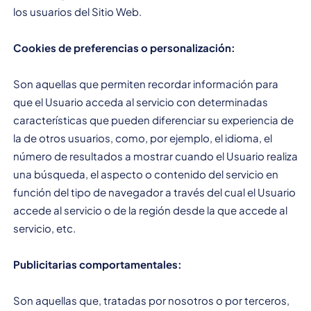
los usuarios del Sitio Web.
Cookies de preferencias o personalización:
Son aquellas que permiten recordar información para
que el Usuario acceda al servicio con determinadas
características que pueden diferenciar su experiencia de
la de otros usuarios, como, por ejemplo, el idioma, el
número de resultados a mostrar cuando el Usuario realiza
una búsqueda, el aspecto o contenido del servicio en
función del tipo de navegador a través del cual el Usuario
accede al servicio o de la región desde la que accede al
servicio, etc.
Publicitarias comportamentales:
Son aquellas que, tratadas por nosotros o por terceros,