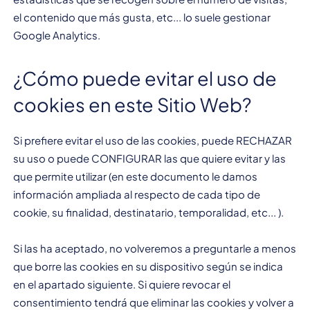
el contenido que más gusta, etc... lo suele gestionar
Google Analytics.
¿Cómo puede evitar el uso de
cookies en este Sitio Web?
Si prefiere evitar el uso de las cookies, puede RECHAZAR
su uso o puede CONFIGURAR las que quiere evitar y las
que permite utilizar (en este documento le damos
información ampliada al respecto de cada tipo de
cookie, su finalidad, destinatario, temporalidad, etc... ).
Si las ha aceptado, no volveremos a preguntarle a menos
que borre las cookies en su dispositivo según se indica
en el apartado siguiente. Si quiere revocar el
consentimiento tendrá que eliminar las cookies y volver a