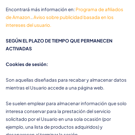
Encontrará más información en:
Programa de afiliados
de Amazon.
.
Aviso sobre publicidad basada en los
intereses del usuario.
SEGÚN EL PLAZO DE TIEMPO QUE PERMANECEN
ACTIVADAS
Cookies de sesión:
Son aquellas diseñadas para recabar y almacenar datos
mientras el Usuario accede a una página web.
Se suelen emplear para almacenar información que solo
interesa conservar para la prestación del servicio
solicitado por el Usuario en una sola ocasión (por
ejemplo, una lista de productos adquiridos) y
desaparecen al terminar la sesión.