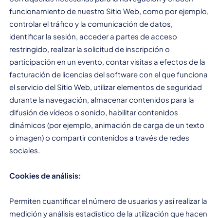
funcionamiento de nuestro Sitio Web, como por ejemplo,
controlar el tráfico y la comunicación de datos,
identificar la sesión, acceder a partes de acceso
restringido, realizar la solicitud de inscripción o
participación en un evento, contar visitas a efectos de la
facturación de licencias del software con el que funciona
el servicio del Sitio Web, utilizar elementos de seguridad
durante la navegación, almacenar contenidos para la
difusión de vídeos o sonido, habilitar contenidos
dinámicos (por ejemplo, animación de carga de un texto
o imagen) o compartir contenidos a través de redes
sociales.
Cookies de análisis:
Permiten cuantificar el número de usuarios y así realizar la
medición y análisis estadístico de la utilización que hacen