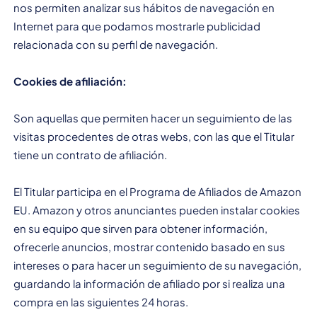
nos permiten analizar sus hábitos de navegación en
Internet para que podamos mostrarle publicidad
relacionada con su perfil de navegación.
Cookies de afiliación:
Son aquellas que permiten hacer un seguimiento de las
visitas procedentes de otras webs, con las que el Titular
tiene un contrato de afiliación.
El Titular participa en el Programa de Afiliados de Amazon
EU. Amazon y otros anunciantes pueden instalar cookies
en su equipo que sirven para obtener información,
ofrecerle anuncios, mostrar contenido basado en sus
intereses o para hacer un seguimiento de su navegación,
guardando la información de afiliado por si realiza una
compra en las siguientes 24 horas.