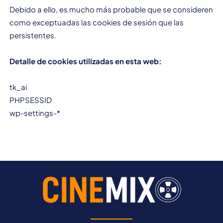
Debido a ello, es mucho más probable que se consideren
como exceptuadas las cookies de sesión que las
persistentes.
Detalle de cookies utilizadas en esta web:
tk_ai
PHPSESSID
wp-settings-*