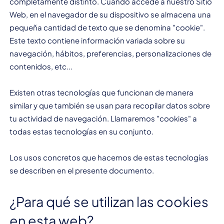
completamente distinto. Cuando accede a nuestro Sitio
Web, en el navegador de su dispositivo se almacena una
pequeña cantidad de texto que se denomina "cookie".
Este texto contiene información variada sobre su
navegación, hábitos, preferencias, personalizaciones de
contenidos, etc...
Existen otras tecnologías que funcionan de manera
similar y que también se usan para recopilar datos sobre
tu actividad de navegación. Llamaremos "cookies" a
todas estas tecnologías en su conjunto.
Los usos concretos que hacemos de estas tecnologías
se describen en el presente documento.
¿Para qué se utilizan las cookies
en esta web?