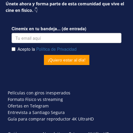
Únete ahora y forma parte de esta comunidad que vive el
cine en físico.
👇
Películas con giros inesperados
Formato Físico vs streaming
Ofertas en Telegram
Entrevista a Santiago Segura
Guía para comprar reproductor 4K UltraHD