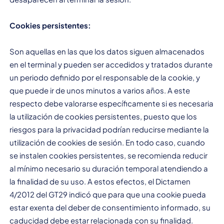
Cookies persistentes:
Son aquellas en las que los datos siguen almacenados
en el terminal y pueden ser accedidos y tratados durante
un periodo definido por el responsable de la cookie, y
que puede ir de unos minutos a varios años. A este
respecto debe valorarse específicamente si es necesaria
la utilización de cookies persistentes, puesto que los
riesgos para la privacidad podrían reducirse mediante la
utilización de cookies de sesión. En todo caso, cuando
se instalen cookies persistentes, se recomienda reducir
al mínimo necesario su duración temporal atendiendo a
la finalidad de su uso. A estos efectos, el Dictamen
4/2012 del GT29 indicó que para que una cookie pueda
estar exenta del deber de consentimiento informado, su
caducidad debe estar relacionada con su finalidad.