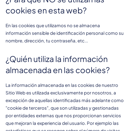
cookies en esta web?
En las cookies que utilizamos no se almacena
información sensible de identificación personal como su
nombre, dirección, tu contraseña, etc...
¿Quién utiliza la información
almacenada en las cookies?
La información almacenada en las cookies de nuestro
Sitio Web es utilizada exclusivamente por nosotros, a
excepción de aquellas identificadas más adelante como
"cookie de terceros", que son utilizadas y gestionadas
por entidades externas que nos proporcionan servicios
que mejoran la experiencia del usuario. Por ejemplo las
estadísticas que se recogen sobre el número de visitas,