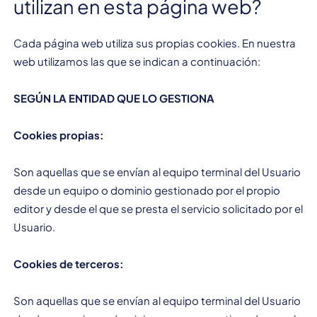
utilizan en esta página web?
Cada página web utiliza sus propias cookies. En nuestra
web utilizamos las que se indican a continuación:
SEGÚN LA ENTIDAD QUE LO GESTIONA
Cookies propias:
Son aquellas que se envían al equipo terminal del Usuario
desde un equipo o dominio gestionado por el propio
editor y desde el que se presta el servicio solicitado por el
Usuario.
Cookies de terceros:
Son aquellas que se envían al equipo terminal del Usuario