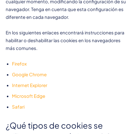
cualquier momento, modificando la configuración de su
navegador. Tenga en cuenta que esta configuración es
diferente en cada navegador.
En los siguientes enlaces encontrará instrucciones para
habilitar o deshabilitar las cookies en los navegadores
más comunes.
Firefox
Google Chrome
Internet Explorer
Microsoft Edge
Safari
¿Qué tipos de cookies se