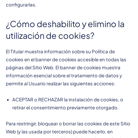
configurarlas.
¿Cómo deshabilito y elimino la
utilización de cookies?
El Titular muestra información sobre su Política de
cookies en el banner de cookies accesible en todas las
páginas del Sitio Web. El banner de cookies muestra
información esencial sobre el tratamiento de datos y
permite al Usuario realizar las siguientes acciones:
ACEPTAR o RECHAZAR la instalación de cookies, o
retirar el consentimiento previamente otorgado.
Para restringir, bloquear o borrar las cookies de este Sitio
Web (y las usada por terceros) puede hacerlo, en