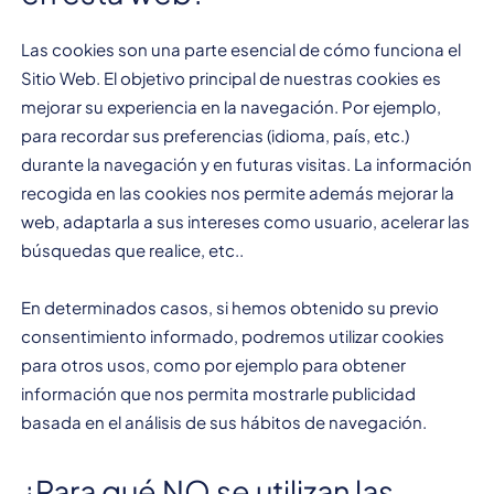
Las cookies son una parte esencial de cómo funciona el
Sitio Web. El objetivo principal de nuestras cookies es
mejorar su experiencia en la navegación. Por ejemplo,
para recordar sus preferencias (idioma, país, etc.)
durante la navegación y en futuras visitas. La información
recogida en las cookies nos permite además mejorar la
web, adaptarla a sus intereses como usuario, acelerar las
búsquedas que realice, etc..
En determinados casos, si hemos obtenido su previo
consentimiento informado, podremos utilizar cookies
para otros usos, como por ejemplo para obtener
información que nos permita mostrarle publicidad
basada en el análisis de sus hábitos de navegación.
¿Para qué NO se utilizan las