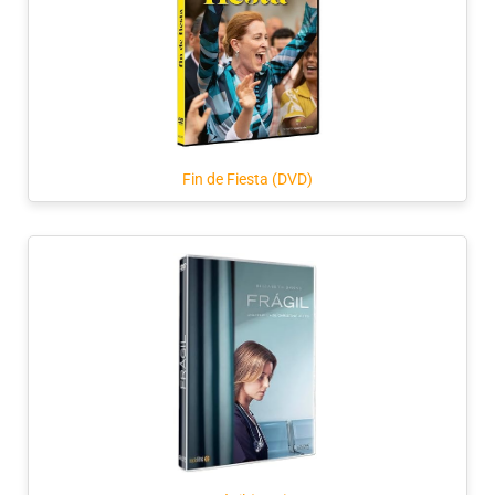
Fin de Fiesta (DVD)