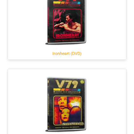
Ironheart (DVD)