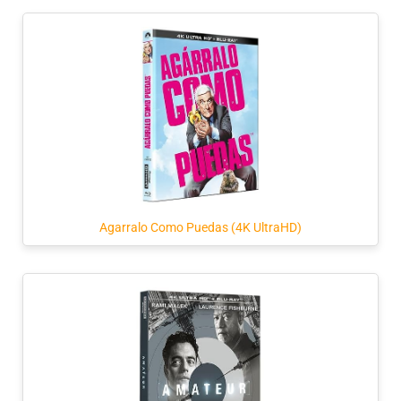
Agarralo Como Puedas (4K UltraHD)