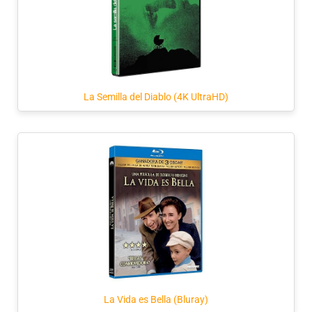
La Semilla del Diablo (4K UltraHD)
La Vida es Bella (Bluray)