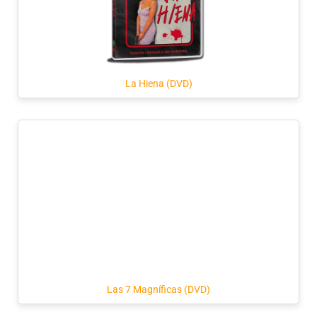
La Hiena (DVD)
Las 7 Magníficas (DVD)