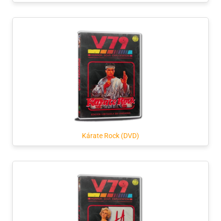
Kárate Rock (DVD)