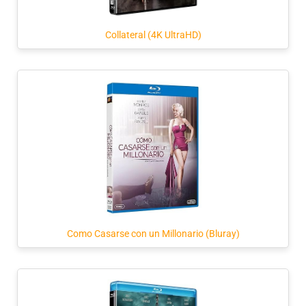
Collateral (4K UltraHD)
Como Casarse con un Millonario (Bluray)