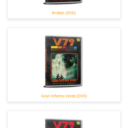
Broken (DVD)
Gran Infierno Verde (DVD)