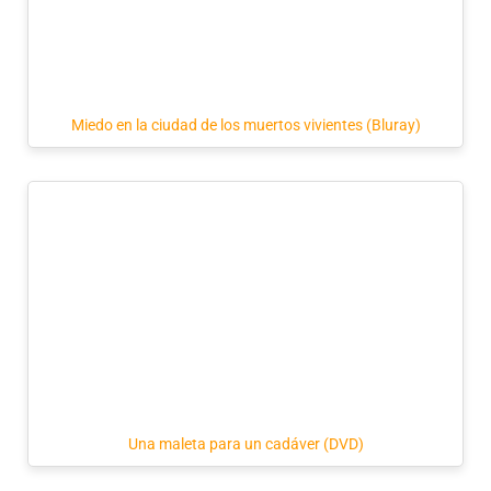
Miedo en la ciudad de los muertos vivientes (Bluray)
Una maleta para un cadáver (DVD)