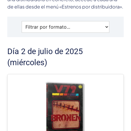
de ellas desde el menú «Estrenos por distribuidora».
Día 2 de julio de 2025
(miércoles)