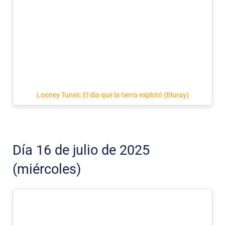
Looney Tunes: El día que la tierra explotó (Bluray)
Día 16 de julio de 2025
(miércoles)