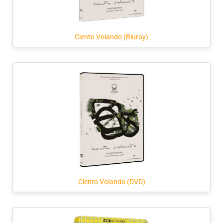
Ciento Volando (Bluray)
Ciento Volando (DVD)