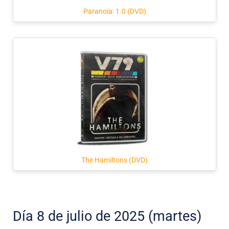
Paranoia: 1.0 (DVD)
The Hamiltons (DVD)
Día 8 de julio de 2025 (martes)