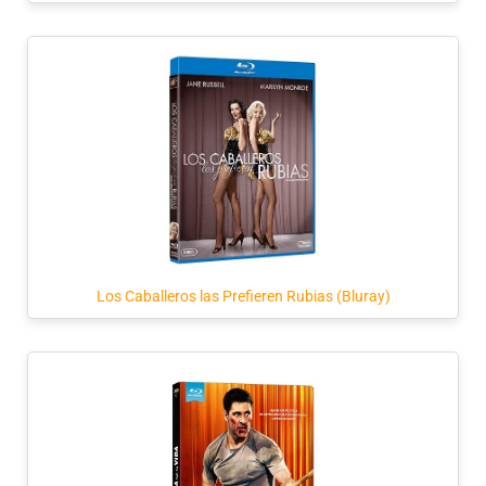
Los Caballeros las Prefieren Rubias (Bluray)