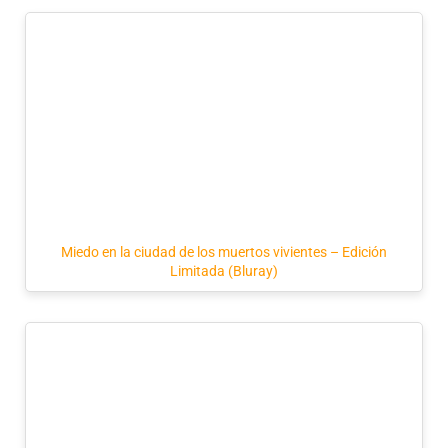
Miedo en la ciudad de los muertos vivientes – Edición
Limitada (Bluray)