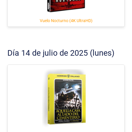
Vuelo Nocturno (4K UltraHD)
Día 14 de julio de 2025 (lunes)