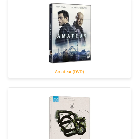
Amateur (DVD)