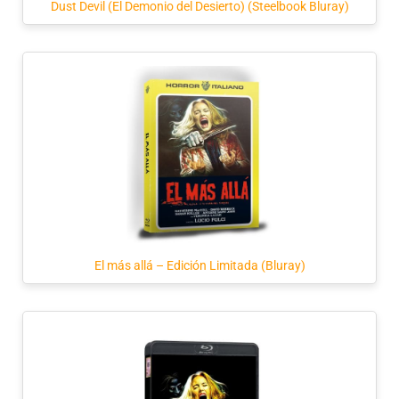
Dust Devil (El Demonio del Desierto) (Steelbook Bluray)
El más allá – Edición Limitada (Bluray)