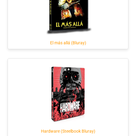
El más allá (Bluray)
Hardware (Steelbook Bluray)