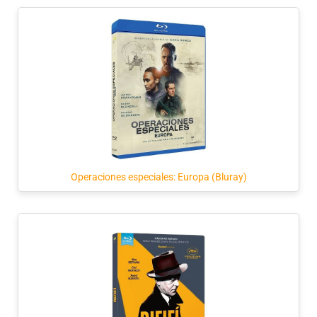
Operaciones especiales: Europa (Bluray)