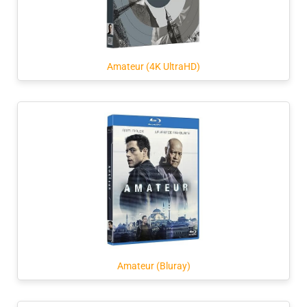
Amateur (4K UltraHD)
Amateur (Bluray)