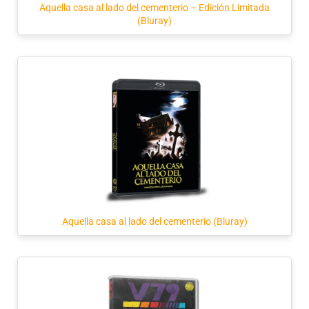
Aquella casa al lado del cementerio – Edición Limitada
(Bluray)
Aquella casa al lado del cementerio (Bluray)