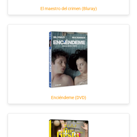
El maestro del crimen (Bluray)
Enciéndeme (DVD)