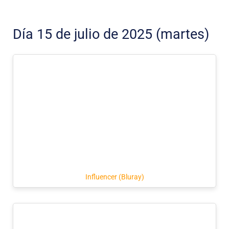
Día 15 de julio de 2025 (martes)
Influencer (Bluray)