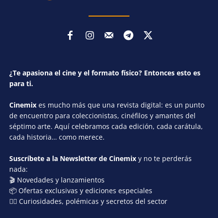
¿Te apasiona el cine y el formato físico? Entonces esto es
para ti.
Cinemix
es mucho más que una revista digital: es un punto
de encuentro para coleccionistas, cinéfilos y amantes del
séptimo arte. Aquí celebramos cada edición, cada carátula,
cada historia… como merece.
Suscríbete a la Newsletter de Cinemix
y no te perderás
nada:
🎬 Novedades y lanzamientos
📦 Ofertas exclusivas y ediciones especiales
🕵️‍♂️ Curiosidades, polémicas y secretos del sector