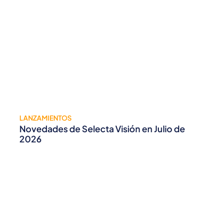
LANZAMIENTOS
Novedades de Selecta Visión en Julio de
2026