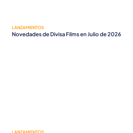
LANZAMIENTOS
Novedades de Divisa Films en Julio de 2026
LANZAMIENTOS