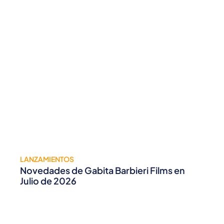
LANZAMIENTOS
Novedades de Gabita Barbieri Films en
Julio de 2026