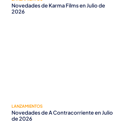
Novedades de Karma Films en Julio de
2026
LANZAMIENTOS
Novedades de A Contracorriente en Julio
de 2026