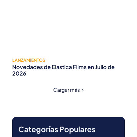
LANZAMIENTOS
Novedades de Elastica Films en Julio de
2026
Cargar más
Categorías Populares