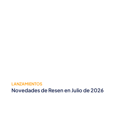
LANZAMIENTOS
Novedades de Resen en Julio de 2026