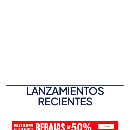
LANZAMIENTOS
RECIENTES