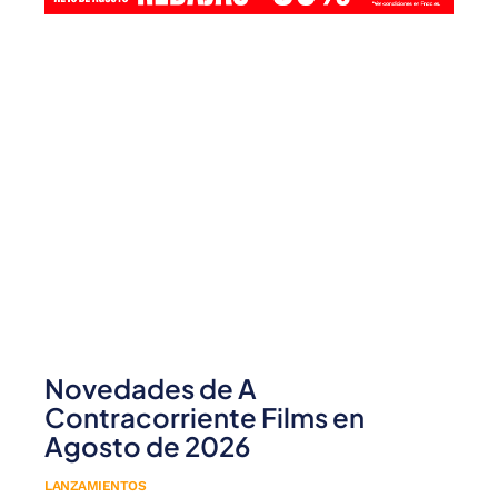
Novedades de A
Contracorriente Films en
Agosto de 2026
LANZAMIENTOS