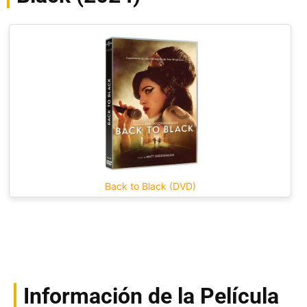
Back to Black (DVD)
Información de la Película