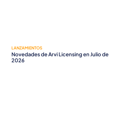
LANZAMIENTOS
Novedades de Arvi Licensing en Julio de
2026