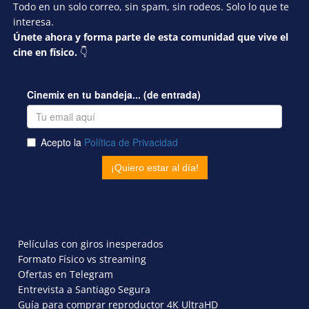
Todo en un solo correo, sin spam, sin rodeos. Solo lo que te
interesa.
Únete ahora y forma parte de esta comunidad que vive el
cine en físico.
👇
Películas con giros inesperados
Formato Físico vs streaming
Ofertas en Telegram
Entrevista a Santiago Segura
Guía para comprar reproductor 4K UltraHD