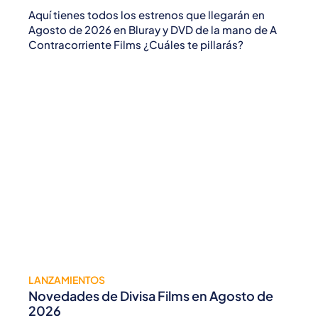
Aquí tienes todos los estrenos que llegarán en
Agosto de 2026 en Bluray y DVD de la mano de A
Contracorriente Films ¿Cuáles te pillarás?
LANZAMIENTOS
Novedades de Divisa Films en Agosto de
2026