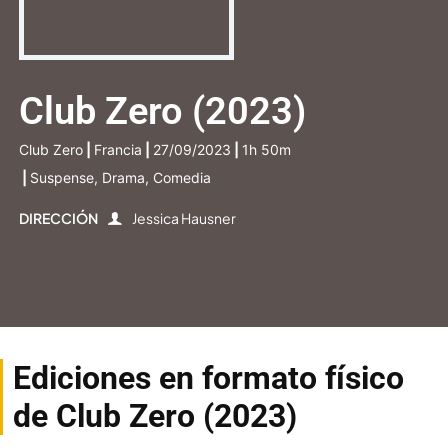
Club Zero (2023)
Club Zero
|
Francia
|
27/09/2023
|
1h 50m
|
Suspense, Drama, Comedia
DIRECCIÓN
Jessica Hausner
Ediciones en formato físico
de Club Zero (2023)