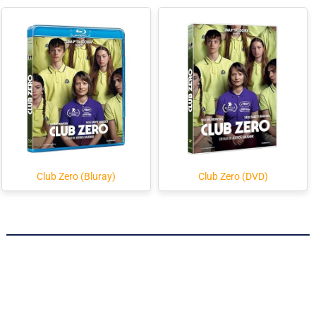
Club Zero (Bluray)
Club Zero (DVD)