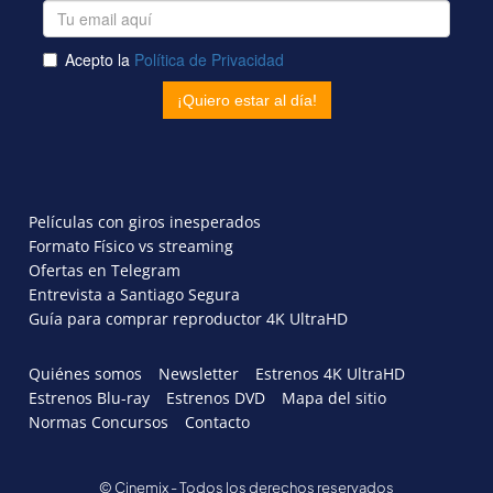
Películas con giros inesperados
Formato Físico vs streaming
Ofertas en Telegram
Entrevista a Santiago Segura
Guía para comprar reproductor 4K UltraHD
Quiénes somos
Newsletter
Estrenos 4K UltraHD
Estrenos Blu-ray
Estrenos DVD
Mapa del sitio
Normas Concursos
Contacto
© Cinemix - Todos los derechos reservados