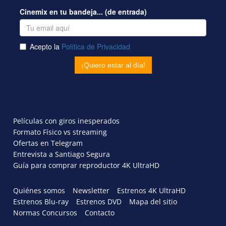
Películas con giros inesperados
Formato Físico vs streaming
Ofertas en Telegram
Entrevista a Santiago Segura
Guía para comprar reproductor 4K UltraHD
Quiénes somos
Newsletter
Estrenos 4K UltraHD
Estrenos Blu-ray
Estrenos DVD
Mapa del sitio
Normas Concursos
Contacto