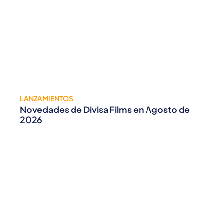
LANZAMIENTOS
Novedades de Divisa Films en Agosto de
2026