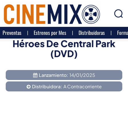
Preventas
Estrenos por Mes
Distribuidoras
Forma
Héroes De Central Park
(DVD)
Lanzamiento:
14/01/2025
Distribuidora:
A Contracorriente