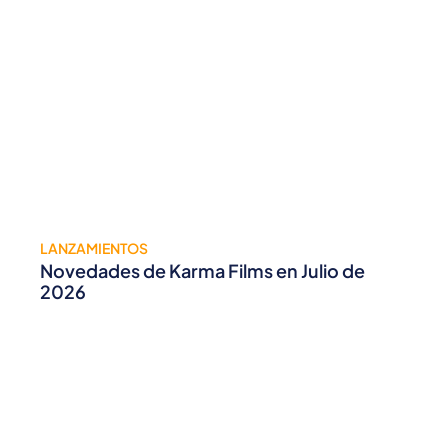
LANZAMIENTOS
Novedades de Karma Films en Julio de
2026