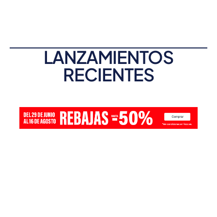
LANZAMIENTOS
RECIENTES