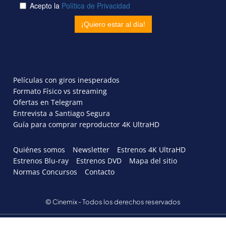
Películas con giros inesperados
Formato Físico vs streaming
Ofertas en Telegram
Entrevista a Santiago Segura
Guía para comprar reproductor 4K UltraHD
Quiénes somos
Newsletter
Estrenos 4K UltraHD
Estrenos Blu-ray
Estrenos DVD
Mapa del sitio
Normas Concursos
Contacto
© Cinemix - Todos los derechos reservados