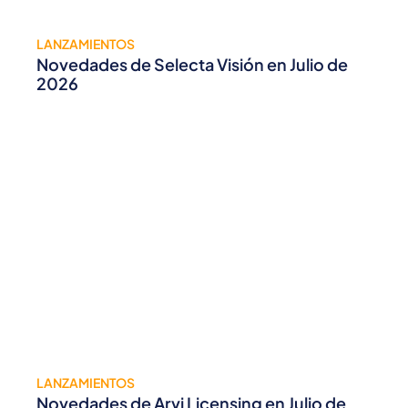
LANZAMIENTOS
Novedades de Selecta Visión en Julio de
2026
LANZAMIENTOS
Novedades de Arvi Licensing en Julio de