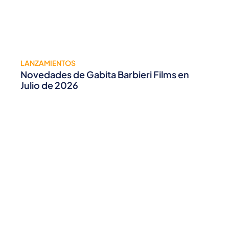
LANZAMIENTOS
Novedades de Gabita Barbieri Films en
Julio de 2026