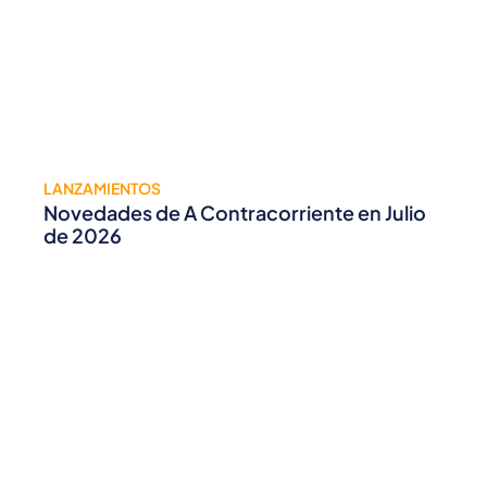
LANZAMIENTOS
Novedades de A Contracorriente en Julio
de 2026