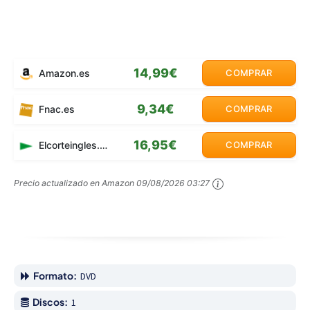
14,99€
Amazon.es
COMPRAR
9,34€
Fnac.es
COMPRAR
16,95€
Elcorteingles.es
COMPRAR
Precio actualizado en Amazon
09/08/2026 03:27
Formato:
DVD
Discos:
1