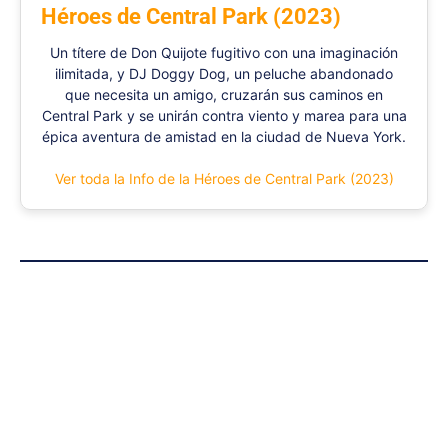
Héroes de Central Park (2023)
Un títere de Don Quijote fugitivo con una imaginación
ilimitada, y DJ Doggy Dog, un peluche abandonado
que necesita un amigo, cruzarán sus caminos en
Central Park y se unirán contra viento y marea para una
épica aventura de amistad en la ciudad de Nueva York.
Ver toda la Info de la Héroes de Central Park (2023)