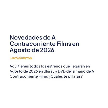
Novedades de A
Contracorriente Films en
Agosto de 2026
LANZAMIENTOS
Aquí tienes todos los estrenos que llegarán en
Agosto de 2026 en Bluray y DVD de la mano de A
Contracorriente Films ¿Cuáles te pillarás?