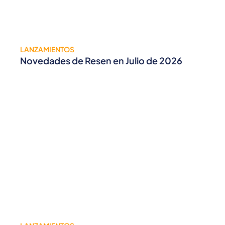
LANZAMIENTOS
Novedades de Resen en Julio de 2026