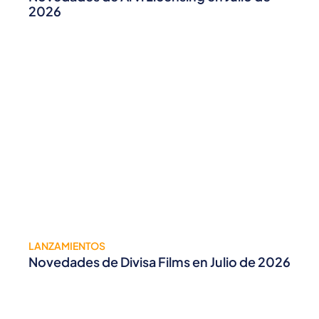
2026
LANZAMIENTOS
Novedades de Divisa Films en Julio de 2026