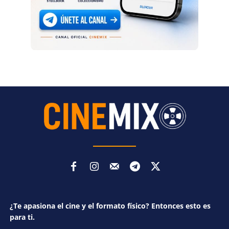
¿Te apasiona el cine y el formato físico? Entonces esto es
para ti.