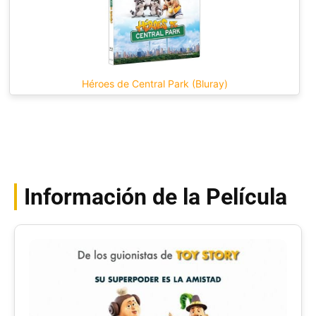
Héroes de Central Park (Bluray)
Información de la Película