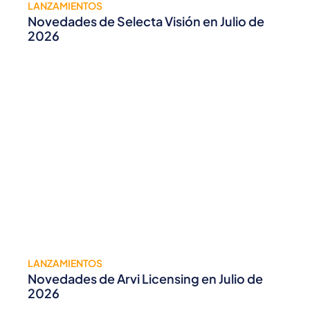
LANZAMIENTOS
Novedades de Selecta Visión en Julio de
2026
LANZAMIENTOS
Novedades de Arvi Licensing en Julio de
2026