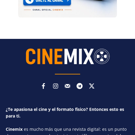
¿Te apasiona el cine y el formato físico? Entonces esto es
para ti.
Cinemix
es mucho más que una revista digital: es un punto