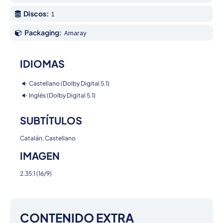
Discos:
1
Packaging:
Amaray
IDIOMAS
Castellano (Dolby Digital 5.1)
Inglés (Dolby Digital 5.1)
SUBTÍTULOS
Catalán, Castellano
IMAGEN
2.35:1 (16/9)
CONTENIDO EXTRA