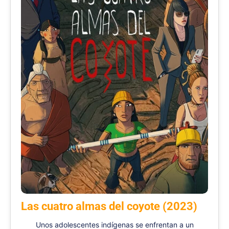
Las cuatro almas del coyote (2023)
Unos adolescentes indígenas se enfrentan a un