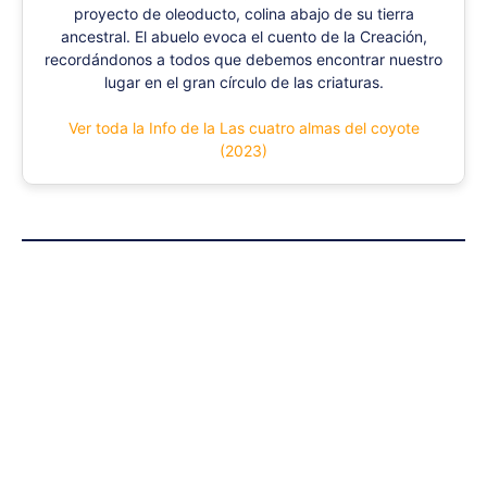
proyecto de oleoducto, colina abajo de su tierra
ancestral. El abuelo evoca el cuento de la Creación,
recordándonos a todos que debemos encontrar nuestro
lugar en el gran círculo de las criaturas.
Ver toda la Info de la Las cuatro almas del coyote
(2023)