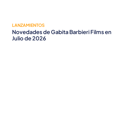
LANZAMIENTOS
Novedades de Gabita Barbieri Films en
Julio de 2026