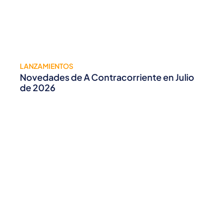
LANZAMIENTOS
Novedades de A Contracorriente en Julio
de 2026