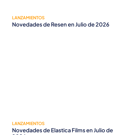
LANZAMIENTOS
Novedades de Resen en Julio de 2026
LANZAMIENTOS
Novedades de Elastica Films en Julio de