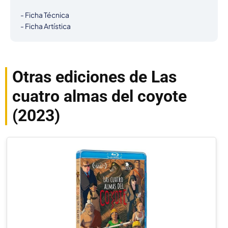
- Ficha Técnica

- Ficha Artística
Otras ediciones de Las
cuatro almas del coyote
(2023)