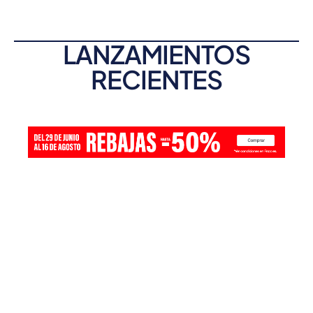
LANZAMIENTOS
RECIENTES