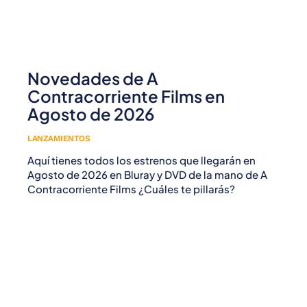
Novedades de A
Contracorriente Films en
Agosto de 2026
LANZAMIENTOS
Aquí tienes todos los estrenos que llegarán en
Agosto de 2026 en Bluray y DVD de la mano de A
Contracorriente Films ¿Cuáles te pillarás?