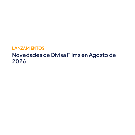
LANZAMIENTOS
Novedades de Divisa Films en Agosto de
2026