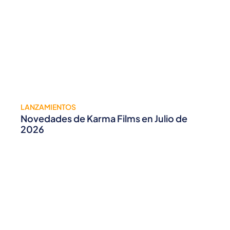
LANZAMIENTOS
Novedades de Karma Films en Julio de
2026