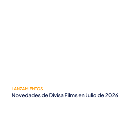
LANZAMIENTOS
Novedades de Divisa Films en Julio de 2026