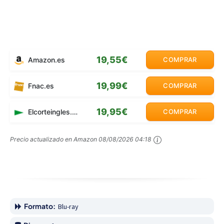
19,55€
Amazon.es
COMPRAR
19,99€
Fnac.es
COMPRAR
19,95€
Elcorteingles.es
COMPRAR
Precio actualizado en Amazon
08/08/2026 04:18
Formato:
Blu-ray