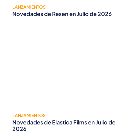
LANZAMIENTOS
Novedades de Resen en Julio de 2026
LANZAMIENTOS
Novedades de Elastica Films en Julio de
2026