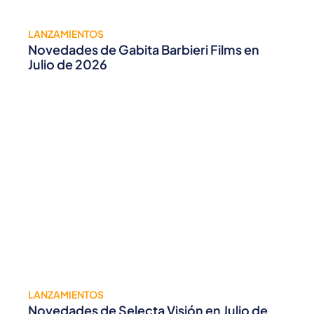
LANZAMIENTOS
Novedades de Gabita Barbieri Films en
Julio de 2026
LANZAMIENTOS
Novedades de Selecta Visión en Julio de