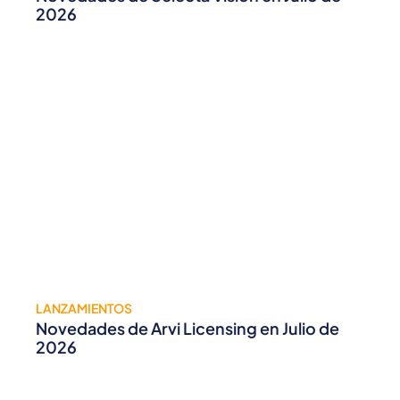
2026
LANZAMIENTOS
Novedades de Arvi Licensing en Julio de
2026