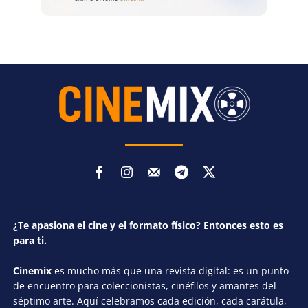
¿Te apasiona el cine y el formato físico? Entonces esto es
para ti.
Cinemix
es mucho más que una revista digital: es un punto
de encuentro para coleccionistas, cinéfilos y amantes del
séptimo arte. Aquí celebramos cada edición, cada carátula,