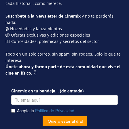
cada historia… como merece.
Suscríbete a la Newsletter de Cinemix
y no te perderás
nada:
🎬 Novedades y lanzamientos
📦 Ofertas exclusivas y ediciones especiales
🕵️‍♂️ Curiosidades, polémicas y secretos del sector
Todo en un solo correo, sin spam, sin rodeos. Solo lo que te
interesa.
Únete ahora y forma parte de esta comunidad que vive el
cine en físico.
👇