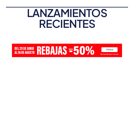
LANZAMIENTOS
RECIENTES