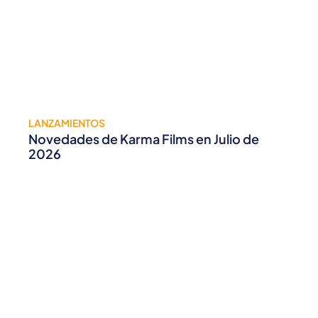
LANZAMIENTOS
Novedades de Karma Films en Julio de
2026