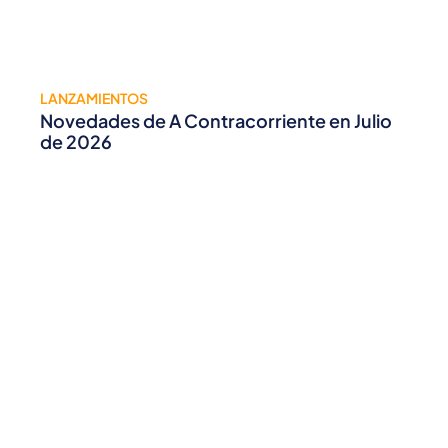
LANZAMIENTOS
Novedades de A Contracorriente en Julio
de 2026