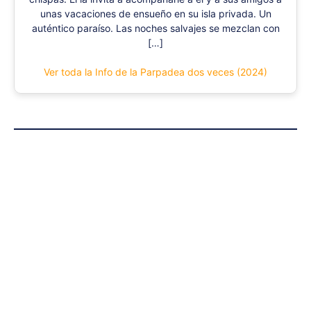
unas vacaciones de ensueño en su isla privada. Un
auténtico paraíso. Las noches salvajes se mezclan con
[…]
Ver toda la Info de la Parpadea dos veces (2024)