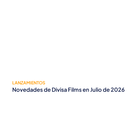
LANZAMIENTOS
Novedades de Divisa Films en Julio de 2026