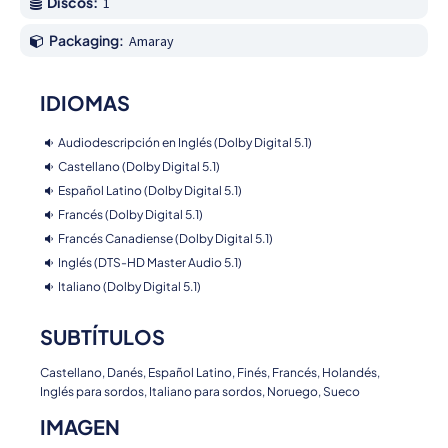
Discos:
1
Packaging:
Amaray
IDIOMAS
Audiodescripción en Inglés (Dolby Digital 5.1)
Castellano (Dolby Digital 5.1)
Español Latino (Dolby Digital 5.1)
Francés (Dolby Digital 5.1)
Francés Canadiense (Dolby Digital 5.1)
Inglés (DTS-HD Master Audio 5.1)
Italiano (Dolby Digital 5.1)
SUBTÍTULOS
Castellano, Danés, Español Latino, Finés, Francés, Holandés,
Inglés para sordos, Italiano para sordos, Noruego, Sueco
IMAGEN