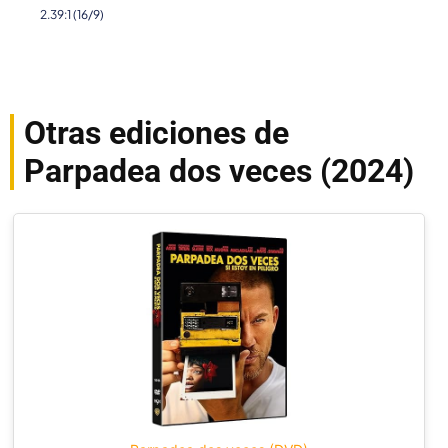
2.39:1 (16/9)
Otras ediciones de
Parpadea dos veces (2024)