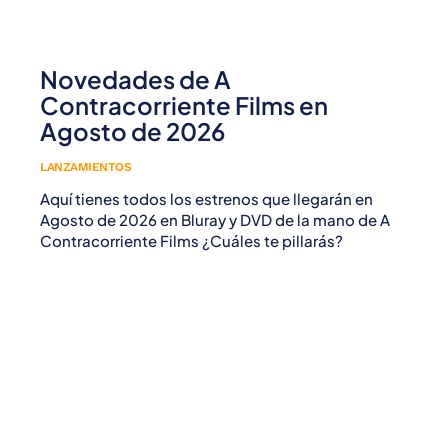
Novedades de A
Contracorriente Films en
Agosto de 2026
LANZAMIENTOS
Aquí tienes todos los estrenos que llegarán en
Agosto de 2026 en Bluray y DVD de la mano de A
Contracorriente Films ¿Cuáles te pillarás?