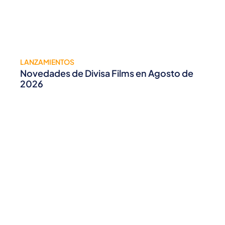
LANZAMIENTOS
Novedades de Divisa Films en Agosto de
2026