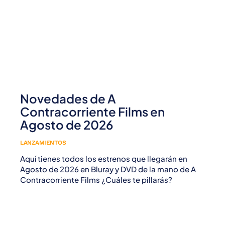
Novedades de A
Contracorriente Films en
Agosto de 2026
LANZAMIENTOS
Aquí tienes todos los estrenos que llegarán en
Agosto de 2026 en Bluray y DVD de la mano de A
Contracorriente Films ¿Cuáles te pillarás?