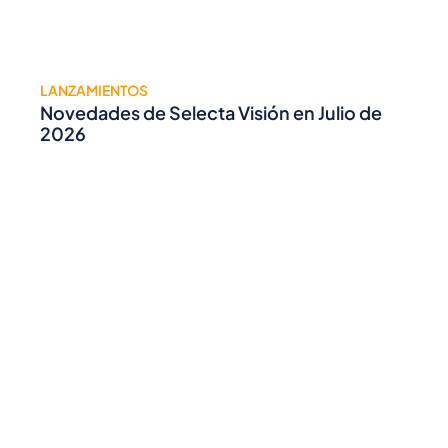
LANZAMIENTOS
Novedades de Selecta Visión en Julio de
2026