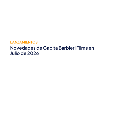
LANZAMIENTOS
Novedades de Gabita Barbieri Films en
Julio de 2026