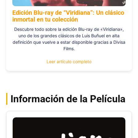
Edición Blu-ray de “Viridiana”: Un clásico
inmortal en tu colección
Descubre todo sobre la edición Blu-ray de «Viridiana»,
uno de los grandes clásicos de Luis Buñuel en alta
definición que vuelve a estar disponible gracias a Divisa
Films.
Leer artículo completo
Información de la Película