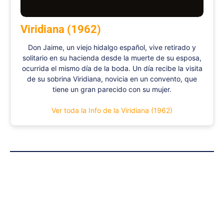
Viridiana (1962)
Don Jaime, un viejo hidalgo español, vive retirado y
solitario en su hacienda desde la muerte de su esposa,
ocurrida el mismo día de la boda. Un día recibe la visita
de su sobrina Viridiana, novicia en un convento, que
tiene un gran parecido con su mujer.
Ver toda la Info de la Viridiana (1962)