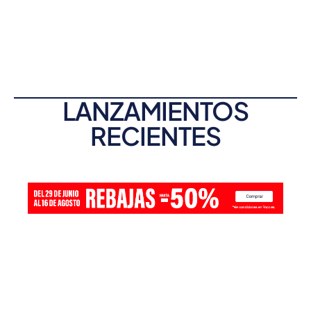
LANZAMIENTOS
RECIENTES