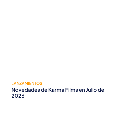
LANZAMIENTOS
Novedades de Karma Films en Julio de
2026