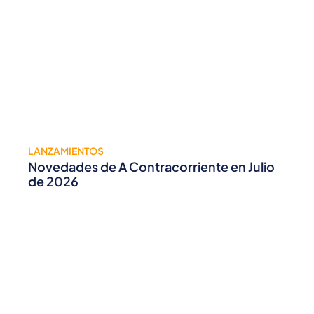
LANZAMIENTOS
Novedades de A Contracorriente en Julio
de 2026