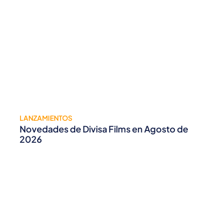
LANZAMIENTOS
Novedades de Divisa Films en Agosto de
2026