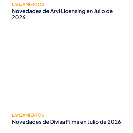
LANZAMIENTOS
Novedades de Arvi Licensing en Julio de
2026
LANZAMIENTOS
Novedades de Divisa Films en Julio de 2026