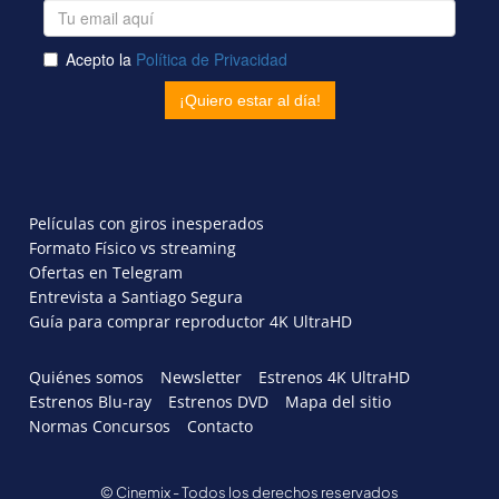
Películas con giros inesperados
Formato Físico vs streaming
Ofertas en Telegram
Entrevista a Santiago Segura
Guía para comprar reproductor 4K UltraHD
Quiénes somos
Newsletter
Estrenos 4K UltraHD
Estrenos Blu-ray
Estrenos DVD
Mapa del sitio
Normas Concursos
Contacto
© Cinemix - Todos los derechos reservados