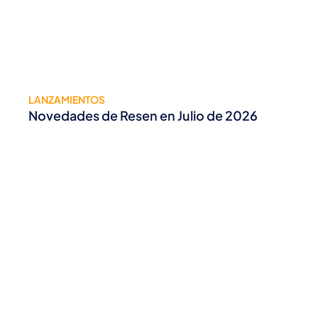
LANZAMIENTOS
Novedades de Resen en Julio de 2026