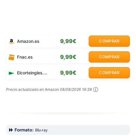
9,99€
Amazon.es
COMPRAR
9,99€
Fnac.es
COMPRAR
9,99€
Elcorteingles.es
COMPRAR
Precio actualizado en Amazon
08/08/2026 16:38
Formato:
Blu-ray