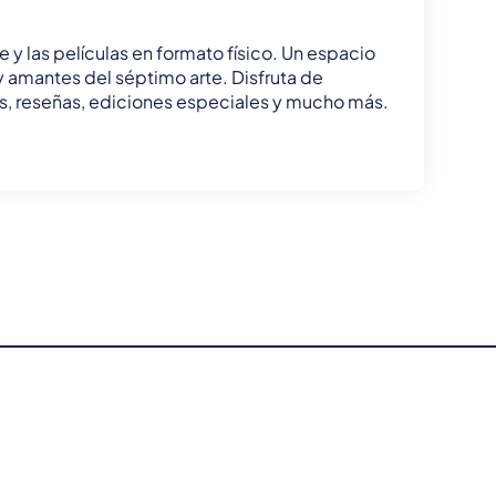
e y las películas en formato físico. Un espacio
 y amantes del séptimo arte. Disfruta de
tas, reseñas, ediciones especiales y mucho más.