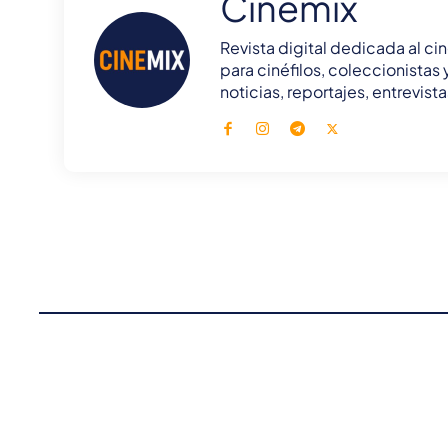
Cinemix
Revista digital dedicada al cin
para cinéfilos, coleccionistas
noticias, reportajes, entrevis