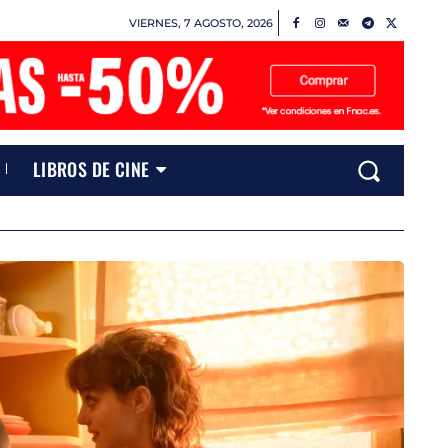
VIERNES, 7 AGOSTO, 2026
LIBROS DE CINE