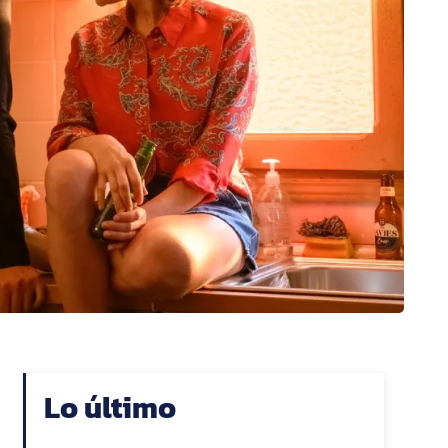
Lo último