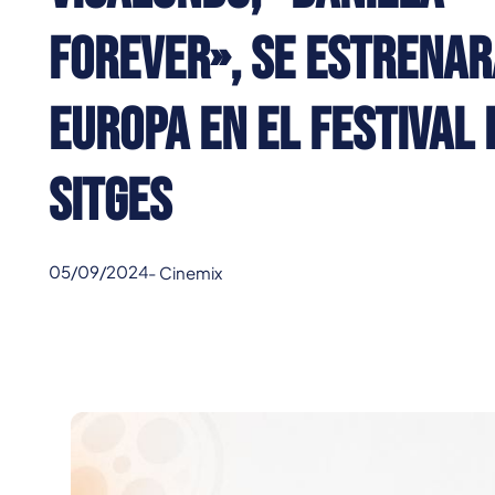
Forever», se estrenar
Europa en el Festival 
Sitges
05/09/2024
-
Cinemix