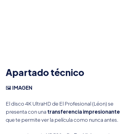
Apartado técnico
🖼️
IMAGEN
El disco 4K UltraHD de El Profesional (Léon) se
presenta con una
transferencia impresionante
que te permite ver la película como nunca antes.