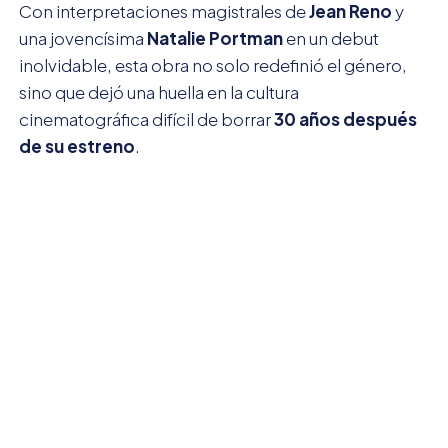
Con interpretaciones magistrales de
Jean Reno
y
una jovencísima
Natalie Portman
en un debut
inolvidable, esta obra no solo redefinió el género,
sino que dejó una huella en la cultura
cinematográfica difícil de borrar
30 años después
de su estreno
.