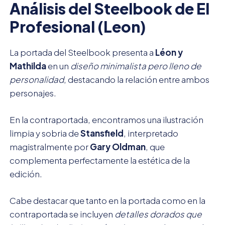
Análisis del Steelbook de El
Profesional (Leon)
La portada del Steelbook presenta a
Léon y
Mathilda
en un
diseño minimalista pero lleno de
personalidad
, destacando la relación entre ambos
personajes.
En la contraportada, encontramos una ilustración
limpia y sobria de
Stansfield
, interpretado
magistralmente por
Gary Oldman
, que
complementa perfectamente la estética de la
edición.
Cabe destacar que tanto en la portada como en la
contraportada se incluyen
detalles dorados que