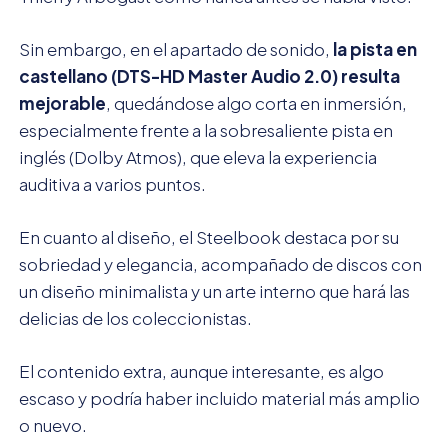
Sin embargo, en el apartado de sonido,
la pista en
castellano (DTS-HD Master Audio 2.0) resulta
mejorable
, quedándose algo corta en inmersión,
especialmente frente a la sobresaliente pista en
inglés (Dolby Atmos), que eleva la experiencia
auditiva a varios puntos.
En cuanto al diseño, el Steelbook destaca por su
sobriedad y elegancia, acompañado de discos con
un diseño minimalista y un arte interno que hará las
delicias de los coleccionistas.
El contenido extra, aunque interesante, es algo
escaso y podría haber incluido material más amplio
o nuevo.