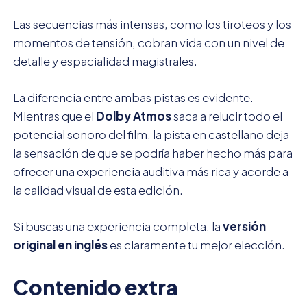
Las secuencias más intensas, como los tiroteos y los
momentos de tensión, cobran vida con un nivel de
detalle y espacialidad magistrales.
La diferencia entre ambas pistas es evidente.
Mientras que el
Dolby Atmos
saca a relucir todo el
potencial sonoro del film, la pista en castellano deja
la sensación de que se podría haber hecho más para
ofrecer una experiencia auditiva más rica y acorde a
la calidad visual de esta edición.
Si buscas una experiencia completa, la
versión
original en inglés
es claramente tu mejor elección.
Contenido extra