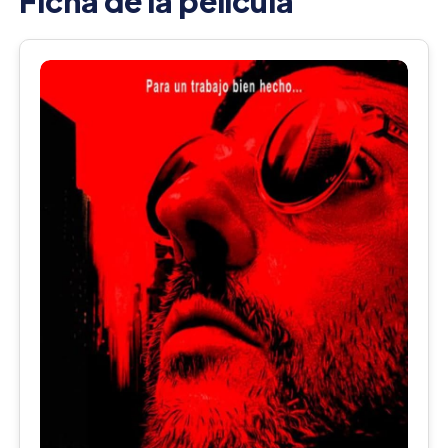
Ficha de la película