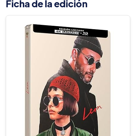
Ficha de la edición