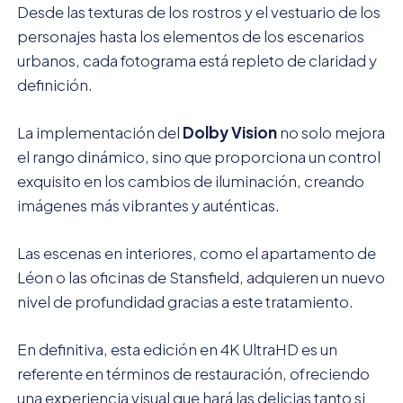
Desde las texturas de los rostros y el vestuario de los
personajes hasta los elementos de los escenarios
urbanos, cada fotograma está repleto de claridad y
definición.
La implementación del
Dolby Vision
no solo mejora
el rango dinámico, sino que proporciona un control
exquisito en los cambios de iluminación, creando
imágenes más vibrantes y auténticas.
Las escenas en interiores, como el apartamento de
Léon o las oficinas de Stansfield, adquieren un nuevo
nivel de profundidad gracias a este tratamiento.
En definitiva, esta edición en 4K UltraHD es un
referente en términos de restauración, ofreciendo
una experiencia visual que hará las delicias tanto si