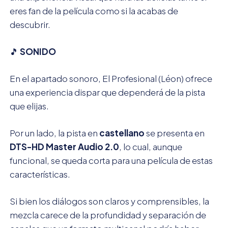
eres fan de la película como si la acabas de
descubrir.
🎵
SONIDO
En el apartado sonoro, El Profesional (Léon) ofrece
una experiencia dispar que dependerá de la pista
que elijas.
Por un lado, la pista en
castellano
se presenta en
DTS-HD Master Audio 2.0
, lo cual, aunque
funcional, se queda corta para una película de estas
características.
Si bien los diálogos son claros y comprensibles, la
mezcla carece de la profundidad y separación de