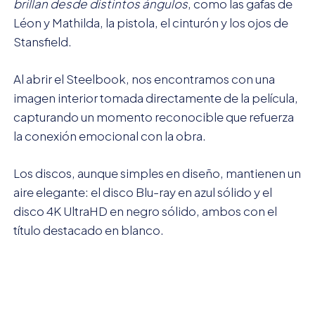
brillan desde distintos ángulos
, como las gafas de
Léon y Mathilda, la pistola, el cinturón y los ojos de
Stansfield.
Al abrir el Steelbook, nos encontramos con una
imagen interior tomada directamente de la película,
capturando un momento reconocible que refuerza
la conexión emocional con la obra.
Los discos, aunque simples en diseño, mantienen un
aire elegante: el disco Blu-ray en azul sólido y el
disco 4K UltraHD en negro sólido, ambos con el
título destacado en blanco.