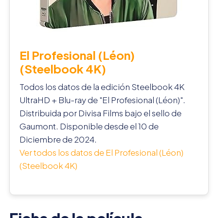
El Profesional (Léon)
(Steelbook 4K)
Todos los datos de la edición Steelbook 4K
UltraHD + Blu-ray de "El Profesional (Léon)".
Distribuida por Divisa Films bajo el sello de
Gaumont. Disponible desde el 10 de
Diciembre de 2024.
Ver todos los datos de El Profesional (Léon)
(Steelbook 4K)