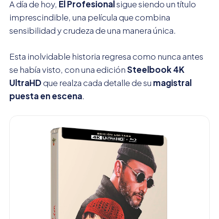
A día de hoy,
El Profesional
sigue siendo un título
imprescindible, una película que combina
sensibilidad y crudeza de una manera única.
Esta inolvidable historia regresa como nunca antes
se había visto, con una edición
Steelbook 4K
UltraHD
que realza cada detalle de su
magistral
puesta en escena
.