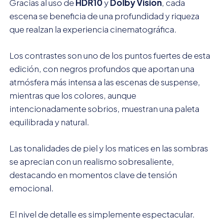
Gracias al uso de
HDR10
y
Dolby Vision
, cada
escena se beneficia de una profundidad y riqueza
que realzan la experiencia cinematográfica.
Los contrastes son uno de los puntos fuertes de esta
edición, con negros profundos que aportan una
atmósfera más intensa a las escenas de suspense,
mientras que los colores, aunque
intencionadamente sobrios, muestran una paleta
equilibrada y natural.
Las tonalidades de piel y los matices en las sombras
se aprecian con un realismo sobresaliente,
destacando en momentos clave de tensión
emocional.
El nivel de detalle es simplemente espectacular.