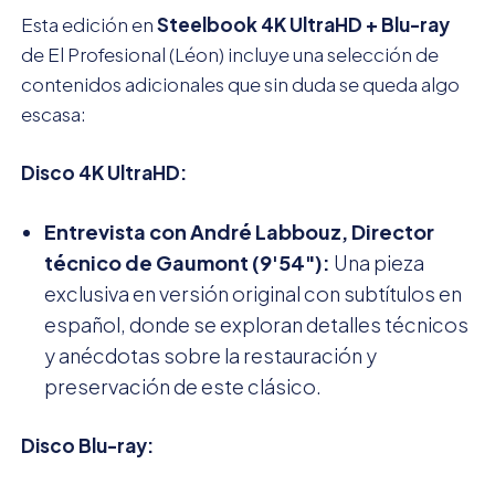
Esta edición en
Steelbook 4K UltraHD + Blu-ray
de El Profesional (Léon) incluye una selección de
contenidos adicionales que sin duda se queda algo
escasa:
Disco 4K UltraHD:
Entrevista con André Labbouz, Director
técnico de Gaumont (9'54"):
Una pieza
exclusiva en versión original con subtítulos en
español, donde se exploran detalles técnicos
y anécdotas sobre la restauración y
preservación de este clásico.
Disco Blu-ray: