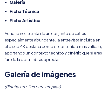
Galería
Ficha Técnica
Ficha Artística
Aunque no se trata de un conjunto de extras
especialmente abundante, la entrevista incluida en
el disco 4K destaca como el contenido más valioso,
aportando un contexto técnico y cinéfilo que si eres
fan de la obra sabrás apreciar.
Galería de imágenes
(Pincha en ellas para ampliar)