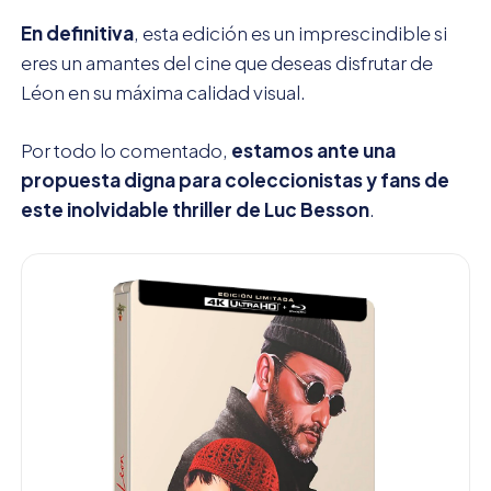
En definitiva
, esta edición es un imprescindible si
eres un amantes del cine que deseas disfrutar de
Léon en su máxima calidad visual.
Por todo lo comentado,
estamos ante una
propuesta digna para coleccionistas y fans de
este inolvidable thriller de Luc Besson
.