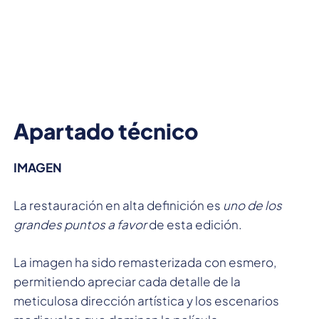
Apartado técnico
IMAGEN
La restauración en alta definición es
uno de los
grandes puntos a favor
de esta edición.
La imagen ha sido remasterizada con esmero,
permitiendo apreciar cada detalle de la
meticulosa dirección artística y los escenarios