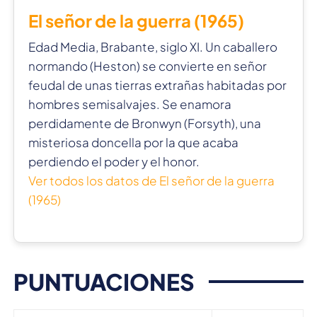
El señor de la guerra (1965)
Edad Media, Brabante, siglo XI. Un caballero
normando (Heston) se convierte en señor
feudal de unas tierras extrañas habitadas por
hombres semisalvajes. Se enamora
perdidamente de Bronwyn (Forsyth), una
misteriosa doncella por la que acaba
perdiendo el poder y el honor.
Ver todos los datos de El señor de la guerra
(1965)
PUNTUACIONES