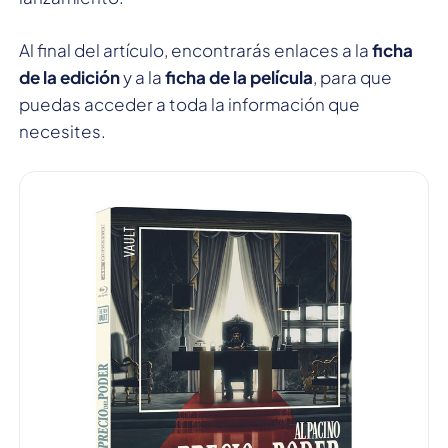
Al final del artículo, encontrarás enlaces a la
ficha
de la edición
y a la
ficha de la película
, para que
puedas acceder a toda la información que
necesites.