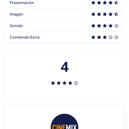
Presentación
Imagen
Sonido
Contenido Extra
4