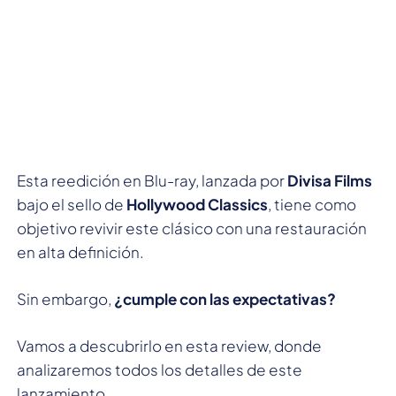
Esta reedición en Blu-ray, lanzada por
Divisa Films
bajo el sello de
Hollywood Classics
, tiene como
objetivo revivir este clásico con una restauración
en alta definición.
Sin embargo,
¿cumple con las expectativas?
Vamos a descubrirlo en esta review, donde
analizaremos todos los detalles de este
lanzamiento.