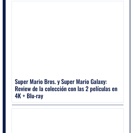
Super Mario Bros. y Super Mario Galaxy:
Review de la colección con las 2 películas en
4K + Blu-ray