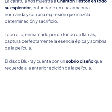
La carátula nos muestra a
Charlton Heston en todo
su esplendor
, enfundado en una armadura
normanda y con una expresión que mezcla
determinación y sacrificio.
Todo ello, enmarcado por un fondo de llamas,
captura perfectamente la esencia épica y sombría
de la película.
El disco Blu-ray cuenta con un
sobrio diseño
que
recuerda a la anterior edición de la película.