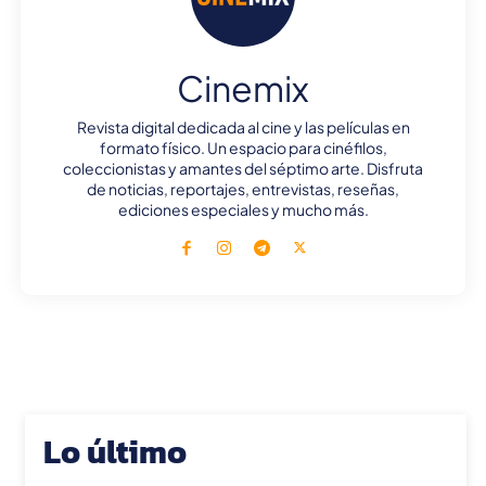
Cinemix
Revista digital dedicada al cine y las películas en
formato físico. Un espacio para cinéfilos,
coleccionistas y amantes del séptimo arte. Disfruta
de noticias, reportajes, entrevistas, reseñas,
ediciones especiales y mucho más.
Lo último