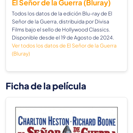
El Señor de la Guerra (Bluray)
Todos los datos de la edición Blu-ray de El
Señor de la Guerra, distribuida por Divisa
Films bajo el sello de Hollywood Classics.
Disponible desde el 19 de Agosto de 2024.
Ver todos los datos de El Señor de la Guerra
(Bluray)
Ficha de la película