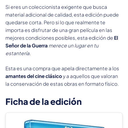
Si eres un coleccionista exigente que busca
material adicional de calidad, esta edición puede
quedarse corta. Pero si lo que realmente te
importa es disfrutar de una gran película en las
mejores condiciones posibles, esta edición de
El
Señor de la Guerra
merece un lugar en tu
estantería
.
Esta es una compra que apela directamente a los
amantes del cine clásico
y a aquellos que valoran
la conservación de estas obras en formato físico.
Ficha de la edición