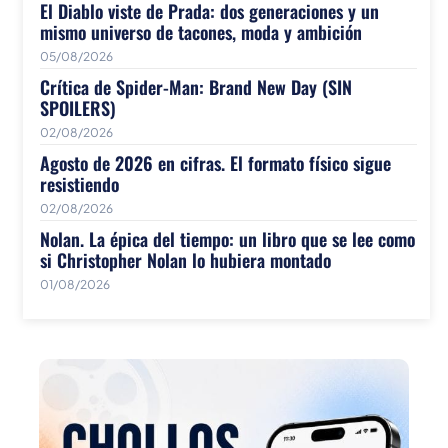
El Diablo viste de Prada: dos generaciones y un
mismo universo de tacones, moda y ambición
05/08/2026
Crítica de Spider-Man: Brand New Day (SIN
SPOILERS)
02/08/2026
Agosto de 2026 en cifras. El formato físico sigue
resistiendo
02/08/2026
Nolan. La épica del tiempo: un libro que se lee como
si Christopher Nolan lo hubiera montado
01/08/2026