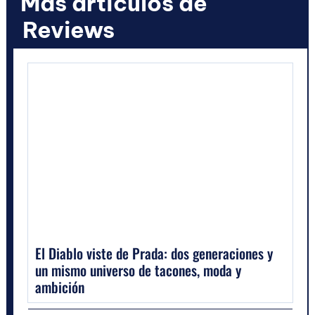
Más artículos de
Reviews
El Diablo viste de Prada: dos generaciones y
un mismo universo de tacones, moda y
ambición