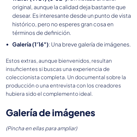
original, aunque la calidad deja bastante que
desear. Es interesante desde un punto de vista
histórico, pero no esperes gran cosa en
términos de definición.
Galería (1'16")
: Una breve galería de imágenes.
Estos extras, aunque bienvenidos, resultan
insuficientes si buscas una experiencia de
coleccionista completa. Un documental sobre la
producción o una entrevista con los creadores
hubiera sido el complemento ideal.
Galería de imágenes
(Pincha en ellas para ampliar)