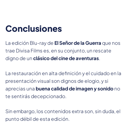
Conclusiones
La edición Blu-ray de
El Señor de la Guerra
que nos
trae Divisa Films es, en su conjunto, un rescate
digno de un
clásico del cine de aventuras
.
La restauración en alta definición y el cuidado en la
presentación visual son dignos de elogio, y si
aprecias una
buena calidad de imagen y sonido
no
te sentirás decepcionado.
Sin embargo, los contenidos extra son, sin duda, el
punto débil de esta edición.