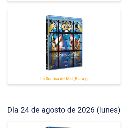
La Sonrisa del Mal (Bluray)
Día 24 de agosto de 2026 (lunes)