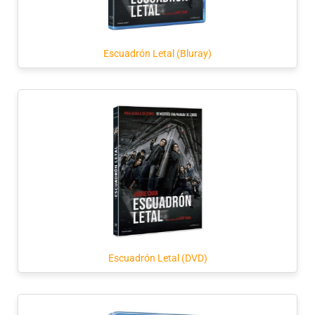
Escuadrón Letal (Bluray)
Escuadrón Letal (DVD)