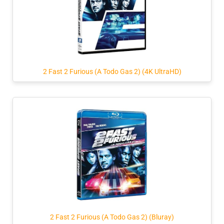
2 Fast 2 Furious (A Todo Gas 2) (4K UltraHD)
2 Fast 2 Furious (A Todo Gas 2) (Bluray)