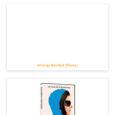
Amarga Navidad (Bluray)