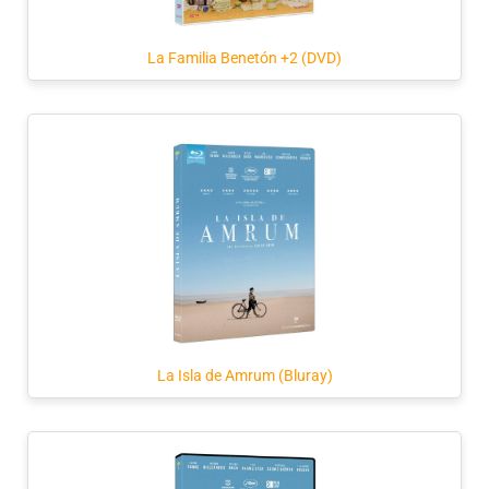
La Familia Benetón +2 (DVD)
La Isla de Amrum (Bluray)