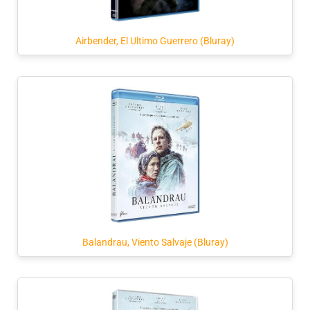
Airbender, El Ultimo Guerrero (Bluray)
Balandrau, Viento Salvaje (Bluray)