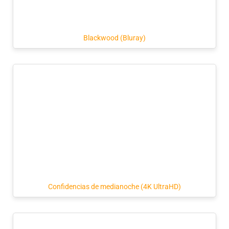
Blackwood (Bluray)
Confidencias de medianoche (4K UltraHD)