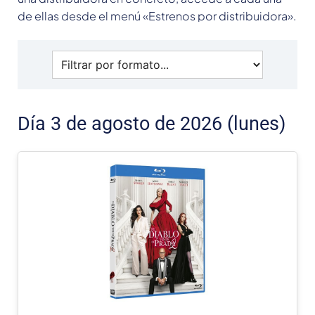
de ellas desde el menú «Estrenos por distribuidora».
Día 3 de agosto de 2026 (lunes)