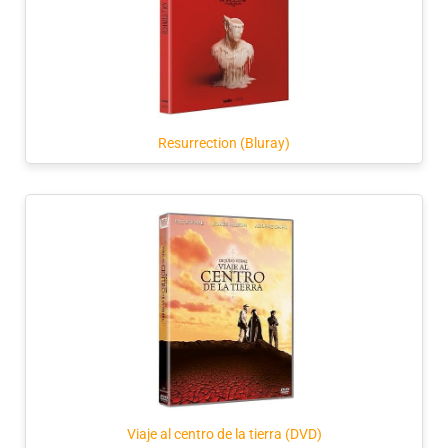
Resurrection (Bluray)
Viaje al centro de la tierra (DVD)