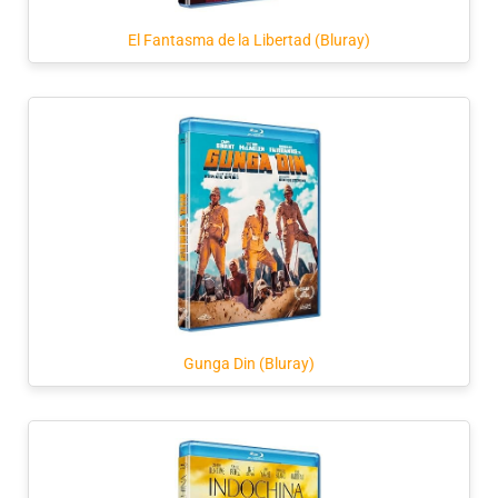
El Fantasma de la Libertad (Bluray)
Gunga Din (Bluray)