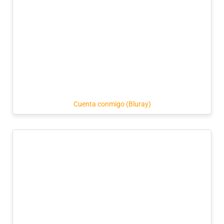
Cuenta conmigo (Bluray)