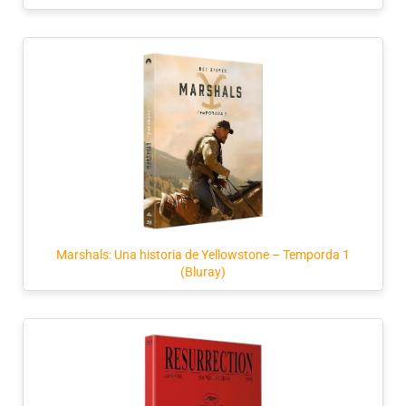
Marshals: Una historia de Yellowstone – Temporda 1
(Bluray)