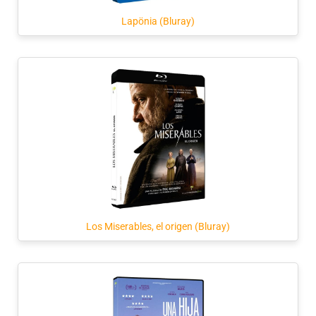
Lapönia (Bluray)
Los Miserables, el origen (Bluray)