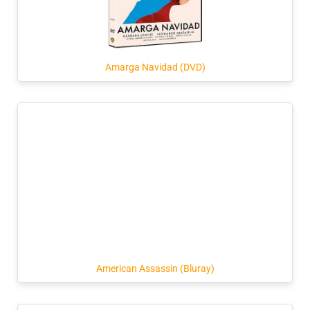
Amarga Navidad (DVD)
American Assassin (Bluray)