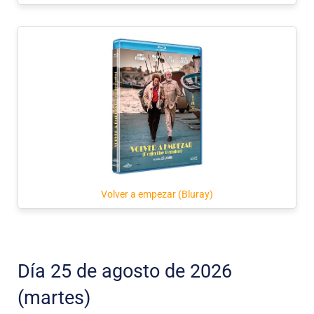
Volver a empezar (Bluray)
Día 25 de agosto de 2026
(martes)