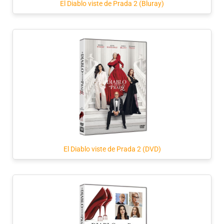
El Diablo viste de Prada 2 (Bluray)
El Diablo viste de Prada 2 (DVD)