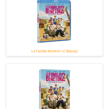
La Familia Benetón +2 (Bluray)