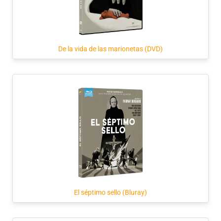
De la vida de las marionetas (DVD)
El séptimo sello (Bluray)