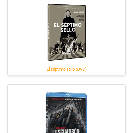
El séptimo sello (DVD)