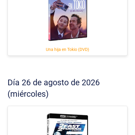
Una hija en Tokio (DVD)
Día 26 de agosto de 2026
(miércoles)