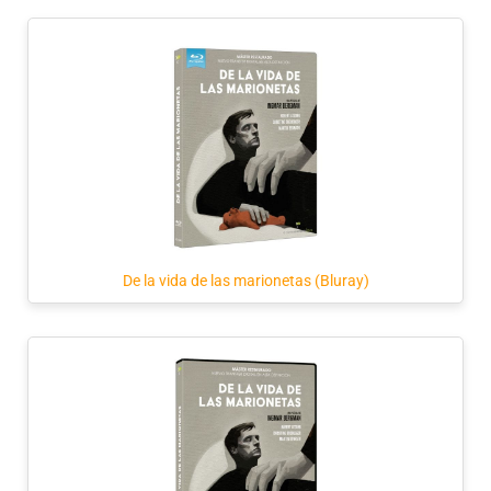
De la vida de las marionetas (Bluray)