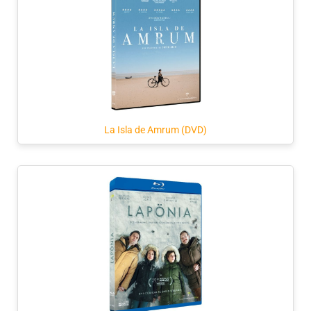
La Isla de Amrum (DVD)