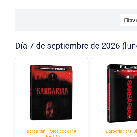
Día 7 de septiembre de 2026 (lun
Barbarian – Steelbook (4K
Barbarian (4K U