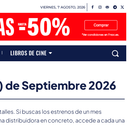
VIERNES, 7 AGOSTO, 2026
LIBROS DE CINE
) de
Septiembre 2026
etalles. Si buscas los estrenos de un mes
na distribuidora en concreto, accede a cada una