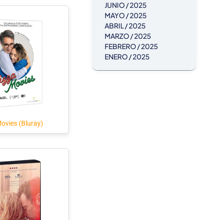
JUNIO / 2025
MAYO / 2025
ABRIL / 2025
MARZO / 2025
FEBRERO / 2025
ENERO / 2025
ovies (Bluray)