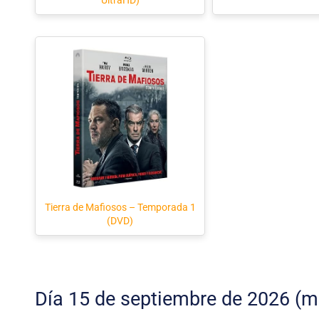
UltraHD)
Tierra de Mafiosos – Temporada 1
(DVD)
Día 15 de septiembre de 2026 (m