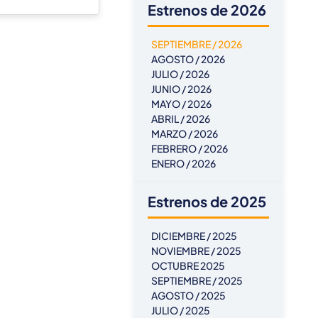
Estrenos de 2026
SEPTIEMBRE / 2026
AGOSTO / 2026
JULIO / 2026
JUNIO / 2026
MAYO / 2026
ABRIL / 2026
MARZO / 2026
FEBRERO / 2026
ENERO / 2026
Estrenos de 2025
DICIEMBRE / 2025
NOVIEMBRE / 2025
OCTUBRE 2025
SEPTIEMBRE / 2025
AGOSTO / 2025
JULIO / 2025