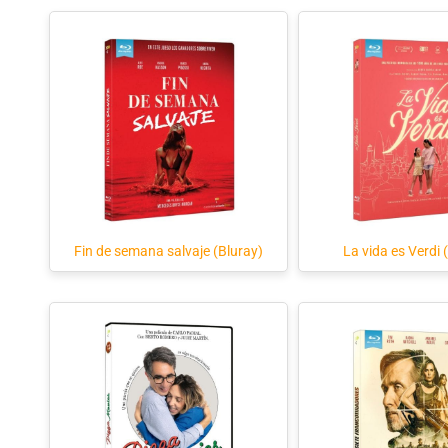
Fin de semana salvaje (Bluray)
La vida es Verdi 