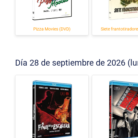
Pizza Movies (DVD)
Siete frantotirador
Día 28 de septiembre de 2026 (lu