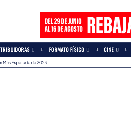
STRIBUIDORAS
FORMATO FÍSICO
CINE
rror Más Esperado de 2023