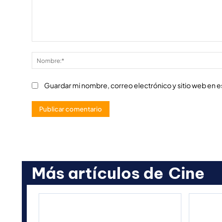
Comentario:
Guardar mi nombre, correo electrónico y sitio web en 
Más artículos de
Cine