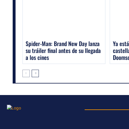
Spider-Man: Brand New Day lanza
Ya está
su tráiler final antes de su llegada
castell
a los cines
Dooms