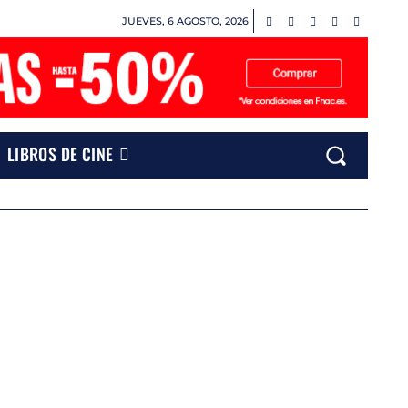
JUEVES, 6 AGOSTO, 2026
LIBROS DE CINE