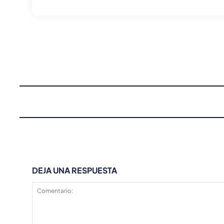
DEJA UNA RESPUESTA