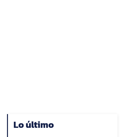
Lo último