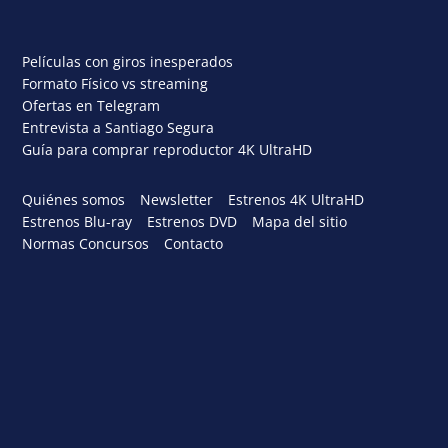
Películas con giros inesperados
Formato Físico vs streaming
Ofertas en Telegram
Entrevista a Santiago Segura
Guía para comprar reproductor 4K UltraHD
Quiénes somos
Newsletter
Estrenos 4K UltraHD
Estrenos Blu-ray
Estrenos DVD
Mapa del sitio
Normas Concursos
Contacto