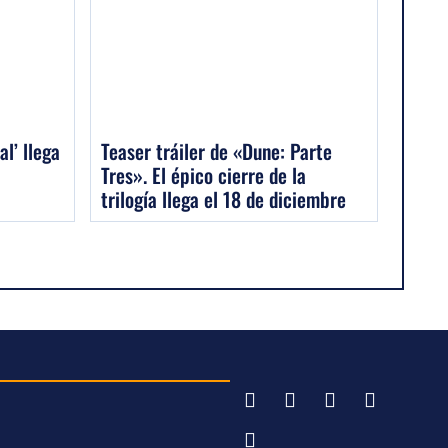
al’ llega
Teaser tráiler de «Dune: Parte
Tres». El épico cierre de la
trilogía llega el 18 de diciembre