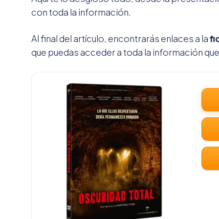
con toda la información.
Al final del artículo, encontrarás enlaces a la
fi
que puedas acceder a toda la información que