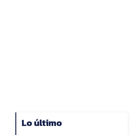
Lo último