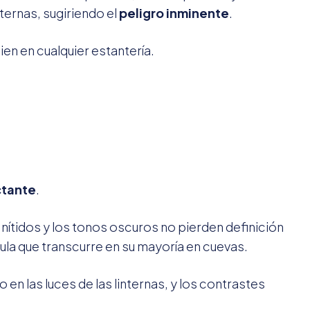
ternas, sugiriendo el
peligro inminente
.
en en cualquier estantería.
tante
.
nítidos y los tonos oscuros no pierden definición
ula que transcurre en su mayoría en cuevas.
n las luces de las linternas, y los contrastes