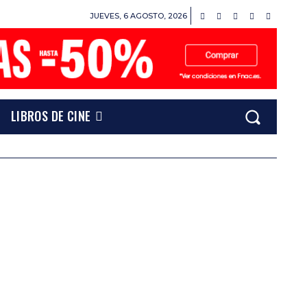
JUEVES, 6 AGOSTO, 2026
LIBROS DE CINE