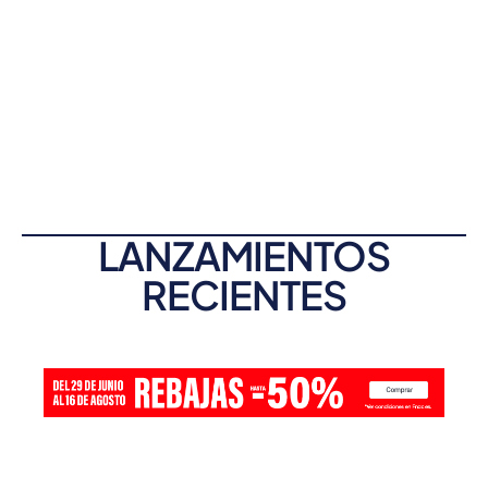
LANZAMIENTOS
RECIENTES