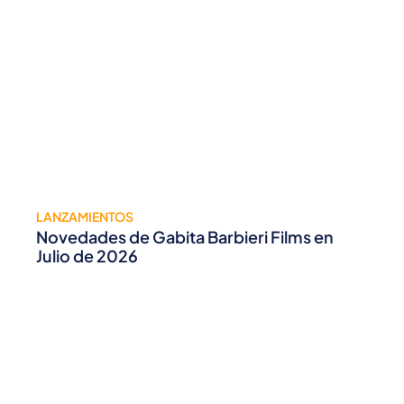
LANZAMIENTOS
Novedades de Gabita Barbieri Films en
Julio de 2026