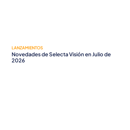
LANZAMIENTOS
Novedades de Selecta Visión en Julio de
2026