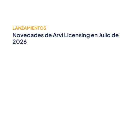
LANZAMIENTOS
Novedades de Arvi Licensing en Julio de
2026