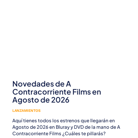
Novedades de A
Contracorriente Films en
Agosto de 2026
LANZAMIENTOS
Aquí tienes todos los estrenos que llegarán en
Agosto de 2026 en Bluray y DVD de la mano de A
Contracorriente Films ¿Cuáles te pillarás?