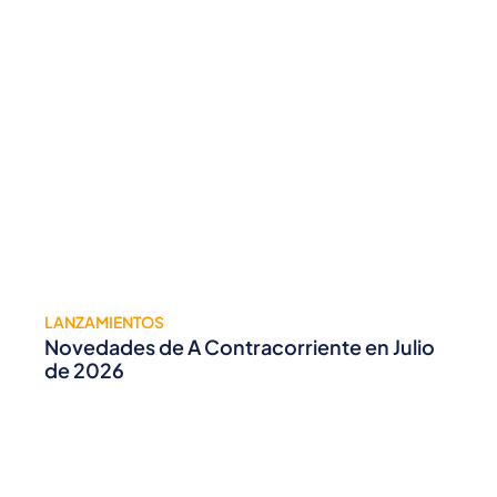
LANZAMIENTOS
Novedades de A Contracorriente en Julio
de 2026