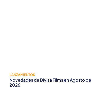
LANZAMIENTOS
Novedades de Divisa Films en Agosto de
2026