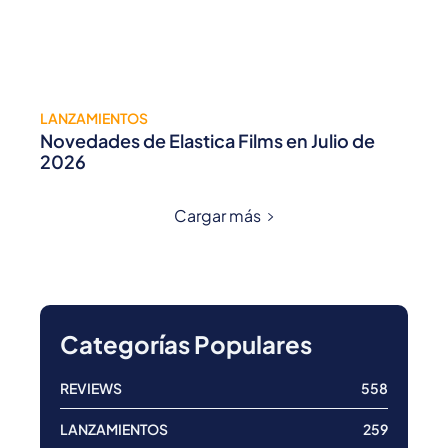
LANZAMIENTOS
Novedades de Elastica Films en Julio de
2026
Cargar más
Categorías Populares
REVIEWS
558
LANZAMIENTOS
259