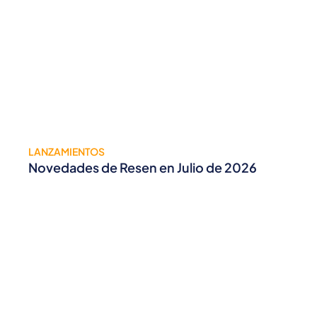
LANZAMIENTOS
Novedades de Resen en Julio de 2026