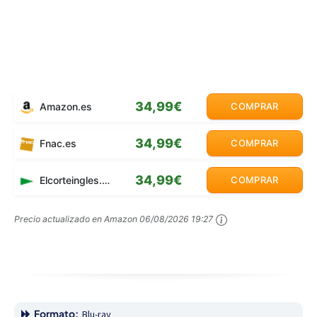
34,99€
Amazon.es
COMPRAR
34,99€
Fnac.es
COMPRAR
34,99€
Elcorteingles.es
COMPRAR
Precio actualizado en Amazon
06/08/2026 19:27
Formato:
Blu-ray