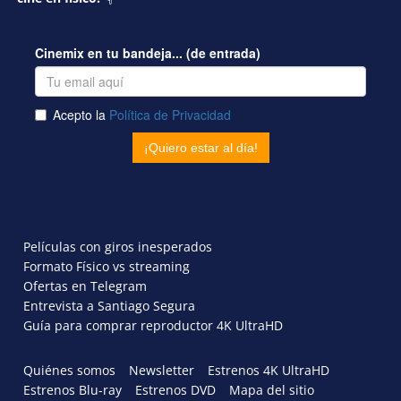
Películas con giros inesperados
Formato Físico vs streaming
Ofertas en Telegram
Entrevista a Santiago Segura
Guía para comprar reproductor 4K UltraHD
Quiénes somos
Newsletter
Estrenos 4K UltraHD
Estrenos Blu-ray
Estrenos DVD
Mapa del sitio