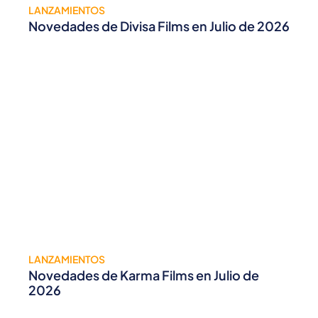
LANZAMIENTOS
Novedades de Divisa Films en Julio de 2026
LANZAMIENTOS
Novedades de Karma Films en Julio de
2026