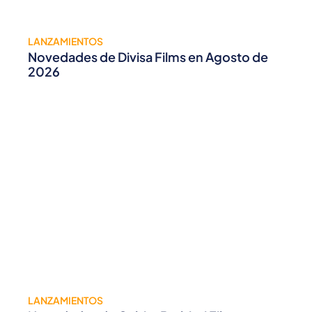
LANZAMIENTOS
Novedades de Divisa Films en Agosto de
2026
LANZAMIENTOS