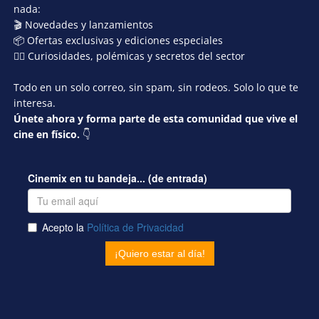
nada:
🎬 Novedades y lanzamientos
📦 Ofertas exclusivas y ediciones especiales
🕵️‍♂️ Curiosidades, polémicas y secretos del sector
Todo en un solo correo, sin spam, sin rodeos. Solo lo que te
interesa.
Únete ahora y forma parte de esta comunidad que vive el
cine en físico.
👇