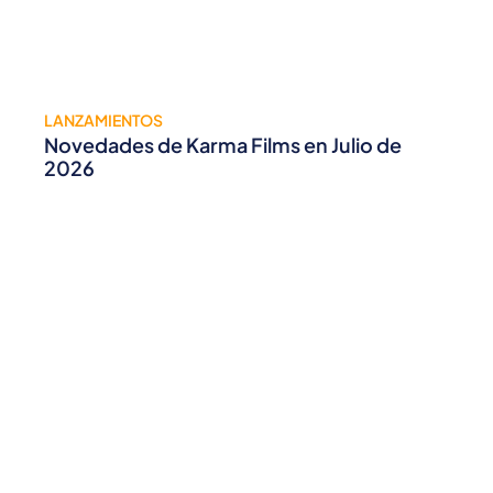
LANZAMIENTOS
Novedades de Karma Films en Julio de
2026