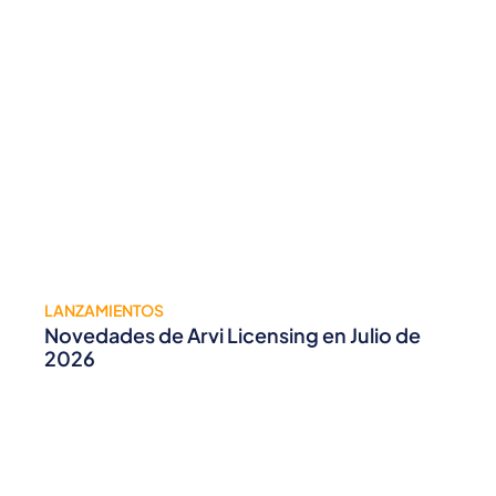
LANZAMIENTOS
Novedades de Arvi Licensing en Julio de
2026