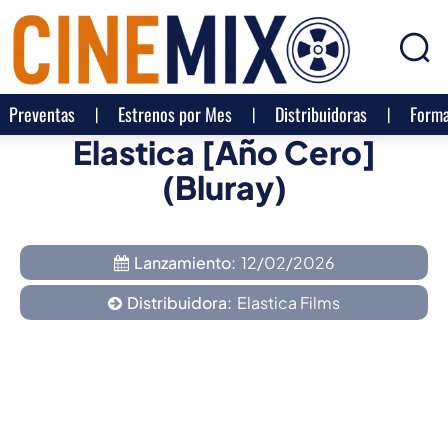
Preventas
Estrenos por Mes
Distribuidoras
Forma
Elastica [año Cero]
(Bluray)
Lanzamiento:
12/02/2026
Distribuidora:
Elastica Films