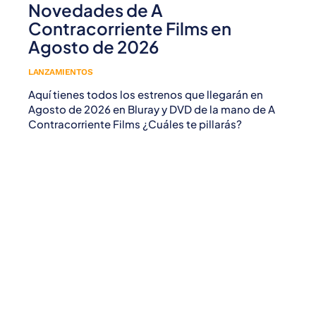
Novedades de A
Contracorriente Films en
Agosto de 2026
LANZAMIENTOS
Aquí tienes todos los estrenos que llegarán en
Agosto de 2026 en Bluray y DVD de la mano de A
Contracorriente Films ¿Cuáles te pillarás?