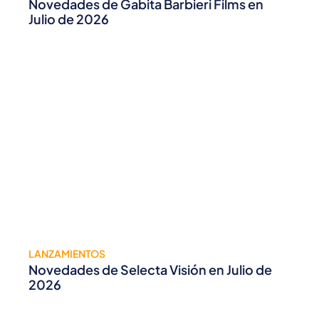
Novedades de Gabita Barbieri Films en
Julio de 2026
LANZAMIENTOS
Novedades de Selecta Visión en Julio de
2026