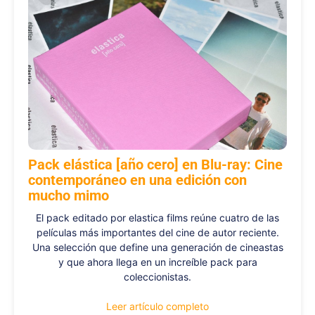
Pack elástica [año cero] en Blu-ray: Cine
contemporáneo en una edición con
mucho mimo
El pack editado por elastica films reúne cuatro de las
películas más importantes del cine de autor reciente.
Una selección que define una generación de cineastas
y que ahora llega en un increíble pack para
coleccionistas.
Leer artículo completo