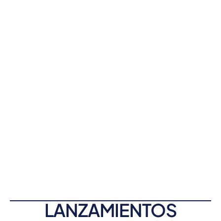
LANZAMIENTOS