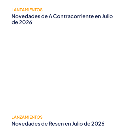
LANZAMIENTOS
Novedades de A Contracorriente en Julio
de 2026
LANZAMIENTOS
Novedades de Resen en Julio de 2026