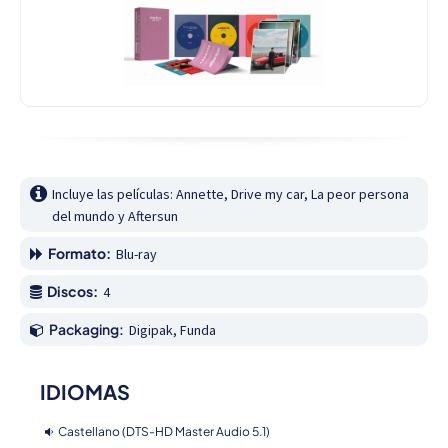
Incluye las películas: Annette, Drive my car, La peor persona 
del mundo y Aftersun
Formato:
Blu-ray
Discos:
4
Packaging:
Digipak, Funda
IDIOMAS
Castellano (DTS-HD Master Audio 5.1)