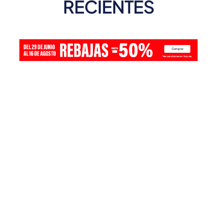
RECIENTES