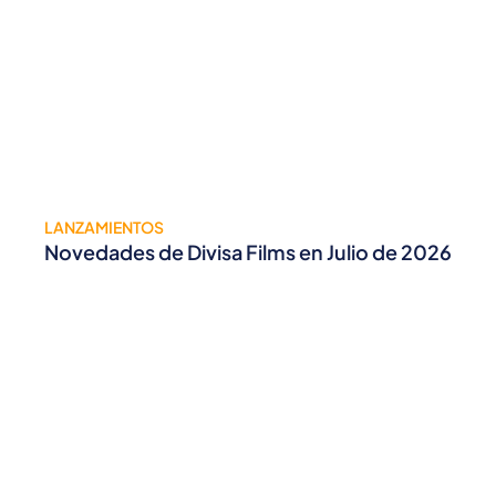
LANZAMIENTOS
Novedades de Divisa Films en Julio de 2026