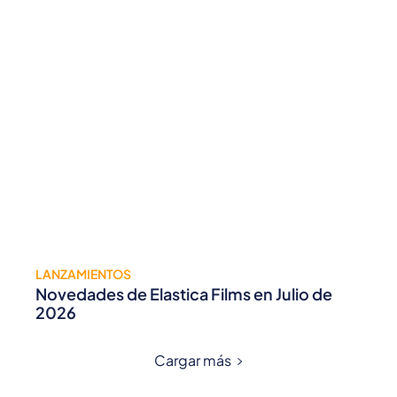
LANZAMIENTOS
Novedades de Elastica Films en Julio de
2026
Cargar más