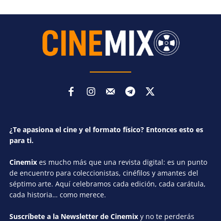
¿Te apasiona el cine y el formato físico? Entonces esto es
para ti.
Cinemix
es mucho más que una revista digital: es un punto
de encuentro para coleccionistas, cinéfilos y amantes del
séptimo arte. Aquí celebramos cada edición, cada carátula,
cada historia… como merece.
Suscríbete a la Newsletter de Cinemix
y no te perderás