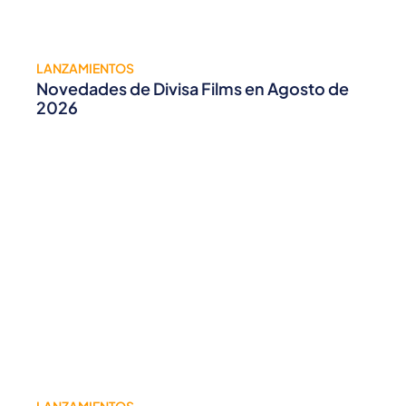
LANZAMIENTOS
Novedades de Divisa Films en Agosto de
2026
LANZAMIENTOS