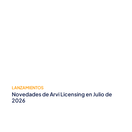
LANZAMIENTOS
Novedades de Arvi Licensing en Julio de
2026