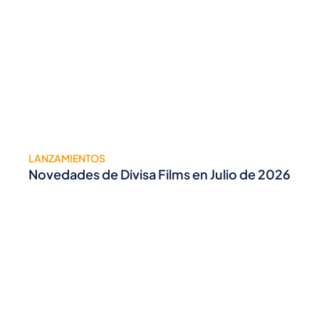
LANZAMIENTOS
Novedades de Divisa Films en Julio de 2026