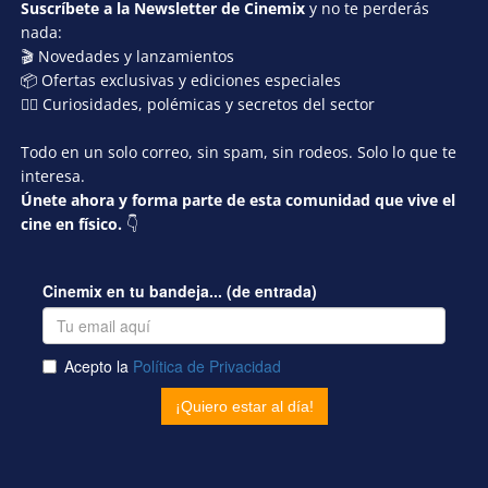
Suscríbete a la Newsletter de Cinemix
y no te perderás
nada:
🎬 Novedades y lanzamientos
📦 Ofertas exclusivas y ediciones especiales
🕵️‍♂️ Curiosidades, polémicas y secretos del sector
Todo en un solo correo, sin spam, sin rodeos. Solo lo que te
interesa.
Únete ahora y forma parte de esta comunidad que vive el
cine en físico.
👇