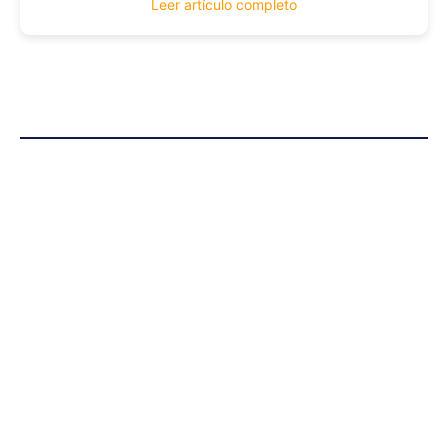
Leer artículo completo