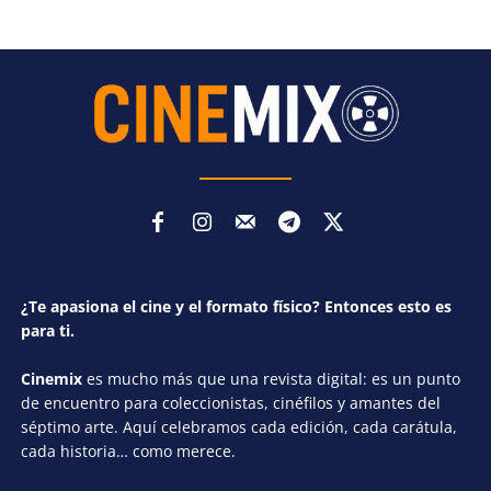
¿Te apasiona el cine y el formato físico? Entonces esto es
para ti.
Cinemix
es mucho más que una revista digital: es un punto
de encuentro para coleccionistas, cinéfilos y amantes del
séptimo arte. Aquí celebramos cada edición, cada carátula,
cada historia… como merece.