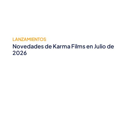
LANZAMIENTOS
Novedades de Karma Films en Julio de
2026