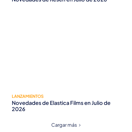
LANZAMIENTOS
Novedades de Elastica Films en Julio de
2026
Cargar más