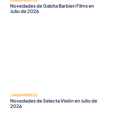
Novedades de Gabita Barbieri Films en
Julio de 2026
LANZAMIENTOS
Novedades de Selecta Visión en Julio de
2026