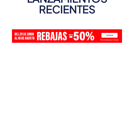
RECIENTES