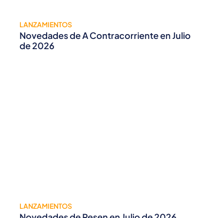
LANZAMIENTOS
Novedades de A Contracorriente en Julio
de 2026
LANZAMIENTOS
Novedades de Resen en Julio de 2026