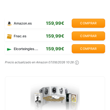
159,99€
Amazon.es
COMPRAR
159,99€
Fnac.es
COMPRAR
159,99€
Elcorteingles.es
COMPRAR
Precio actualizado en Amazon
07/08/2026 10:26