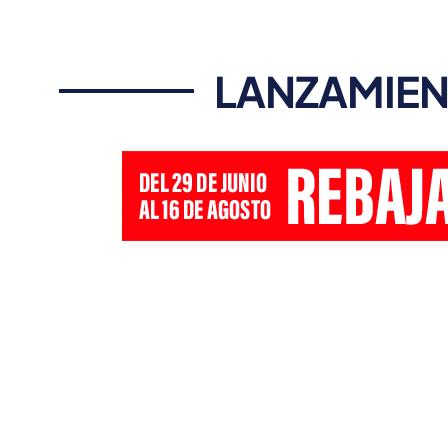
LANZAMIEN