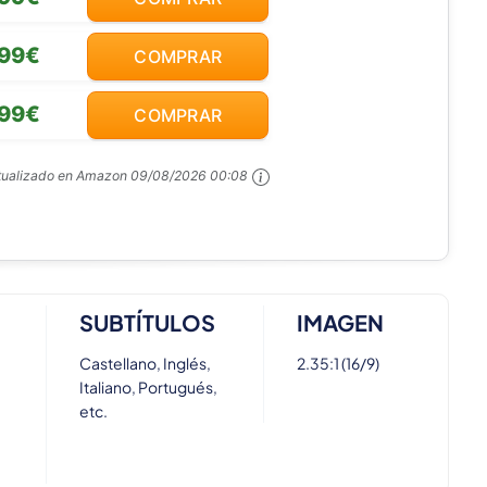
,99€
COMPRAR
,99€
COMPRAR
tualizado en Amazon
09/08/2026 00:08
SUBTÍTULOS
IMAGEN
Castellano, Inglés,
2.35:1 (16/9)
Italiano, Portugués,
etc.