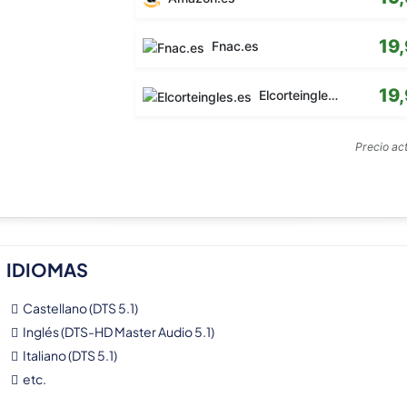
19
Fnac.es
19
Elcorteingles.es
Precio ac
IDIOMAS
Castellano (DTS 5.1)
Inglés (DTS-HD Master Audio 5.1)
Italiano (DTS 5.1)
etc.