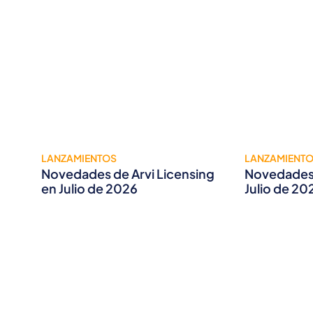
LANZAMIENTOS
LANZAMIENT
Novedades de Arvi Licensing
Novedades 
en Julio de 2026
Julio de 20