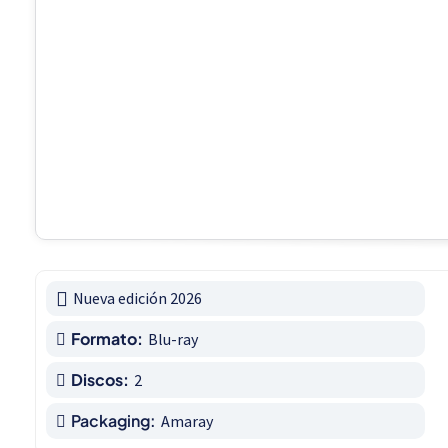
Nueva edición 2026
Formato:
Blu-ray
Discos:
2
Packaging:
Amaray