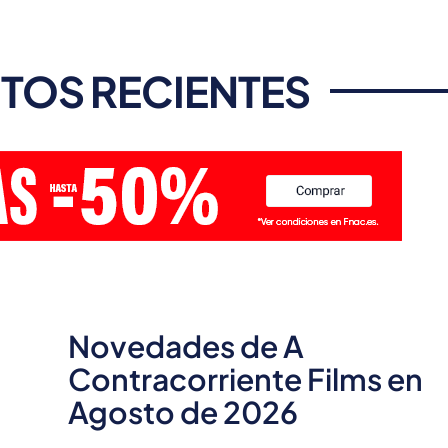
TOS RECIENTES
Novedades de A
Contracorriente Films en
Agosto de 2026