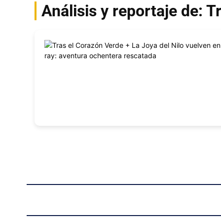
Análisis y reportaje de: T