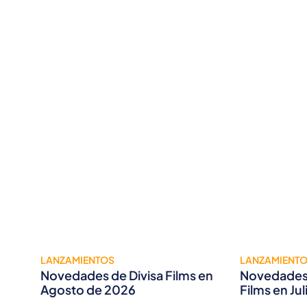
LANZAMIENTOS
LANZAMIENT
Novedades de Divisa Films en
Novedades 
Agosto de 2026
Films en Ju