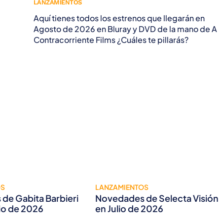
LANZAMIENTOS
Aquí tienes todos los estrenos que llegarán en
Agosto de 2026 en Bluray y DVD de la mano de A
Contracorriente Films ¿Cuáles te pillarás?
OS
LANZAMIENTOS
de Gabita Barbieri
Novedades de Selecta Visión
lio de 2026
en Julio de 2026