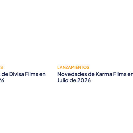
OS
LANZAMIENTOS
de Divisa Films en
Novedades de Karma Films e
26
Julio de 2026