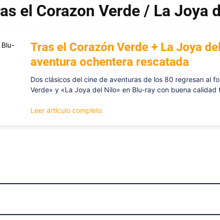
ras el Corazon Verde / La Joya d
Tras el Corazón Verde + La Joya del
aventura ochentera rescatada
Dos clásicos del cine de aventuras de los 80 regresan al f
Verde» y «La Joya del Nilo» en Blu-ray con buena calidad 
Leer artículo completo