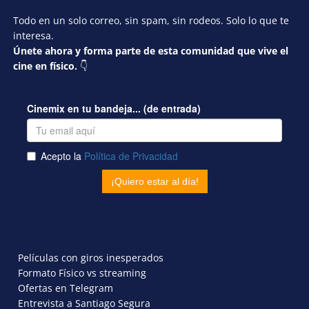
Todo en un solo correo, sin spam, sin rodeos. Solo lo que te
interesa.
Únete ahora y forma parte de esta comunidad que vive el
cine en físico.
👇
Películas con giros inesperados
Formato Físico vs streaming
Ofertas en Telegram
Entrevista a Santiago Segura