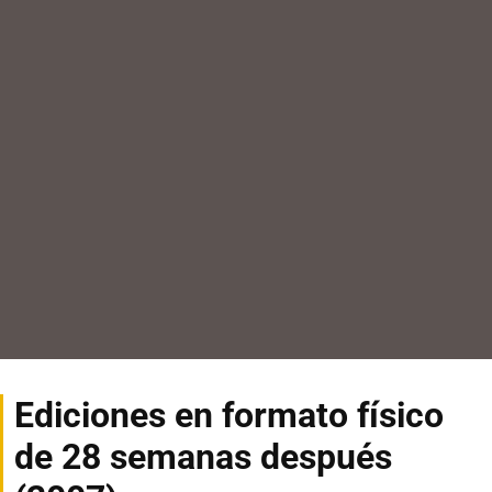
Ediciones en formato físico
de 28 semanas después