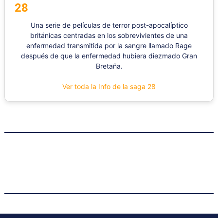
28
Una serie de películas de terror post-apocalíptico
británicas centradas en los sobrevivientes de una
enfermedad transmitida por la sangre llamado Rage
después de que la enfermedad hubiera diezmado Gran
Bretaña.
Ver toda la Info de la saga 28