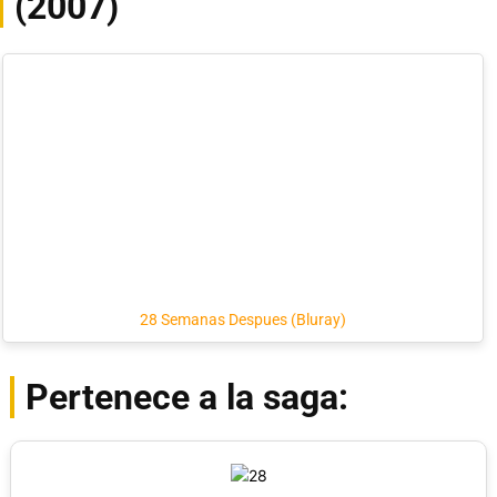
(2007)
28 Semanas Despues (Bluray)
Pertenece a la saga: