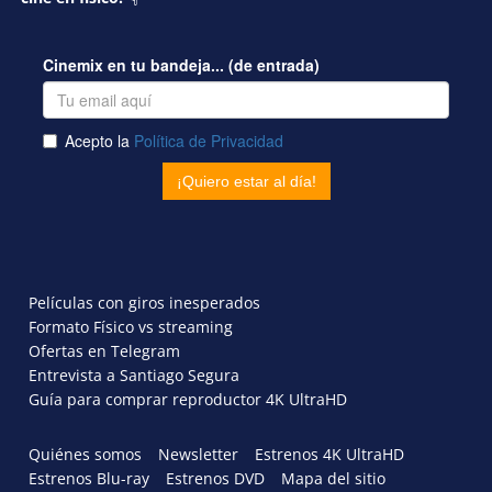
Películas con giros inesperados
Formato Físico vs streaming
Ofertas en Telegram
Entrevista a Santiago Segura
Guía para comprar reproductor 4K UltraHD
Quiénes somos
Newsletter
Estrenos 4K UltraHD
Estrenos Blu-ray
Estrenos DVD
Mapa del sitio