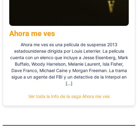
Ahora me ves
Ahora me ves es una película de suspense 2013
estadounidense dirigida por Louis Leterrier. La película
cuenta con un elenco que incluye a Jesse Eisenberg, Mark
Buffalo, Woody Harrelson, Melanie Laurent, Isla Fisher,
Dave Franco, Michael Caine y Morgan Freeman. La trama
sigue a un agente del FBI y un detective de la Interpol en
[…]
Ver toda la Info de la saga Ahora me ves