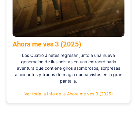
Ahora me ves 3 (2025)
Los Cuatro Jinetes regresan junto a una nueva
generación de ilusionistas en una extraordinaria
aventura que contiene giros asombrosos, sorpresas
alucinantes y trucos de magia nunca vistos en la gran
pantalla.
Ver toda la Info de la Ahora me ves 3 (2025)