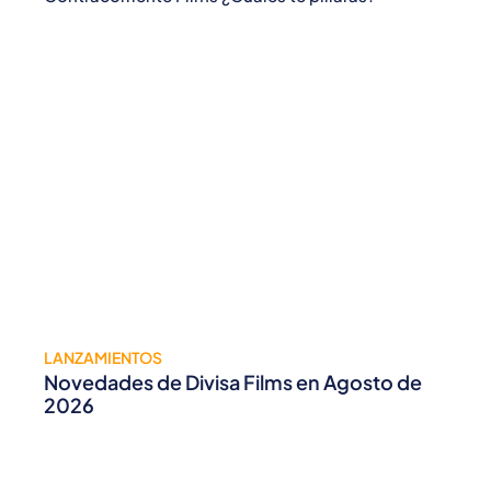
LANZAMIENTOS
Novedades de Divisa Films en Agosto de
2026