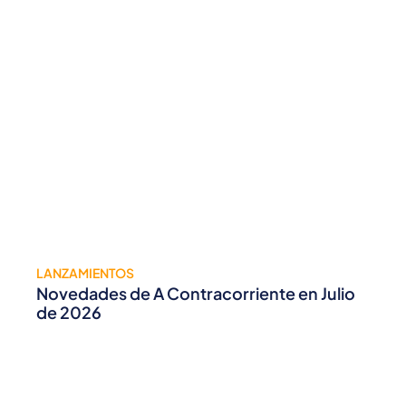
LANZAMIENTOS
Novedades de A Contracorriente en Julio
de 2026