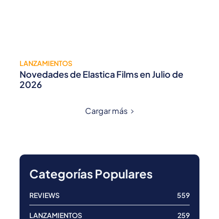
LANZAMIENTOS
Novedades de Elastica Films en Julio de
2026
Cargar más
Categorías Populares
REVIEWS
559
LANZAMIENTOS
259