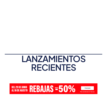
LANZAMIENTOS
RECIENTES