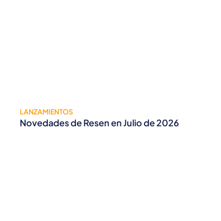
LANZAMIENTOS
Novedades de Resen en Julio de 2026