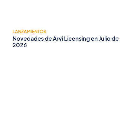
LANZAMIENTOS
Novedades de Arvi Licensing en Julio de
2026