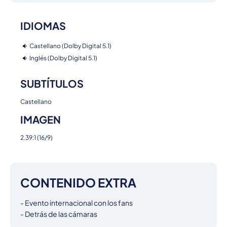
IDIOMAS
Castellano (Dolby Digital 5.1)
Inglés (Dolby Digital 5.1)
SUBTÍTULOS
Castellano
IMAGEN
2.39:1 (16/9)
CONTENIDO EXTRA
- Evento internacional con los fans

- Detrás de las cámaras