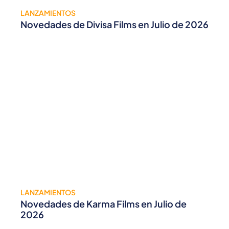
LANZAMIENTOS
Novedades de Divisa Films en Julio de 2026
LANZAMIENTOS
Novedades de Karma Films en Julio de
2026