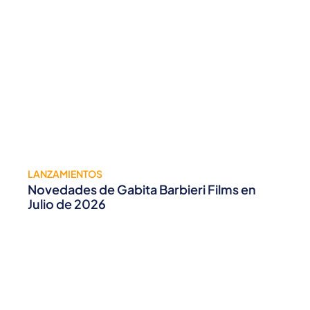
LANZAMIENTOS
Novedades de Gabita Barbieri Films en
Julio de 2026