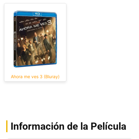
Ahora me ves 3 (Bluray)
Información de la Película