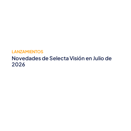
LANZAMIENTOS
Novedades de Selecta Visión en Julio de
2026