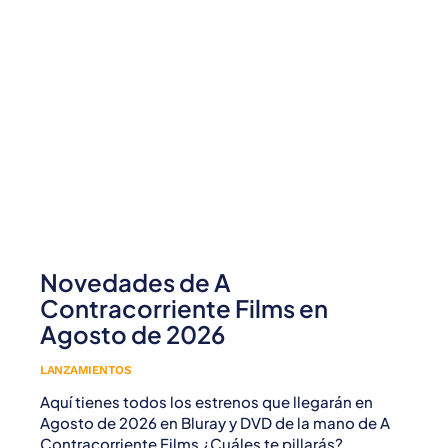
Novedades de A
Contracorriente Films en
Agosto de 2026
LANZAMIENTOS
Aquí tienes todos los estrenos que llegarán en
Agosto de 2026 en Bluray y DVD de la mano de A
Contracorriente Films ¿Cuáles te pillarás?