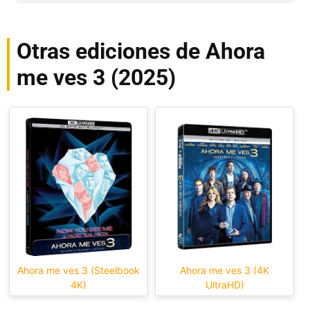
Otras ediciones de Ahora
me ves 3 (2025)
Ahora me ves 3 (Steelbook
Ahora me ves 3 (4K
4K)
UltraHD)