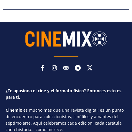
¿Te apasiona el cine y el formato físico? Entonces esto es
para ti.
Cinemix
es mucho más que una revista digital: es un punto
de encuentro para coleccionistas, cinéfilos y amantes del
séptimo arte. Aquí celebramos cada edición, cada carátula,
cada historia… como merece.