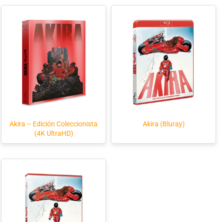
Akira – Edición Coleccionista
Akira (Bluray)
(4K UltraHD)