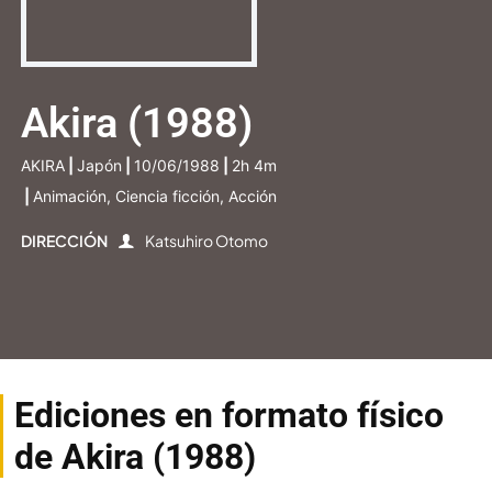
Akira (1988)
AKIRA
|
Japón
|
10/06/1988
|
2h 4m
|
Animación, Ciencia ficción, Acción
DIRECCIÓN
Katsuhiro Otomo
Ediciones en formato físico
de Akira (1988)