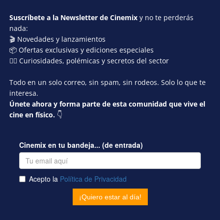
Suscríbete a la Newsletter de Cinemix
y no te perderás
nada:
🎬 Novedades y lanzamientos
📦 Ofertas exclusivas y ediciones especiales
🕵️‍♂️ Curiosidades, polémicas y secretos del sector
Todo en un solo correo, sin spam, sin rodeos. Solo lo que te
interesa.
Únete ahora y forma parte de esta comunidad que vive el
cine en físico.
👇