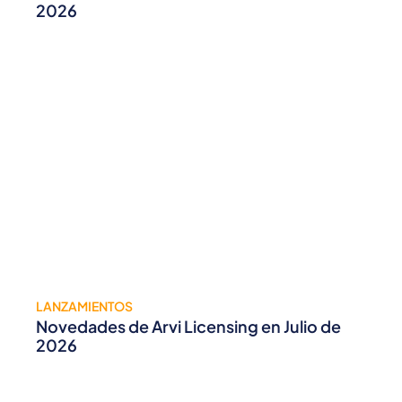
2026
LANZAMIENTOS
Novedades de Arvi Licensing en Julio de
2026