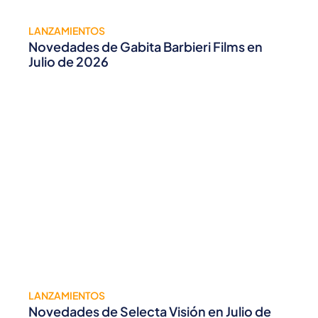
LANZAMIENTOS
Novedades de Gabita Barbieri Films en
Julio de 2026
LANZAMIENTOS
Novedades de Selecta Visión en Julio de