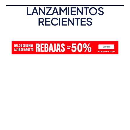
LANZAMIENTOS
RECIENTES