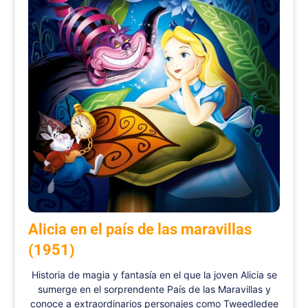
Alicia en el país de las maravillas
(1951)
Historia de magia y fantasía en el que la joven Alicia se
sumerge en el sorprendente País de las Maravillas y
conoce a extraordinarios personajes como Tweedledee