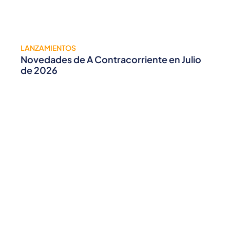
LANZAMIENTOS
Novedades de A Contracorriente en Julio
de 2026