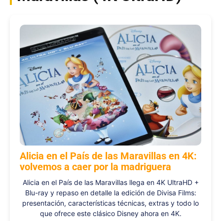
Alicia en el País de las Maravillas en 4K:
volvemos a caer por la madriguera
Alicia en el País de las Maravillas llega en 4K UltraHD +
Blu-ray y repaso en detalle la edición de Divisa Films:
presentación, características técnicas, extras y todo lo
que ofrece este clásico Disney ahora en 4K.