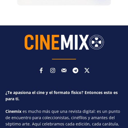
¿Te apasiona el cine y el formato físico? Entonces esto es
para ti.
Cinemix
es mucho más que una revista digital: es un punto
de encuentro para coleccionistas, cinéfilos y amantes del
séptimo arte. Aquí celebramos cada edición, cada carátula,