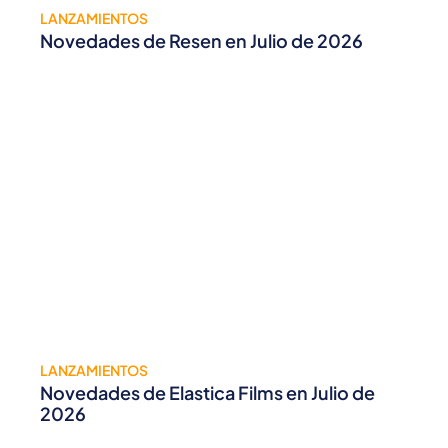
LANZAMIENTOS
Novedades de Resen en Julio de 2026
LANZAMIENTOS
Novedades de Elastica Films en Julio de
2026