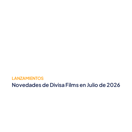
LANZAMIENTOS
Novedades de Divisa Films en Julio de 2026