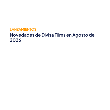
LANZAMIENTOS
Novedades de Divisa Films en Agosto de
2026