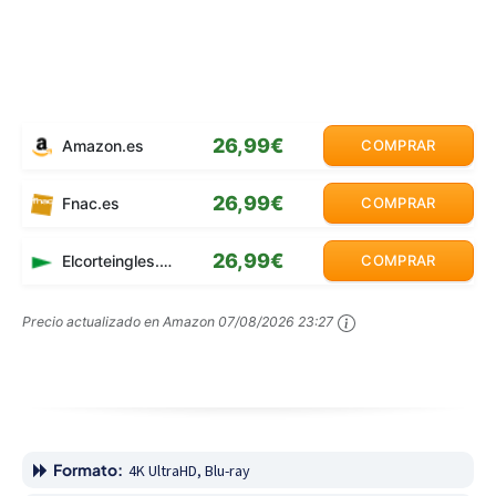
26,99€
Amazon.es
COMPRAR
26,99€
Fnac.es
COMPRAR
26,99€
Elcorteingles.es
COMPRAR
Precio actualizado en Amazon
07/08/2026 23:27
Formato:
4K UltraHD, Blu-ray