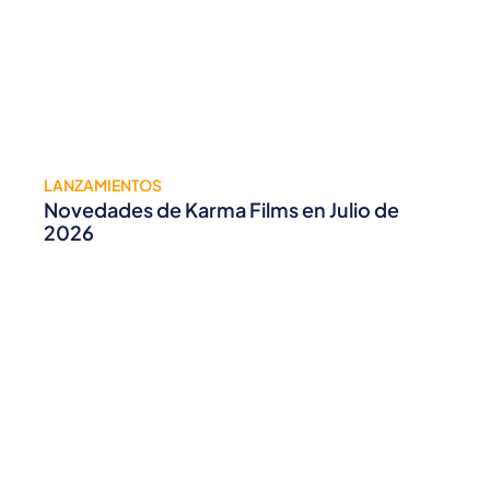
LANZAMIENTOS
Novedades de Karma Films en Julio de
2026