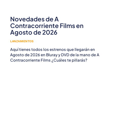
Novedades de A
Contracorriente Films en
Agosto de 2026
LANZAMIENTOS
Aquí tienes todos los estrenos que llegarán en
Agosto de 2026 en Bluray y DVD de la mano de A
Contracorriente Films ¿Cuáles te pillarás?