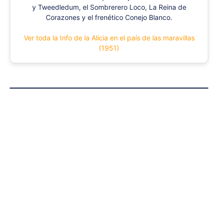
y Tweedledum, el Sombrerero Loco, La Reina de
Corazones y el frenético Conejo Blanco.
Ver toda la Info de la Alicia en el país de las maravillas
(1951)