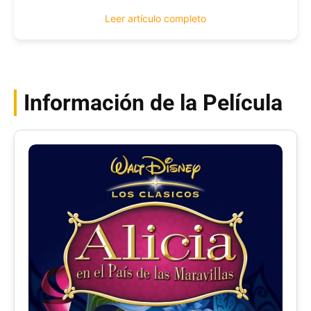
Leer artículo completo
Información de la Película