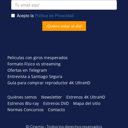
Películas con giros inesperados
Formato Físico vs streaming
Ofertas en Telegram
Entrevista a Santiago Segura
Guía para comprar reproductor 4K UltraHD
Quiénes somos
Newsletter
Estrenos 4K UltraHD
Estrenos Blu-ray
Estrenos DVD
Mapa del sitio
Normas Concursos
Contacto
© Cinemix - Todos los derechos reservados