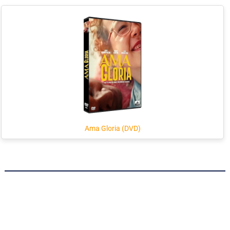
Ama Gloria (DVD)