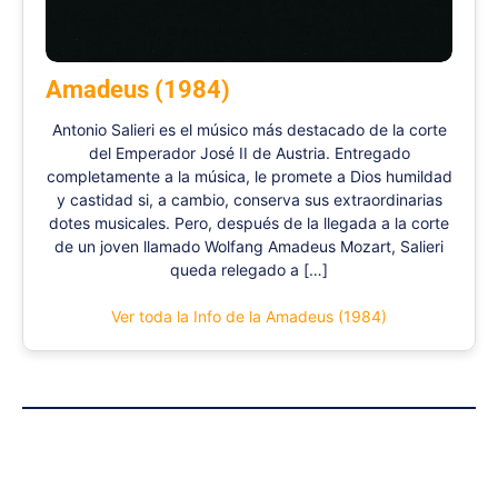
Amadeus (1984)
Antonio Salieri es el músico más destacado de la corte
del Emperador José II de Austria. Entregado
completamente a la música, le promete a Dios humildad
y castidad si, a cambio, conserva sus extraordinarias
dotes musicales. Pero, después de la llegada a la corte
de un joven llamado Wolfang Amadeus Mozart, Salieri
queda relegado a […]
Ver toda la Info de la Amadeus (1984)