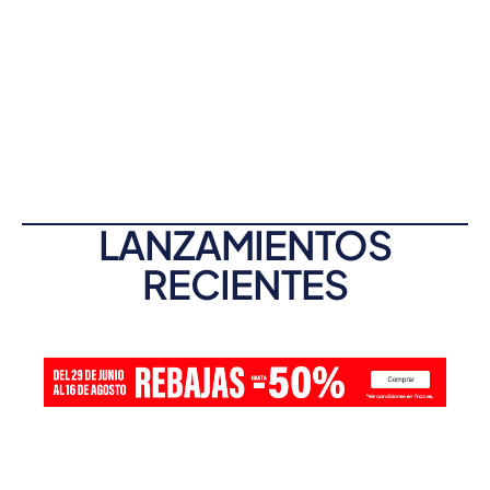
LANZAMIENTOS
RECIENTES