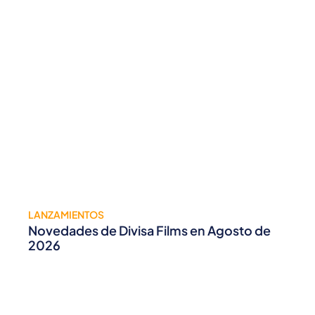
LANZAMIENTOS
Novedades de Divisa Films en Agosto de
2026