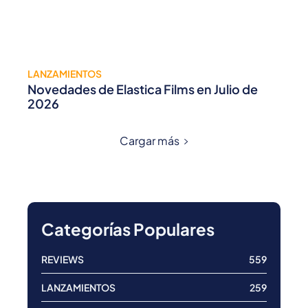
LANZAMIENTOS
Novedades de Elastica Films en Julio de
2026
Cargar más
Categorías Populares
REVIEWS
559
LANZAMIENTOS
259