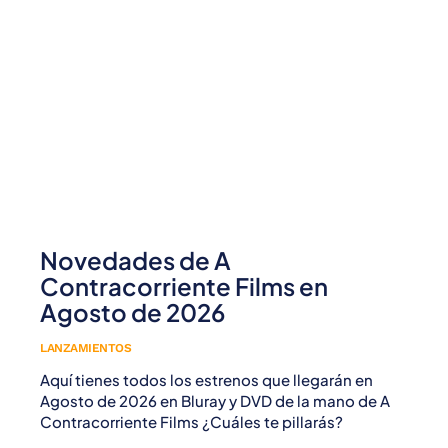
Novedades de A
Contracorriente Films en
Agosto de 2026
LANZAMIENTOS
Aquí tienes todos los estrenos que llegarán en
Agosto de 2026 en Bluray y DVD de la mano de A
Contracorriente Films ¿Cuáles te pillarás?