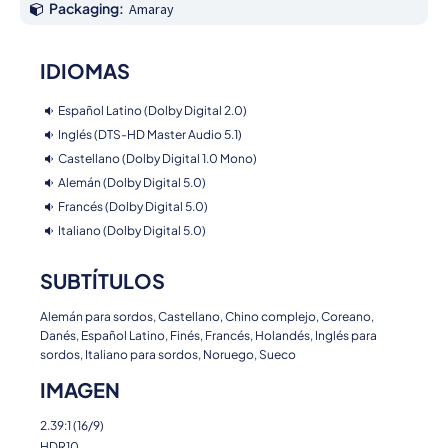
Packaging:
Amaray
IDIOMAS
Español Latino (Dolby Digital 2.0)
Inglés (DTS-HD Master Audio 5.1)
Castellano (Dolby Digital 1.0 Mono)
Alemán (Dolby Digital 5.0)
Francés (Dolby Digital 5.0)
Italiano (Dolby Digital 5.0)
SUBTÍTULOS
Alemán para sordos, Castellano, Chino complejo, Coreano,
Danés, Español Latino, Finés, Francés, Holandés, Inglés para
sordos, Italiano para sordos, Noruego, Sueco
IMAGEN
2.39:1 (16/9)
HDR10