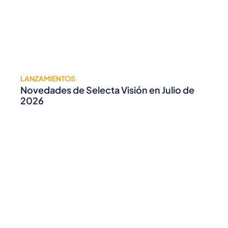
LANZAMIENTOS
Novedades de Selecta Visión en Julio de
2026