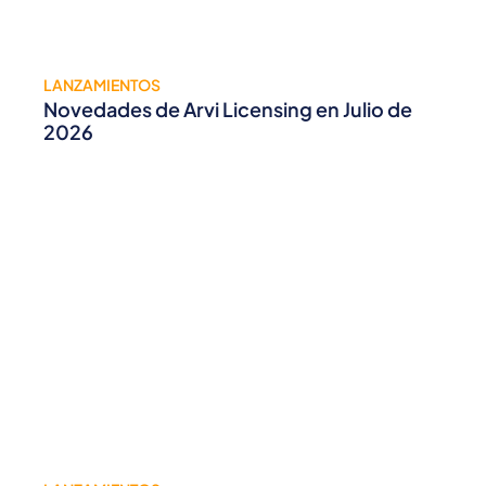
LANZAMIENTOS
Novedades de Arvi Licensing en Julio de
2026