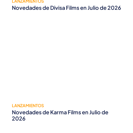
LANZAMIENTOS
Novedades de Divisa Films en Julio de 2026
LANZAMIENTOS
Novedades de Karma Films en Julio de
2026