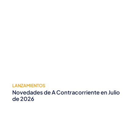
LANZAMIENTOS
Novedades de A Contracorriente en Julio
de 2026