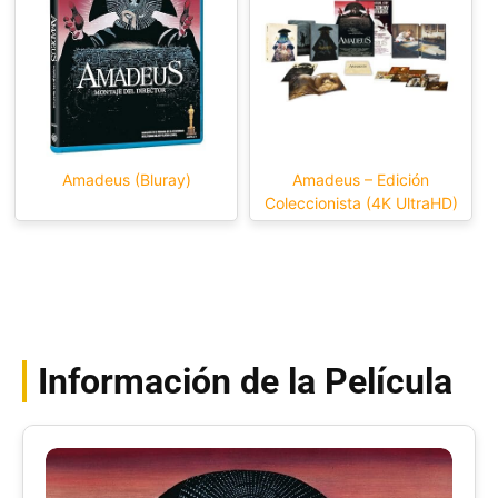
Amadeus (Bluray)
Amadeus – Edición
Coleccionista (4K UltraHD)
Información de la Película