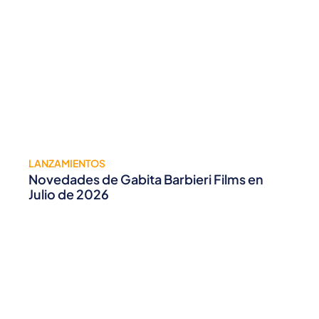
LANZAMIENTOS
Novedades de Gabita Barbieri Films en
Julio de 2026