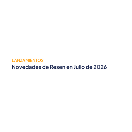
LANZAMIENTOS
Novedades de Resen en Julio de 2026