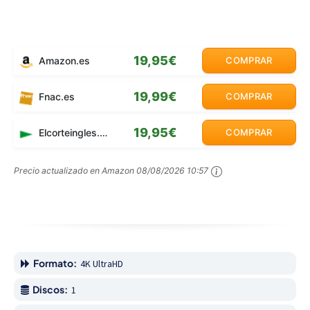
19,95€
Amazon.es
COMPRAR
19,99€
Fnac.es
COMPRAR
19,95€
Elcorteingles.es
COMPRAR
Precio actualizado en Amazon
08/08/2026 10:57
Formato:
4K UltraHD
Discos:
1