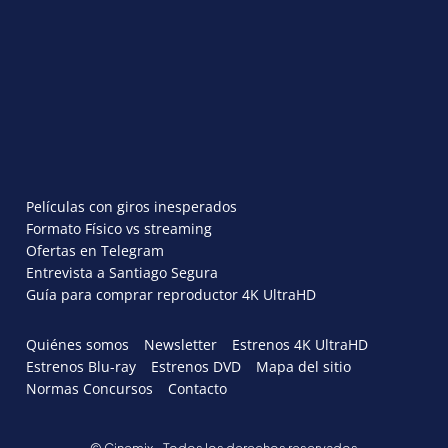
Películas con giros inesperados
Formato Físico vs streaming
Ofertas en Telegram
Entrevista a Santiago Segura
Guía para comprar reproductor 4K UltraHD
Quiénes somos
Newsletter
Estrenos 4K UltraHD
Estrenos Blu-ray
Estrenos DVD
Mapa del sitio
Normas Concursos
Contacto