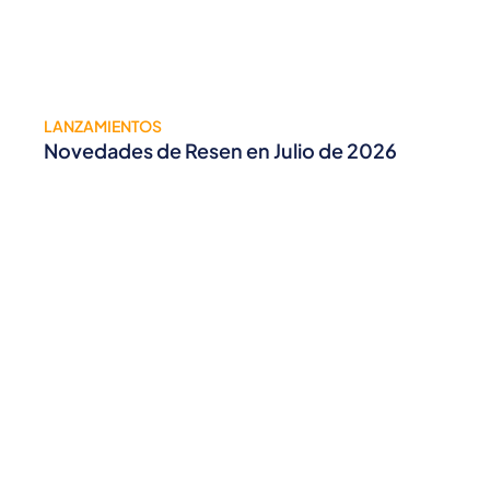
LANZAMIENTOS
Novedades de Resen en Julio de 2026