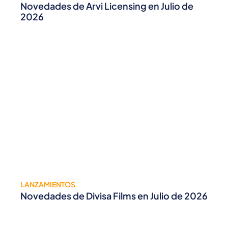
Novedades de Arvi Licensing en Julio de
2026
LANZAMIENTOS
Novedades de Divisa Films en Julio de 2026