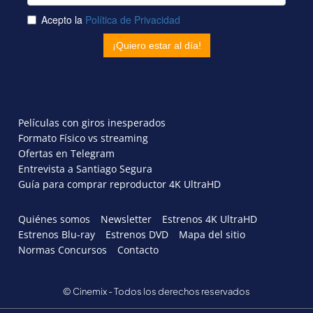
Películas con giros inesperados
Formato Físico vs streaming
Ofertas en Telegram
Entrevista a Santiago Segura
Guía para comprar reproductor 4K UltraHD
Quiénes somos
Newsletter
Estrenos 4K UltraHD
Estrenos Blu-ray
Estrenos DVD
Mapa del sitio
Normas Concursos
Contacto
© Cinemix - Todos los derechos reservados