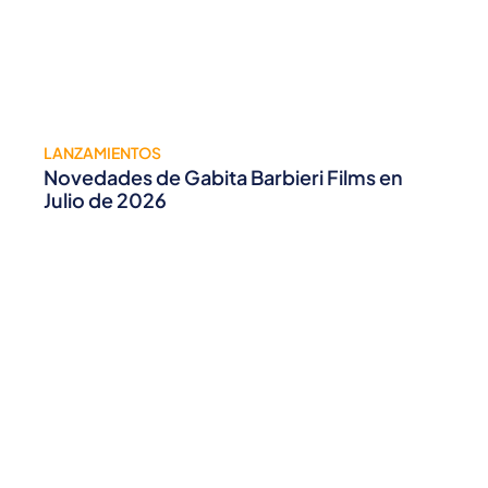
LANZAMIENTOS
Novedades de Gabita Barbieri Films en
Julio de 2026