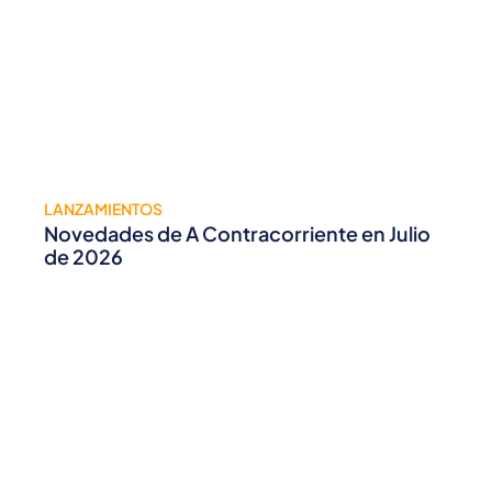
LANZAMIENTOS
Novedades de A Contracorriente en Julio
de 2026