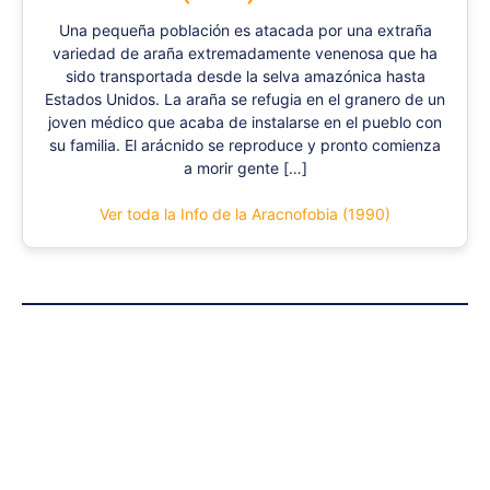
Una pequeña población es atacada por una extraña
variedad de araña extremadamente venenosa que ha
sido transportada desde la selva amazónica hasta
Estados Unidos. La araña se refugia en el granero de un
joven médico que acaba de instalarse en el pueblo con
su familia. El arácnido se reproduce y pronto comienza
a morir gente […]
Ver toda la Info de la Aracnofobia (1990)