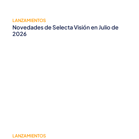
LANZAMIENTOS
Novedades de Selecta Visión en Julio de
2026
LANZAMIENTOS