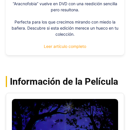
“Aracnofobia” vuelve en DVD con una reedición sencilla
pero resultona.
Perfecta para los que crecimos mirando con miedo la
bañera. Descubre si esta edición merece un hueco en tu
colección.
Leer artículo completo
Información de la Película