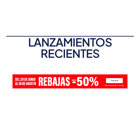
LANZAMIENTOS
RECIENTES