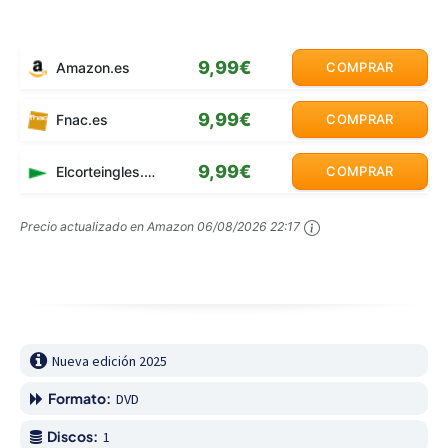
9,99€
Amazon.es
COMPRAR
9,99€
Fnac.es
COMPRAR
9,99€
Elcorteingles.es
COMPRAR
Precio actualizado en Amazon
06/08/2026 22:17
Nueva edición 2025
Formato:
DVD
Discos:
1