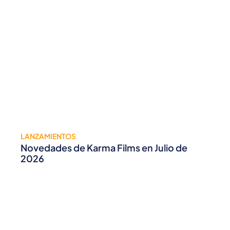
LANZAMIENTOS
Novedades de Karma Films en Julio de
2026