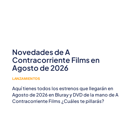
Novedades de A
Contracorriente Films en
Agosto de 2026
LANZAMIENTOS
Aquí tienes todos los estrenos que llegarán en
Agosto de 2026 en Bluray y DVD de la mano de A
Contracorriente Films ¿Cuáles te pillarás?