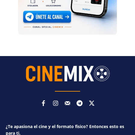
¿Te apasiona el cine y el formato físico? Entonces esto es
para ti.