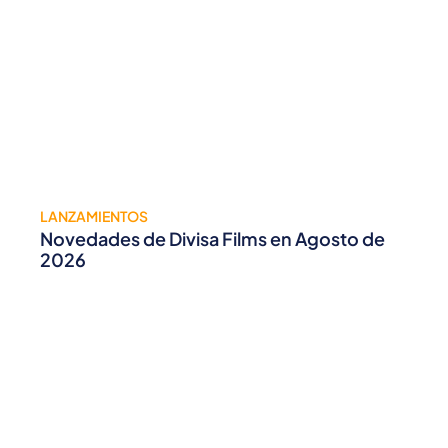
LANZAMIENTOS
Novedades de Divisa Films en Agosto de
2026