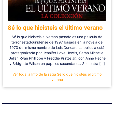
Sé lo que hicisteis el último verano
Sé lo que hicisteis el verano pasado es una película de
terror estadounidense de 1997 basada en la novela de
1973 del mismo nombre de Lois Duncan. La película está
protagonizada por Jennifer Love Hewitt, Sarah Michelle
Gellar, Ryan Phillippe y Freddie Prinze Jr., con Anne Heche
y Bridgette Wilson en papeles secundarios. Se centra […]
Ver toda la Info de la saga Sé lo que hicisteis el último
verano