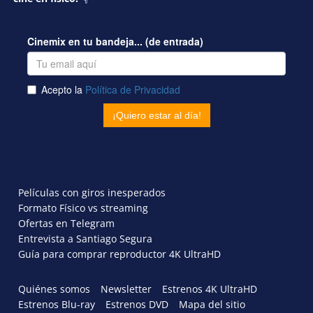
Películas con giros inesperados
Formato Físico vs streaming
Ofertas en Telegram
Entrevista a Santiago Segura
Guía para comprar reproductor 4K UltraHD
Quiénes somos
Newsletter
Estrenos 4K UltraHD
Estrenos Blu-ray
Estrenos DVD
Mapa del sitio