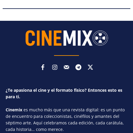
¿Te apasiona el cine y el formato físico? Entonces esto es
para ti.
Cinemix
es mucho más que una revista digital: es un punto
de encuentro para coleccionistas, cinéfilos y amantes del
séptimo arte. Aquí celebramos cada edición, cada carátula,
cada historia… como merece.