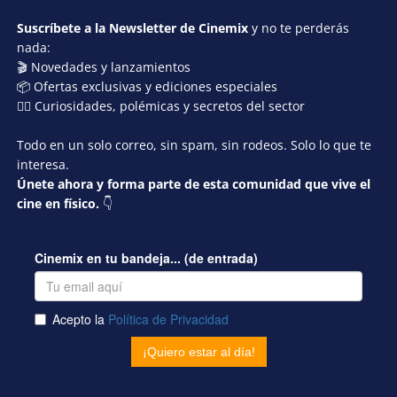
Suscríbete a la Newsletter de Cinemix
y no te perderás
nada:
🎬 Novedades y lanzamientos
📦 Ofertas exclusivas y ediciones especiales
🕵️‍♂️ Curiosidades, polémicas y secretos del sector
Todo en un solo correo, sin spam, sin rodeos. Solo lo que te
interesa.
Únete ahora y forma parte de esta comunidad que vive el
cine en físico.
👇