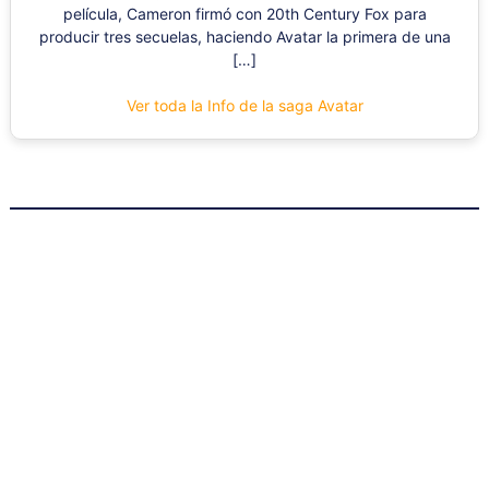
película, Cameron firmó con 20th Century Fox para
producir tres secuelas, haciendo Avatar la primera de una
[…]
Ver toda la Info de la saga Avatar