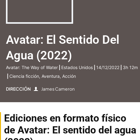
Avatar: El Sentido Del
Agua (2022)
Avatar: The Way of Water
|
Estados Unidos
|
14/12/2022
|
3h 12m
|
Ciencia ficción, Aventura, Acción
DIRECCIÓN
James Cameron
Ediciones en formato físico
de Avatar: El sentido del agua