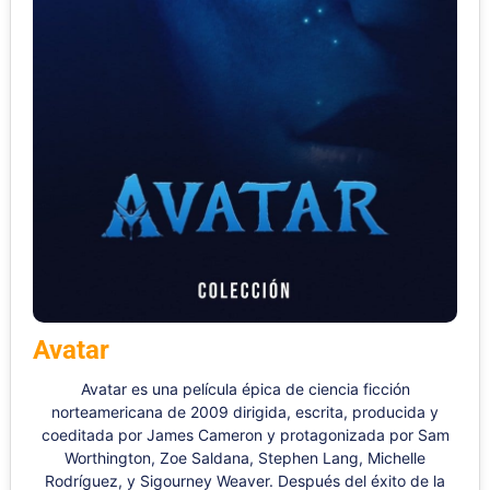
Avatar
Avatar es una película épica de ciencia ficción
norteamericana de 2009 dirigida, escrita, producida y
coeditada por James Cameron y protagonizada por Sam
Worthington, Zoe Saldana, Stephen Lang, Michelle
Rodríguez, y Sigourney Weaver. Después del éxito de la