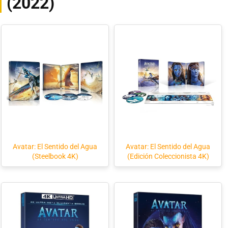
(2022)
Avatar: El Sentido del Agua
Avatar: El Sentido del Agua
(Steelbook 4K)
(Edición Coleccionista 4K)