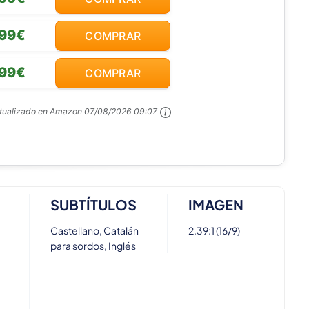
,99€
COMPRAR
,99€
COMPRAR
ctualizado en Amazon
07/08/2026 09:07
SUBTÍTULOS
IMAGEN
Castellano, Catalán
2.39:1 (16/9)
para sordos, Inglés