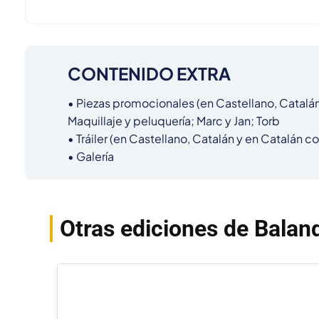
CONTENIDO EXTRA
• Piezas promocionales (en Castellano, Catalán 
Maquillaje y peluquería; Marc y Jan; Torb

• Tráiler (en Castellano, Catalán y en Catalán co
• Galería
Otras ediciones de Baland