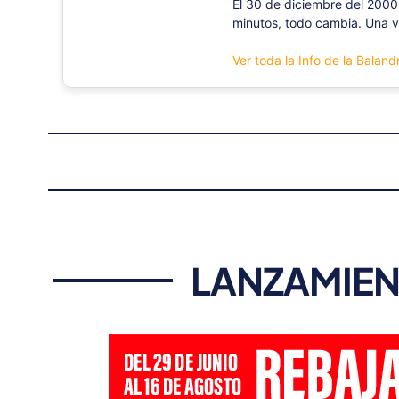
El 30 de diciembre del 2000
minutos, todo cambia. Una ve
Ver toda la Info de la Baland
LANZAMIEN