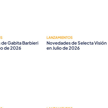
OS
LANZAMIENTOS
de Gabita Barbieri
Novedades de Selecta Visión
lio de 2026
en Julio de 2026