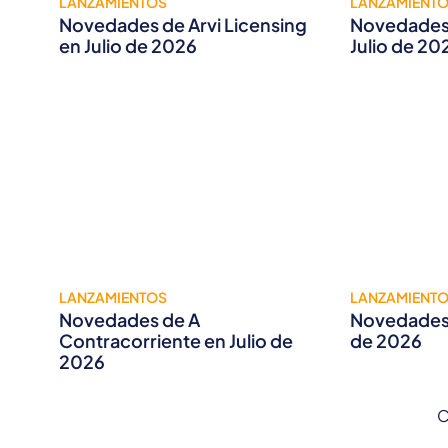
LANZAMIENTOS
LANZAMIENT
Novedades de Arvi Licensing
Novedades 
en Julio de 2026
Julio de 20
LANZAMIENTOS
LANZAMIENT
Novedades de A
Novedades 
Contracorriente en Julio de
de 2026
2026
C