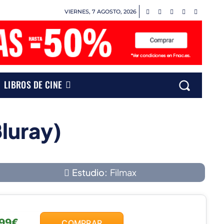
VIERNES, 7 AGOSTO, 2026
LIBROS DE CINE
Bluray)
Estudio:
Filmax
,99€
COMPRAR