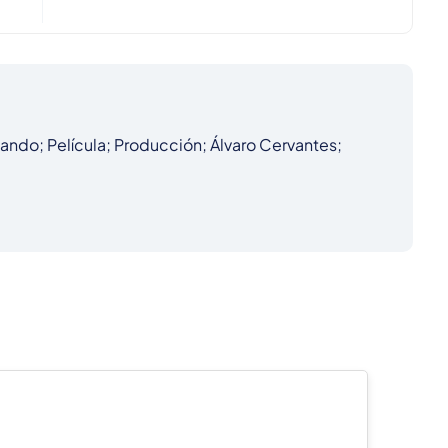
ando; Película; Producción; Álvaro Cervantes; 