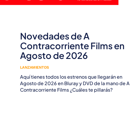
Novedades de A
Contracorriente Films en
Agosto de 2026
LANZAMIENTOS
Aquí tienes todos los estrenos que llegarán en
Agosto de 2026 en Bluray y DVD de la mano de A
Contracorriente Films ¿Cuáles te pillarás?