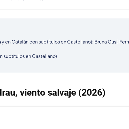
y en Catalán con subtítulos en Castellano): Bruna Cusí; Fern
n subtítulos en Castellano)

rau, viento salvaje (2026)