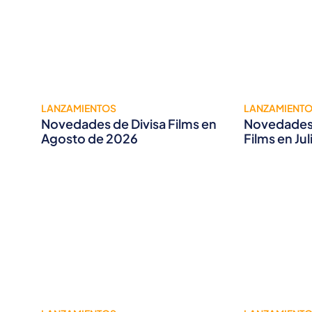
LANZAMIENTOS
LANZAMIENT
Novedades de Divisa Films en
Novedades 
Agosto de 2026
Films en Ju