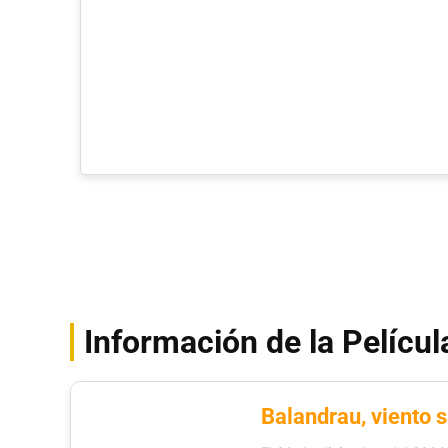
Información de la Películ
Balandrau, viento 