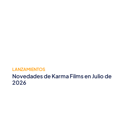
LANZAMIENTOS
Novedades de Karma Films en Julio de
2026