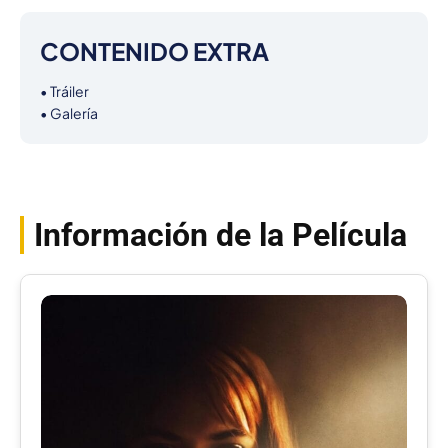
CONTENIDO EXTRA
• Tráiler

• Galería
Información de la Película