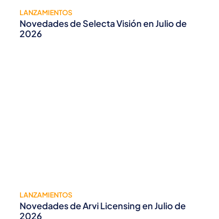
LANZAMIENTOS
Novedades de Selecta Visión en Julio de
2026
LANZAMIENTOS
Novedades de Arvi Licensing en Julio de
2026