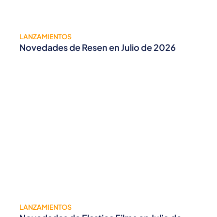
LANZAMIENTOS
Novedades de Resen en Julio de 2026
LANZAMIENTOS