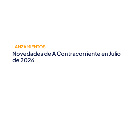
LANZAMIENTOS
Novedades de A Contracorriente en Julio
de 2026