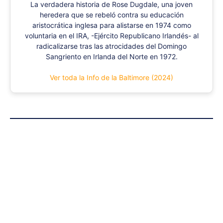
La verdadera historia de Rose Dugdale, una joven
heredera que se rebeló contra su educación
aristocrática inglesa para alistarse en 1974 como
voluntaria en el IRA, -Ejército Republicano Irlandés- al
radicalizarse tras las atrocidades del Domingo
Sangriento en Irlanda del Norte en 1972.
Ver toda la Info de la Baltimore (2024)