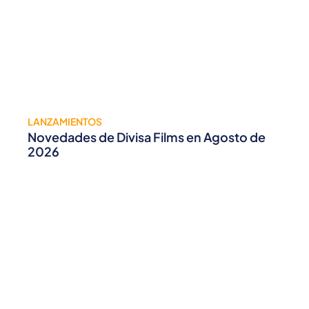
LANZAMIENTOS
Novedades de Divisa Films en Agosto de
2026