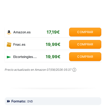
17,19€
Amazon.es
COMPRAR
19,99€
Fnac.es
COMPRAR
19,99€
Elcorteingles.es
COMPRAR
Precio actualizado en Amazon
07/08/2026 05:37
Formato:
DVD