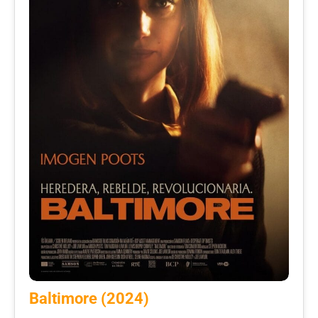
Baltimore (2024)