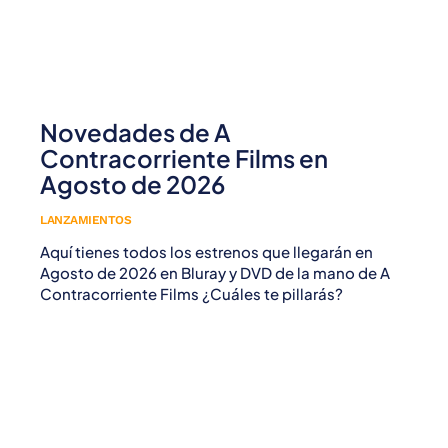
Novedades de A
Contracorriente Films en
Agosto de 2026
LANZAMIENTOS
Aquí tienes todos los estrenos que llegarán en
Agosto de 2026 en Bluray y DVD de la mano de A
Contracorriente Films ¿Cuáles te pillarás?