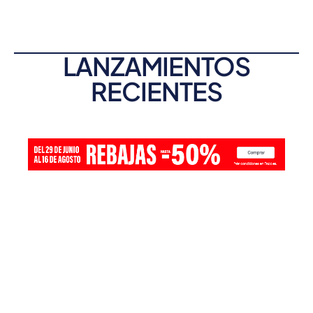
LANZAMIENTOS
RECIENTES