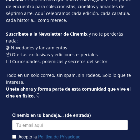
de encuentro para coleccionistas, cinéfilos y amantes del
séptimo arte. Aquí celebramos cada edición, cada carátula,
cada historia… como merece.
Suscríbete a la Newsletter de Cinemix
y no te perderás
nada:
🎬 Novedades y lanzamientos
📦 Ofertas exclusivas y ediciones especiales
🕵️‍♂️ Curiosidades, polémicas y secretos del sector
Todo en un solo correo, sin spam, sin rodeos. Solo lo que te
interesa.
Únete ahora y forma parte de esta comunidad que vive el
cine en físico.
👇