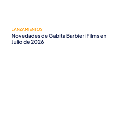
LANZAMIENTOS
Novedades de Gabita Barbieri Films en
Julio de 2026