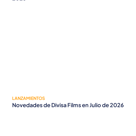
LANZAMIENTOS
Novedades de Divisa Films en Julio de 2026