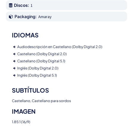
Discos:
1
Packaging:
Amaray
IDIOMAS
Audiodescripción en Castellano (Dolby Digital 2.0)
Castellano (Dolby Digital 2.0)
Castellano (Dolby Digital 5.1)
Inglés (Dolby Digital 2.0)
Inglés (Dolby Digital 5.1)
SUBTÍTULOS
Castellano, Castellano para sordos
IMAGEN
1.85:1 (16/9)