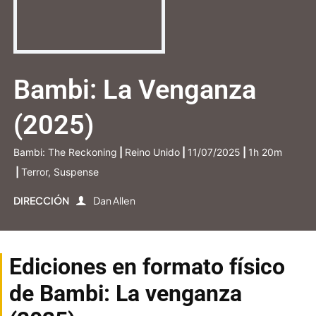
Bambi: La Venganza
(2025)
Bambi: The Reckoning
|
Reino Unido
|
11/07/2025
|
1h 20m
|
Terror, Suspense
DIRECCIÓN
Dan Allen
Ediciones en formato físico
de Bambi: La venganza