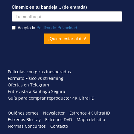
Películas con giros inesperados
Formato Físico vs streaming
Ofertas en Telegram
Entrevista a Santiago Segura
Guía para comprar reproductor 4K UltraHD
Quiénes somos
Newsletter
Estrenos 4K UltraHD
Estrenos Blu-ray
Estrenos DVD
Mapa del sitio
Normas Concursos
Contacto