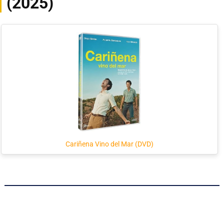
(2025)
Cariñena Vino del Mar (DVD)