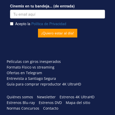
Películas con giros inesperados
Formato Físico vs streaming
Ofertas en Telegram
Entrevista a Santiago Segura
Guía para comprar reproductor 4K UltraHD
Quiénes somos
Newsletter
Estrenos 4K UltraHD
Estrenos Blu-ray
Estrenos DVD
Mapa del sitio
Normas Concursos
Contacto