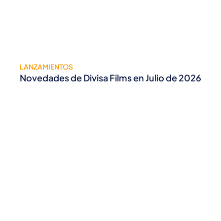
LANZAMIENTOS
Novedades de Divisa Films en Julio de 2026