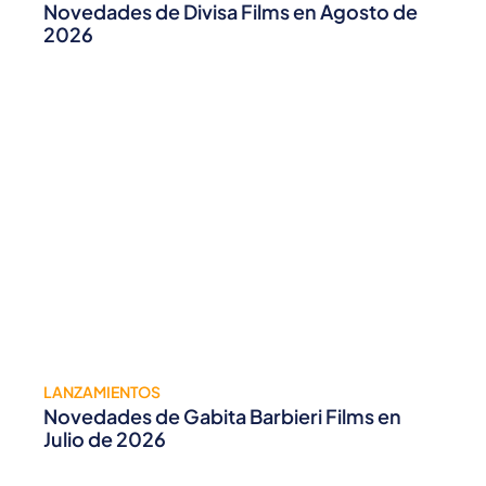
Novedades de Divisa Films en Agosto de
2026
LANZAMIENTOS
Novedades de Gabita Barbieri Films en
Julio de 2026