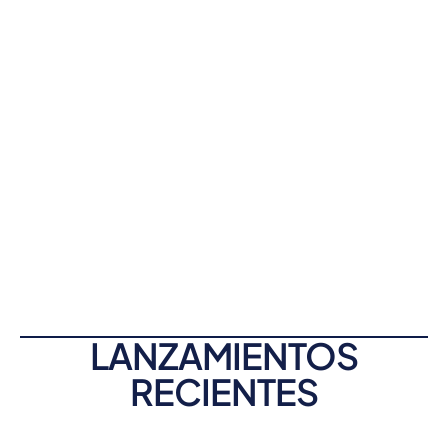
LANZAMIENTOS
RECIENTES