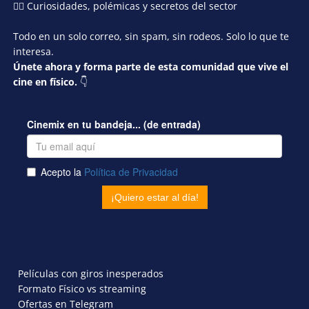
🕵️‍♂️ Curiosidades, polémicas y secretos del sector
Todo en un solo correo, sin spam, sin rodeos. Solo lo que te
interesa.
Únete ahora y forma parte de esta comunidad que vive el
cine en físico.
👇
Películas con giros inesperados
Formato Físico vs streaming
Ofertas en Telegram