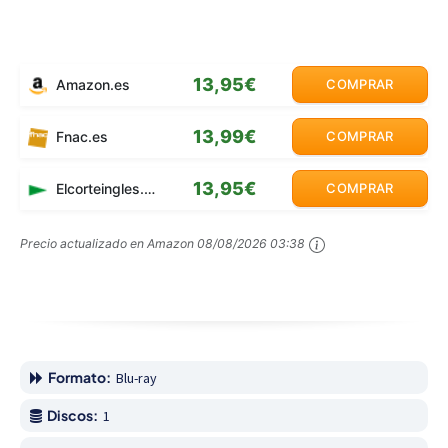
13,95€
Amazon.es
COMPRAR
13,99€
Fnac.es
COMPRAR
13,95€
Elcorteingles.es
COMPRAR
Precio actualizado en Amazon
08/08/2026 03:38
Formato:
Blu-ray
Discos:
1