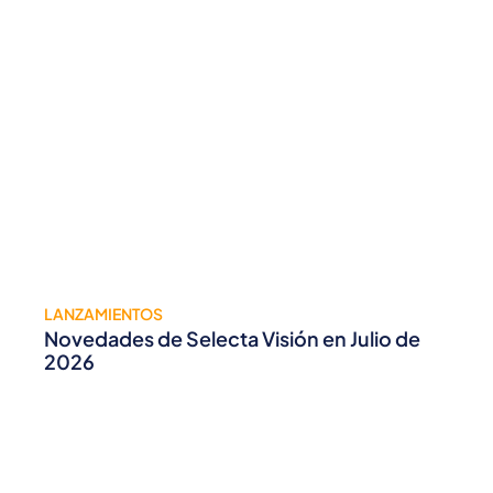
LANZAMIENTOS
Novedades de Selecta Visión en Julio de
2026