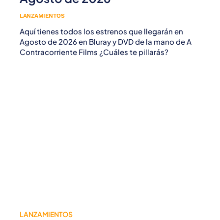
LANZAMIENTOS
Aquí tienes todos los estrenos que llegarán en
Agosto de 2026 en Bluray y DVD de la mano de A
Contracorriente Films ¿Cuáles te pillarás?
LANZAMIENTOS