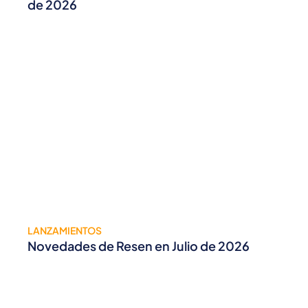
de 2026
LANZAMIENTOS
Novedades de Resen en Julio de 2026