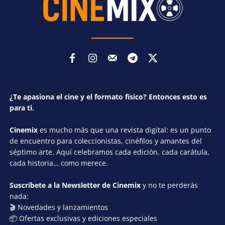
¿Te apasiona el cine y el formato físico? Entonces esto es
para ti.
Cinemix
es mucho más que una revista digital: es un punto
de encuentro para coleccionistas, cinéfilos y amantes del
séptimo arte. Aquí celebramos cada edición, cada carátula,
cada historia… como merece.
Suscríbete a la Newsletter de Cinemix
y no te perderás
nada:
🎬 Novedades y lanzamientos
📦 Ofertas exclusivas y ediciones especiales