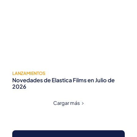
LANZAMIENTOS
Novedades de Elastica Films en Julio de
2026
Cargar más