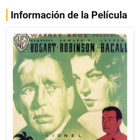
Información de la Película