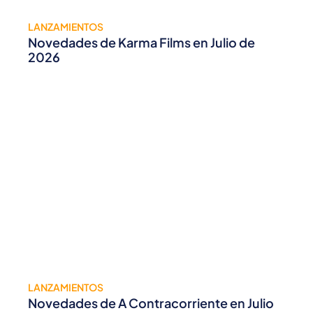
LANZAMIENTOS
Novedades de Karma Films en Julio de
2026
LANZAMIENTOS
Novedades de A Contracorriente en Julio