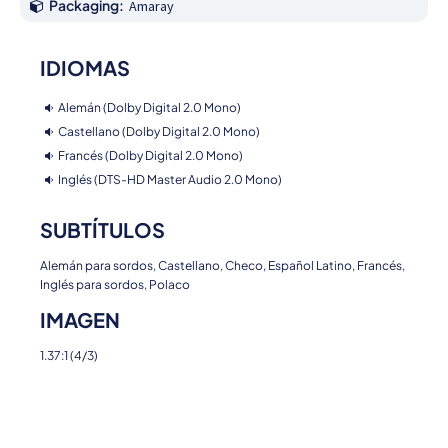
Packaging:
Amaray
IDIOMAS
Alemán (Dolby Digital 2.0 Mono)
Castellano (Dolby Digital 2.0 Mono)
Francés (Dolby Digital 2.0 Mono)
Inglés (DTS-HD Master Audio 2.0 Mono)
SUBTÍTULOS
Alemán para sordos, Castellano, Checo, Español Latino, Francés,
Inglés para sordos, Polaco
IMAGEN
1.37:1 (4/3)