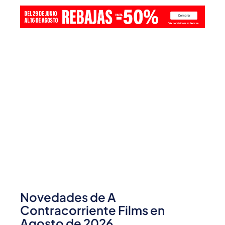
Novedades de A
Contracorriente Films en
Agosto de 2026