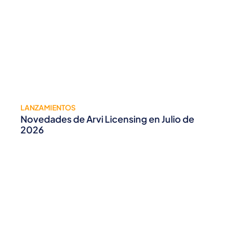
LANZAMIENTOS
Novedades de Arvi Licensing en Julio de
2026