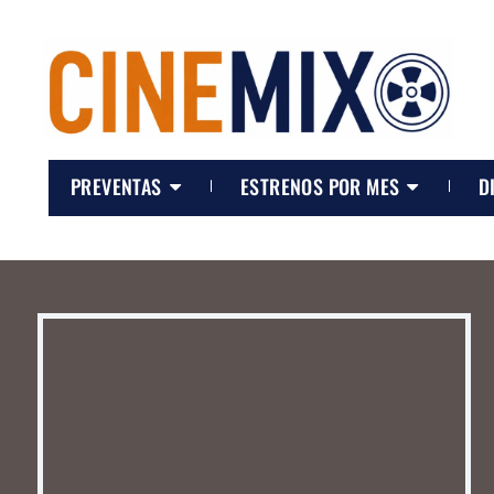
PREVENTAS
ESTRENOS POR MES
D