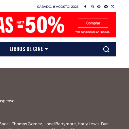
SÁBADO, 8 AGOSTO, 2026
LIBROS DE CINE
uspense
acall, Thomas Gomez, Lionel Barrymore, Harry Lewis, Dan