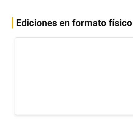
Ediciones en formato físic