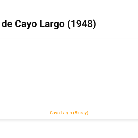
o de Cayo Largo (1948)
Cayo Largo (Bluray)