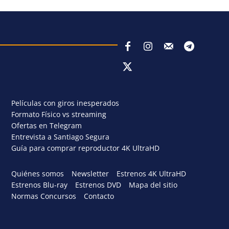
Películas con giros inesperados
Formato Físico vs streaming
Ofertas en Telegram
Entrevista a Santiago Segura
Guía para comprar reproductor 4K UltraHD
Quiénes somos
Newsletter
Estrenos 4K UltraHD
Estrenos Blu-ray
Estrenos DVD
Mapa del sitio
Normas Concursos
Contacto