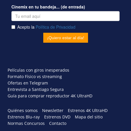
Películas con giros inesperados
Formato Físico vs streaming
Ofertas en Telegram
Entrevista a Santiago Segura
Guía para comprar reproductor 4K UltraHD
Quiénes somos
Newsletter
Estrenos 4K UltraHD
Estrenos Blu-ray
Estrenos DVD
Mapa del sitio
Normas Concursos
Contacto