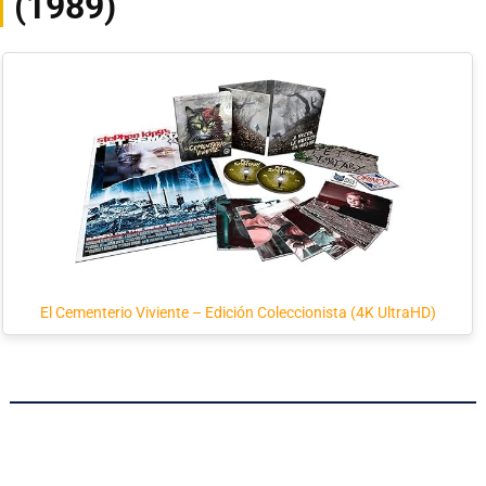
(1989)
El Cementerio Viviente – Edición Coleccionista (4K UltraHD)