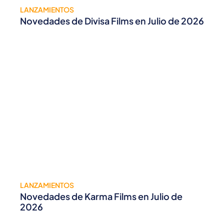
LANZAMIENTOS
Novedades de Divisa Films en Julio de 2026
LANZAMIENTOS
Novedades de Karma Films en Julio de
2026