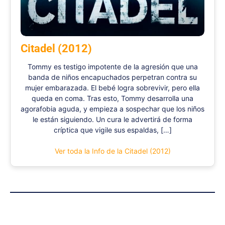
Citadel (2012)
Tommy es testigo impotente de la agresión que una
banda de niños encapuchados perpetran contra su
mujer embarazada. El bebé logra sobrevivir, pero ella
queda en coma. Tras esto, Tommy desarrolla una
agorafobia aguda, y empieza a sospechar que los niños
le están siguiendo. Un cura le advertirá de forma
críptica que vigile sus espaldas, […]
Ver toda la Info de la Citadel (2012)