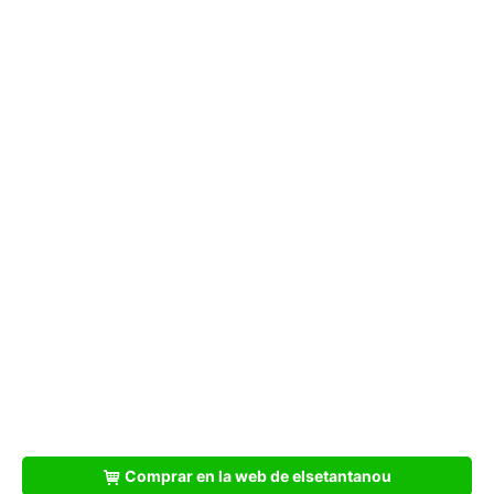
Comprar en la web de elsetantanou