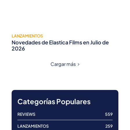
LANZAMIENTOS
Novedades de Elastica Films en Julio de
2026
Cargar más
Categorías Populares
REVIEWS
559
LANZAMIENTOS
259