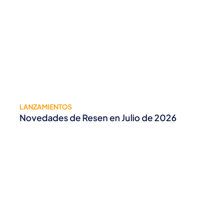
LANZAMIENTOS
Novedades de Resen en Julio de 2026