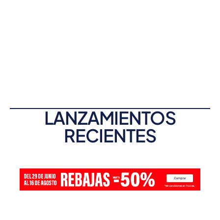
LANZAMIENTOS
RECIENTES