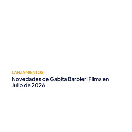
LANZAMIENTOS
Novedades de Gabita Barbieri Films en
Julio de 2026