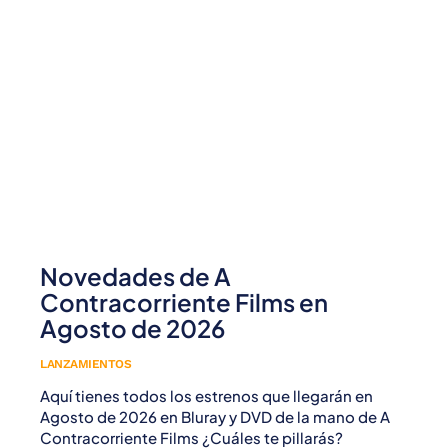
Novedades de A
Contracorriente Films en
Agosto de 2026
LANZAMIENTOS
Aquí tienes todos los estrenos que llegarán en
Agosto de 2026 en Bluray y DVD de la mano de A
Contracorriente Films ¿Cuáles te pillarás?