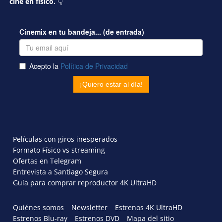
cine en físico.
👇
Películas con giros inesperados
Formato Físico vs streaming
Ofertas en Telegram
Entrevista a Santiago Segura
Guía para comprar reproductor 4K UltraHD
Quiénes somos
Newsletter
Estrenos 4K UltraHD
Estrenos Blu-ray
Estrenos DVD
Mapa del sitio