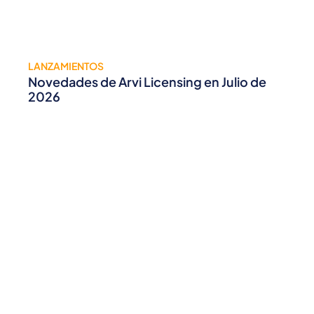
LANZAMIENTOS
Novedades de Arvi Licensing en Julio de
2026