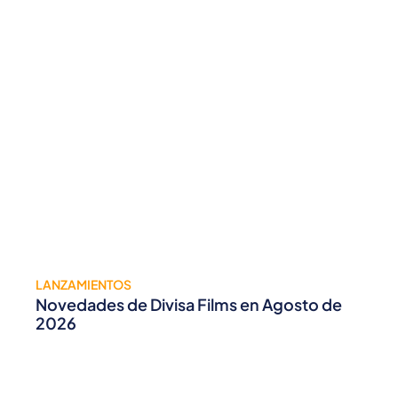
LANZAMIENTOS
Novedades de Divisa Films en Agosto de
2026