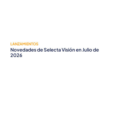
LANZAMIENTOS
Novedades de Selecta Visión en Julio de
2026