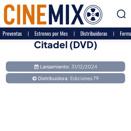
Preventas
Estrenos por Mes
Distribuidoras
Forma
Citadel (DVD)
Lanzamiento:
31/12/2024
Distribuidora:
Ediciones 79