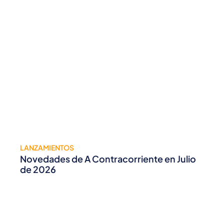
LANZAMIENTOS
Novedades de A Contracorriente en Julio
de 2026