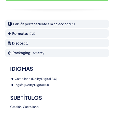
Edición perteneciente a la colección V79
Formato:
DVD
Discos:
1
Packaging:
Amaray
IDIOMAS
Castellano (Dolby Digital 2.0)
Inglés (Dolby Digital 5.1)
SUBTÍTULOS
Catalán, Castellano