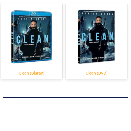
Clean (Bluray)
Clean (DVD)