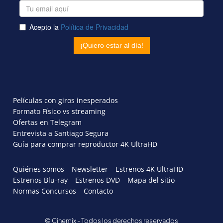
Películas con giros inesperados
Formato Físico vs streaming
Ofertas en Telegram
Entrevista a Santiago Segura
Guía para comprar reproductor 4K UltraHD
Quiénes somos
Newsletter
Estrenos 4K UltraHD
Estrenos Blu-ray
Estrenos DVD
Mapa del sitio
Normas Concursos
Contacto
© Cinemix - Todos los derechos reservados