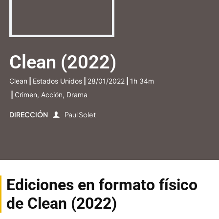
Clean (2022)
Clean
|
Estados Unidos
|
28/01/2022
|
1h 34m
|
Crimen, Acción, Drama
DIRECCIÓN
Paul Solet
Ediciones en formato físico
de Clean (2022)