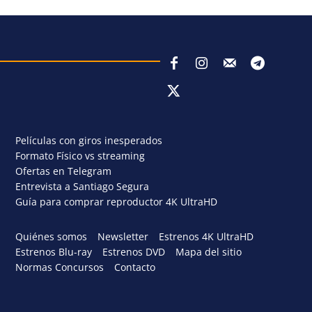
Películas con giros inesperados
Formato Físico vs streaming
Ofertas en Telegram
Entrevista a Santiago Segura
Guía para comprar reproductor 4K UltraHD
Quiénes somos
Newsletter
Estrenos 4K UltraHD
Estrenos Blu-ray
Estrenos DVD
Mapa del sitio
Normas Concursos
Contacto