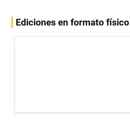
Ediciones en formato físico