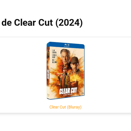
 de Clear Cut (2024)
Clear Cut (Bluray)