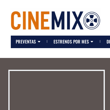
PREVENTAS
ESTRENOS POR MES
D