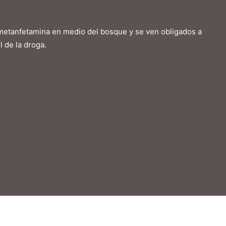
metanfetamina en medio del bosque y se ven obligados a
 de la droga.