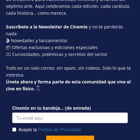
séptimo arte. Aquí celebramos cada edición, cada carátula,
cada historia… como merece.
Suscríbete a la Newsletter de Cinemix
y no te perderás
nada:
🎬 Novedades y lanzamientos
📦 Ofertas exclusivas y ediciones especiales
🕵️‍♂️ Curiosidades, polémicas y secretos del sector
Todo en un solo correo, sin spam, sin rodeos. Solo lo que te
interesa.
Únete ahora y forma parte de esta comunidad que vive el
cine en físico.
👇