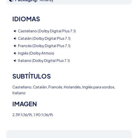
IDIOMAS
Castellano (Dolby Digital Plus 7.1)
Catalán (Dolby Digital Plus 7.1)
Francés (Dolby Digital Plus 7.1)
Inglés (Dolby Atmos)
Italiano (Dolby Digital Plus 7.1)
SUBTÍTULOS
Castellano, Catalán, Francés, Holandés, Inglés para sordos,
Italiano
IMAGEN
2.39:1 (16/9), 1.90:1 (16/9)