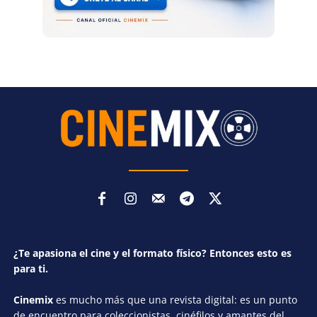
¿Te apasiona el cine y el formato físico? Entonces esto es
para ti.
Cinemix
es mucho más que una revista digital: es un punto
de encuentro para coleccionistas, cinéfilos y amantes del