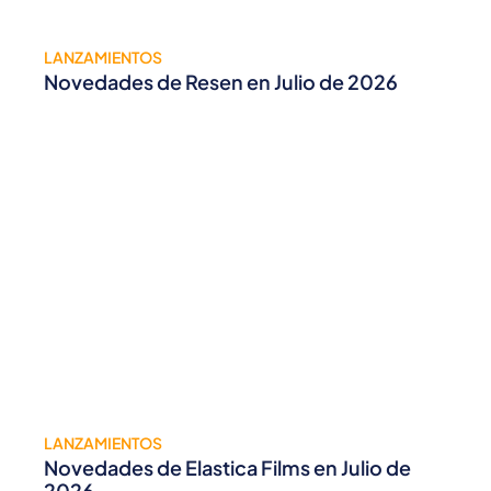
LANZAMIENTOS
Novedades de Resen en Julio de 2026
LANZAMIENTOS
Novedades de Elastica Films en Julio de
2026