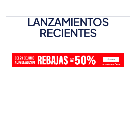
LANZAMIENTOS
RECIENTES