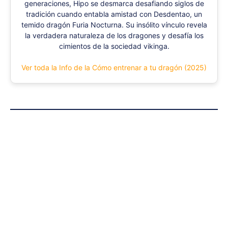
generaciones, Hipo se desmarca desafiando siglos de
tradición cuando entabla amistad con Desdentao, un
temido dragón Furia Nocturna. Su insólito vínculo revela
la verdadera naturaleza de los dragones y desafía los
cimientos de la sociedad vikinga.
Ver toda la Info de la Cómo entrenar a tu dragón (2025)