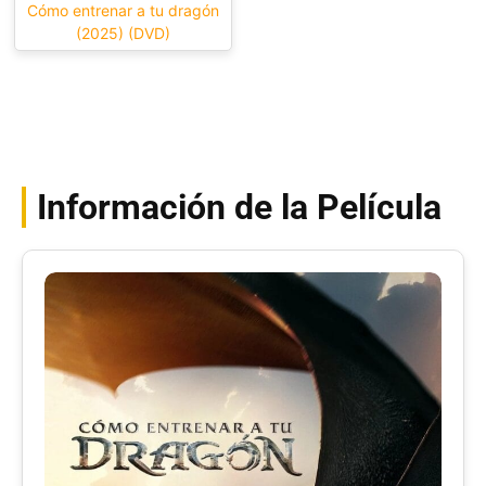
Cómo entrenar a tu dragón
(2025) (DVD)
Información de la Película