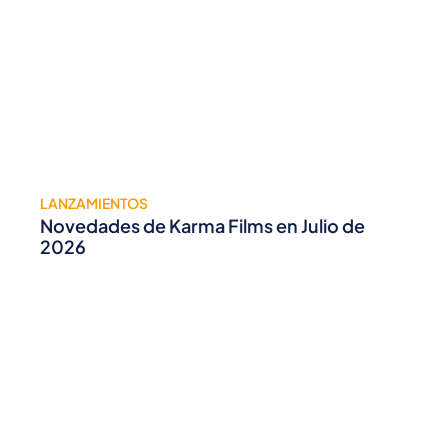
LANZAMIENTOS
Novedades de Karma Films en Julio de
2026