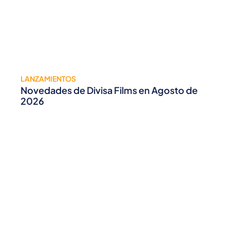
LANZAMIENTOS
Novedades de Divisa Films en Agosto de
2026