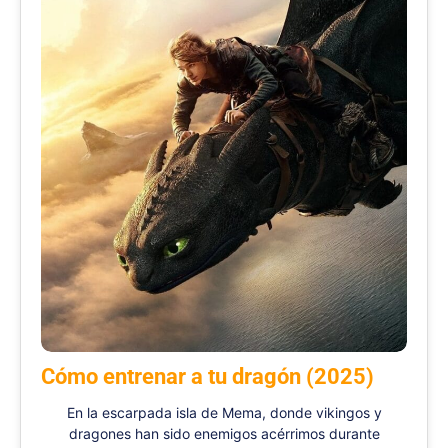
Cómo entrenar a tu dragón (2025)
En la escarpada isla de Mema, donde vikingos y
dragones han sido enemigos acérrimos durante