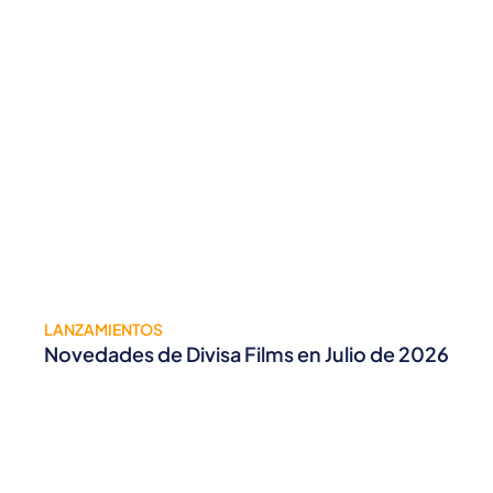
LANZAMIENTOS
Novedades de Divisa Films en Julio de 2026