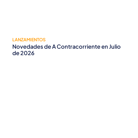
LANZAMIENTOS
Novedades de A Contracorriente en Julio
de 2026