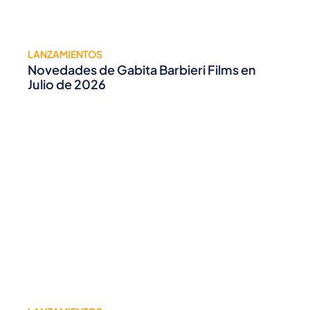
LANZAMIENTOS
Novedades de Gabita Barbieri Films en
Julio de 2026