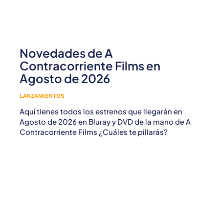
Novedades de A
Contracorriente Films en
Agosto de 2026
LANZAMIENTOS
Aquí tienes todos los estrenos que llegarán en
Agosto de 2026 en Bluray y DVD de la mano de A
Contracorriente Films ¿Cuáles te pillarás?