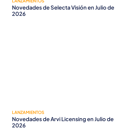
LANZAMIENTOS
Novedades de Selecta Visión en Julio de
2026
LANZAMIENTOS
Novedades de Arvi Licensing en Julio de
2026