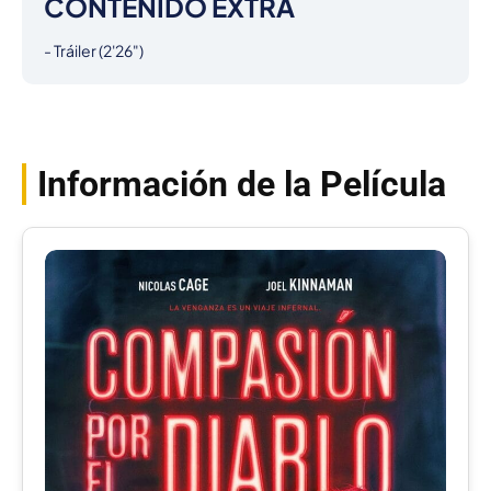
CONTENIDO EXTRA
- Tráiler (2'26")
Información de la Película