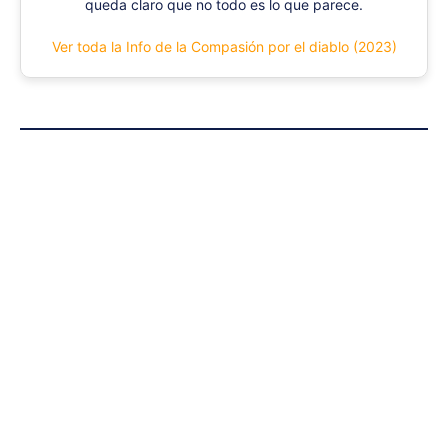
queda claro que no todo es lo que parece.
Ver toda la Info de la Compasión por el diablo (2023)