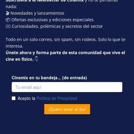
nada:
🎬 Novedades y lanzamientos
📦 Ofertas exclusivas y ediciones especiales
🕵️‍♂️ Curiosidades, polémicas y secretos del sector
Todo en un solo correo, sin spam, sin rodeos. Solo lo que te
interesa.
Únete ahora y forma parte de esta comunidad que vive el
cine en físico.
👇