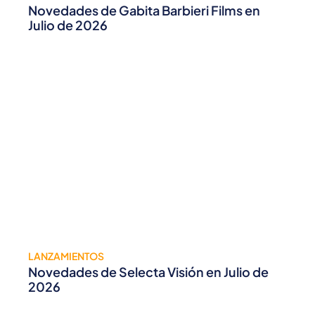
Novedades de Gabita Barbieri Films en
Julio de 2026
LANZAMIENTOS
Novedades de Selecta Visión en Julio de
2026