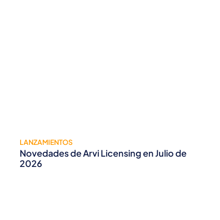
LANZAMIENTOS
Novedades de Arvi Licensing en Julio de
2026