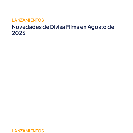
LANZAMIENTOS
Novedades de Divisa Films en Agosto de
2026
LANZAMIENTOS