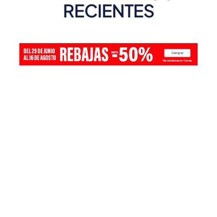
RECIENTES