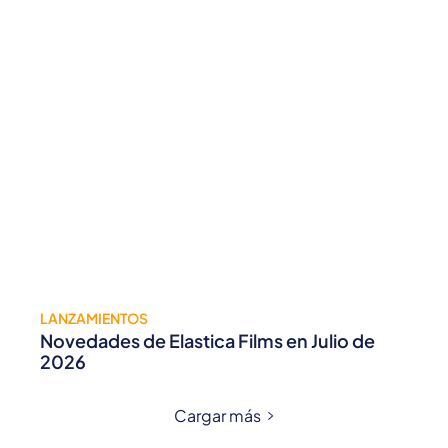
LANZAMIENTOS
Novedades de Elastica Films en Julio de
2026
Cargar más