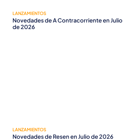
LANZAMIENTOS
Novedades de A Contracorriente en Julio
de 2026
LANZAMIENTOS
Novedades de Resen en Julio de 2026