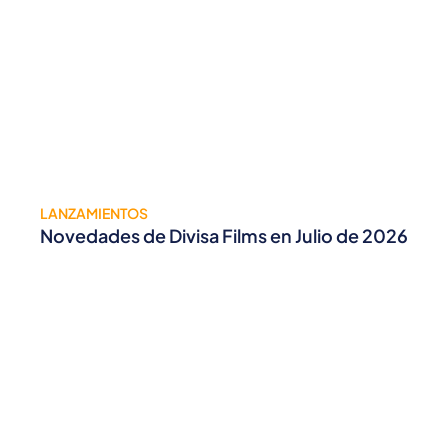
LANZAMIENTOS
Novedades de Divisa Films en Julio de 2026