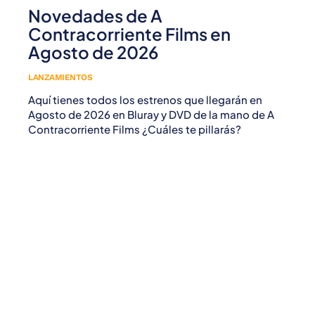
Novedades de A
Contracorriente Films en
Agosto de 2026
LANZAMIENTOS
Aquí tienes todos los estrenos que llegarán en
Agosto de 2026 en Bluray y DVD de la mano de A
Contracorriente Films ¿Cuáles te pillarás?