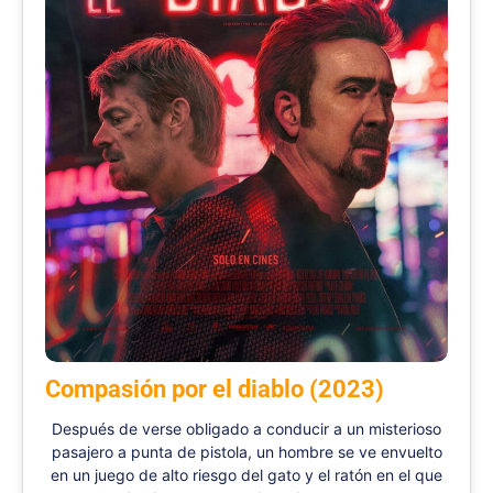
Compasión por el diablo (2023)
Después de verse obligado a conducir a un misterioso
pasajero a punta de pistola, un hombre se ve envuelto
en un juego de alto riesgo del gato y el ratón en el que