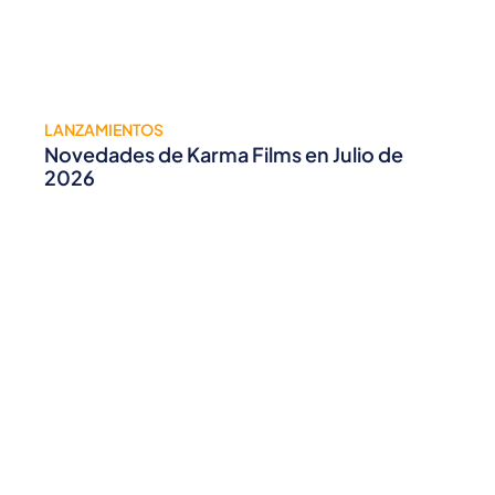
LANZAMIENTOS
Novedades de Karma Films en Julio de
2026