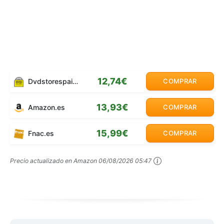
12,74€
Dvdstorespain.es
COMPRAR
13,93€
Amazon.es
COMPRAR
15,99€
Fnac.es
COMPRAR
Precio actualizado en Amazon
06/08/2026 05:47