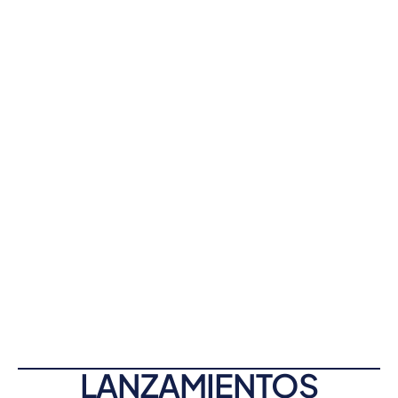
LANZAMIENTOS