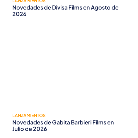
LANZAMIENTOS
Novedades de Divisa Films en Agosto de
2026
LANZAMIENTOS
Novedades de Gabita Barbieri Films en
Julio de 2026