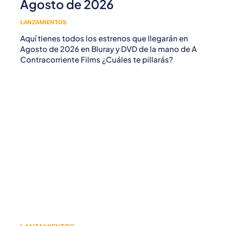
Agosto de 2026
LANZAMIENTOS
Aquí tienes todos los estrenos que llegarán en
Agosto de 2026 en Bluray y DVD de la mano de A
Contracorriente Films ¿Cuáles te pillarás?