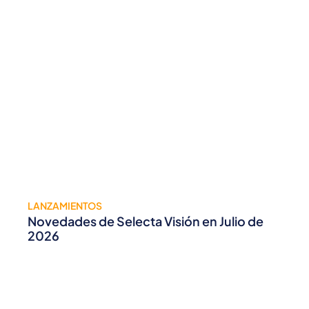
LANZAMIENTOS
Novedades de Selecta Visión en Julio de
2026