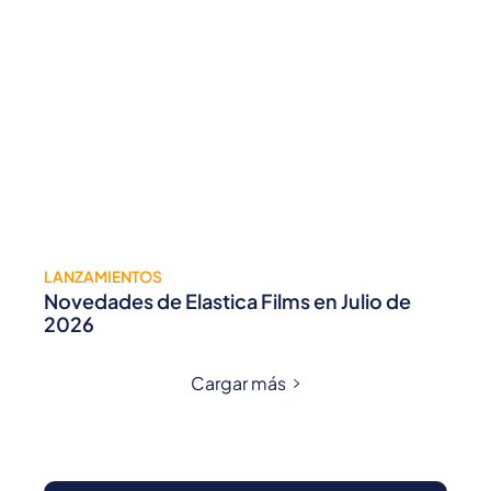
LANZAMIENTOS
Novedades de Elastica Films en Julio de
2026
Cargar más