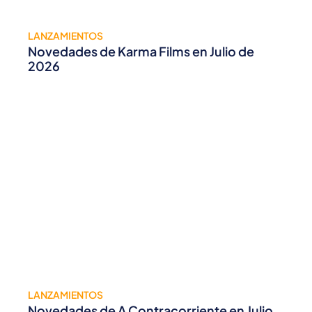
LANZAMIENTOS
Novedades de Karma Films en Julio de
2026
LANZAMIENTOS
Novedades de A Contracorriente en Julio