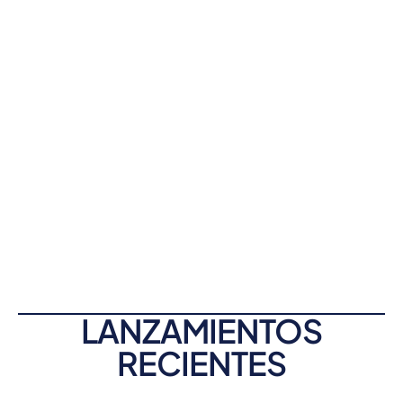
LANZAMIENTOS
RECIENTES