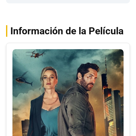
Información de la Película