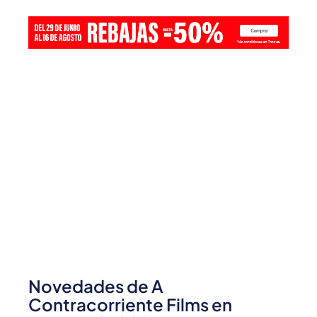
Novedades de A
Contracorriente Films en