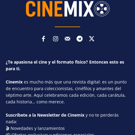
¿Te apasiona el cine y el formato físico? Entonces esto es
para ti.
Cinemix
es mucho más que una revista digital: es un punto
de encuentro para coleccionistas, cinéfilos y amantes del
séptimo arte. Aquí celebramos cada edición, cada carátula,
cada historia… como merece.
Suscríbete a la Newsletter de Cinemix
y no te perderás
nada:
🎬 Novedades y lanzamientos
📦 Ofertas exclusivas y ediciones especiales