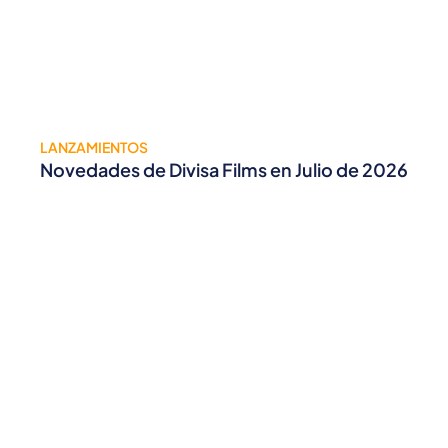
LANZAMIENTOS
Novedades de Divisa Films en Julio de 2026