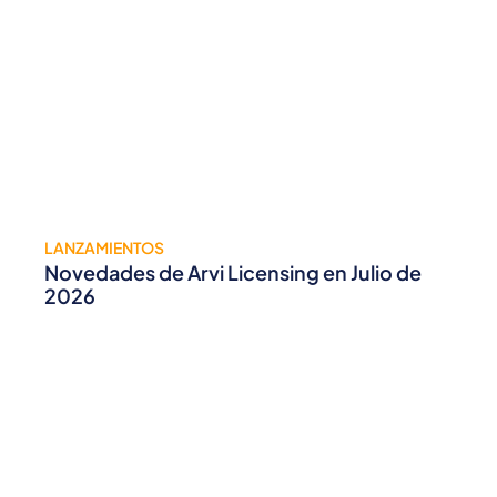
LANZAMIENTOS
Novedades de Arvi Licensing en Julio de
2026