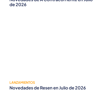
de 2026
LANZAMIENTOS
Novedades de Resen en Julio de 2026