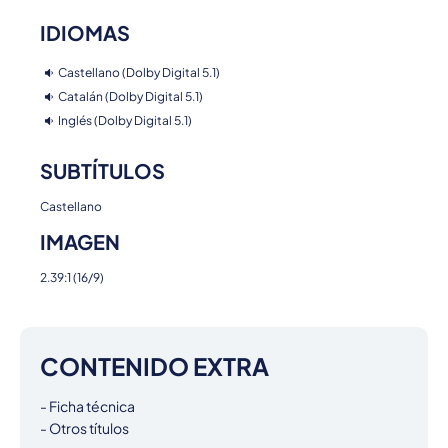
IDIOMAS
Castellano (Dolby Digital 5.1)
Catalán (Dolby Digital 5.1)
Inglés (Dolby Digital 5.1)
SUBTÍTULOS
Castellano
IMAGEN
2.39:1 (16/9)
CONTENIDO EXTRA
- Ficha técnica

- Otros títulos