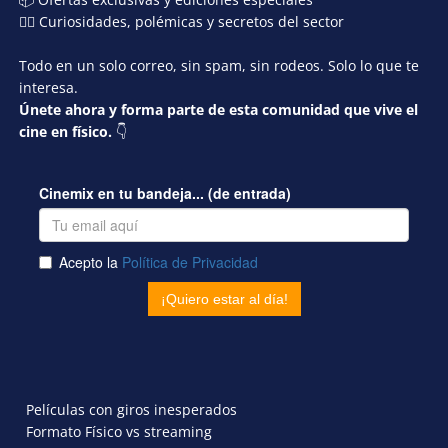
🕵️‍♂️ Curiosidades, polémicas y secretos del sector
Todo en un solo correo, sin spam, sin rodeos. Solo lo que te
interesa.
Únete ahora y forma parte de esta comunidad que vive el
cine en físico.
👇
Películas con giros inesperados
Formato Físico vs streaming