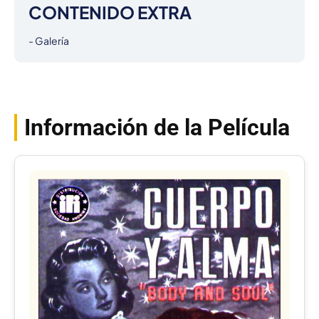
CONTENIDO EXTRA
- Galería
Información de la Película