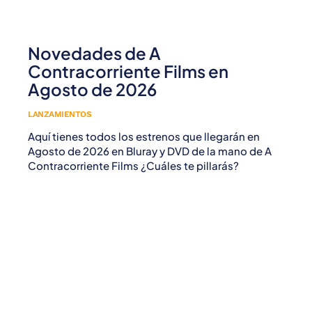
Novedades de A
Contracorriente Films en
Agosto de 2026
LANZAMIENTOS
Aquí tienes todos los estrenos que llegarán en
Agosto de 2026 en Bluray y DVD de la mano de A
Contracorriente Films ¿Cuáles te pillarás?