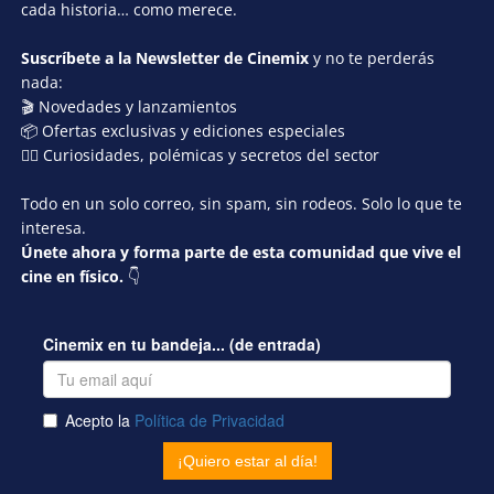
cada historia… como merece.
Suscríbete a la Newsletter de Cinemix
y no te perderás
nada:
🎬 Novedades y lanzamientos
📦 Ofertas exclusivas y ediciones especiales
🕵️‍♂️ Curiosidades, polémicas y secretos del sector
Todo en un solo correo, sin spam, sin rodeos. Solo lo que te
interesa.
Únete ahora y forma parte de esta comunidad que vive el
cine en físico.
👇