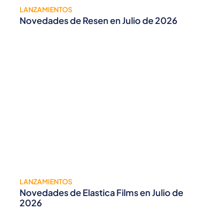
LANZAMIENTOS
Novedades de Resen en Julio de 2026
LANZAMIENTOS
Novedades de Elastica Films en Julio de
2026