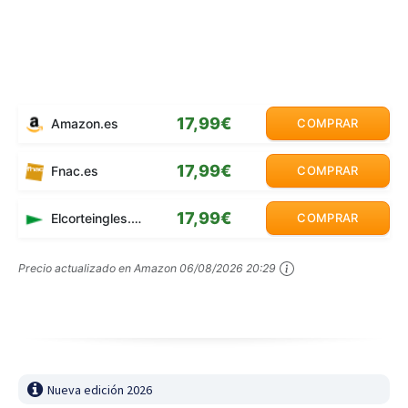
17,99€
Amazon.es
COMPRAR
17,99€
Fnac.es
COMPRAR
17,99€
Elcorteingles.es
COMPRAR
Precio actualizado en Amazon
06/08/2026 20:29
Nueva edición 2026