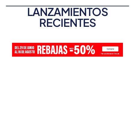
LANZAMIENTOS
RECIENTES