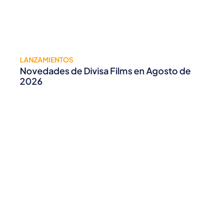
LANZAMIENTOS
Novedades de Divisa Films en Agosto de
2026