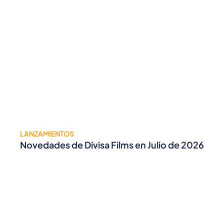
LANZAMIENTOS
Novedades de Divisa Films en Julio de 2026