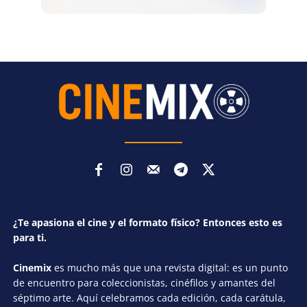
¿Te apasiona el cine y el formato físico? Entonces esto es
para ti.
Cinemix
es mucho más que una revista digital: es un punto
de encuentro para coleccionistas, cinéfilos y amantes del
séptimo arte. Aquí celebramos cada edición, cada carátula,