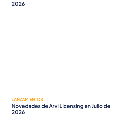
2026
LANZAMIENTOS
Novedades de Arvi Licensing en Julio de
2026