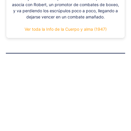
asocia con Robert, un promotor de combates de boxeo,
y va perdiendo los escrúpulos poco a poco, llegando a
dejarse vencer en un combate amañado.
Ver toda la Info de la Cuerpo y alma (1947)