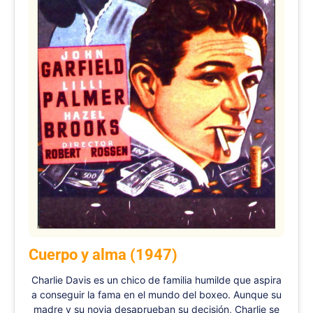
Cuerpo y alma (1947)
Charlie Davis es un chico de familia humilde que aspira
a conseguir la fama en el mundo del boxeo. Aunque su
madre y su novia desaprueban su decisión, Charlie se