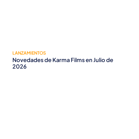
LANZAMIENTOS
Novedades de Karma Films en Julio de
2026