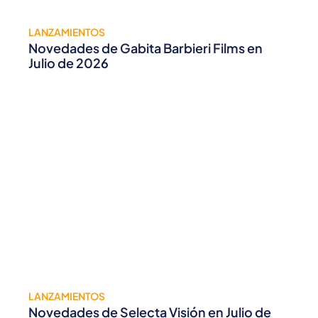
LANZAMIENTOS
Novedades de Gabita Barbieri Films en
Julio de 2026
LANZAMIENTOS
Novedades de Selecta Visión en Julio de