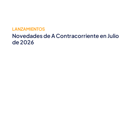
LANZAMIENTOS
Novedades de A Contracorriente en Julio
de 2026