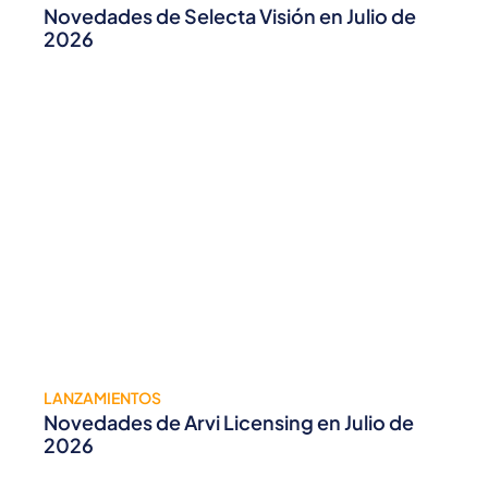
Novedades de Selecta Visión en Julio de
2026
LANZAMIENTOS
Novedades de Arvi Licensing en Julio de
2026