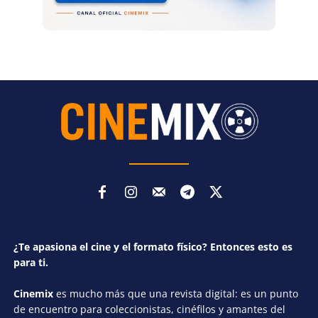
¿Te apasiona el cine y el formato físico? Entonces esto es
para ti.
Cinemix
es mucho más que una revista digital: es un punto
de encuentro para coleccionistas, cinéfilos y amantes del