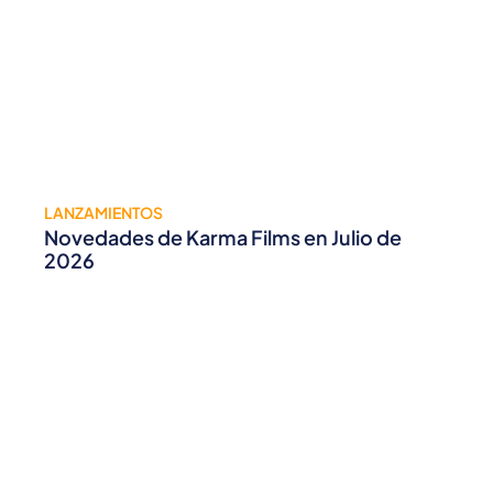
LANZAMIENTOS
Novedades de Karma Films en Julio de
2026