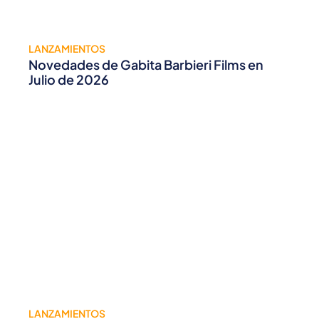
LANZAMIENTOS
Novedades de Gabita Barbieri Films en
Julio de 2026
LANZAMIENTOS