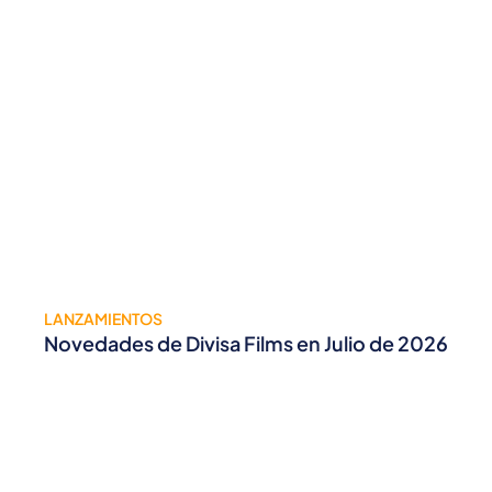
LANZAMIENTOS
Novedades de Divisa Films en Julio de 2026