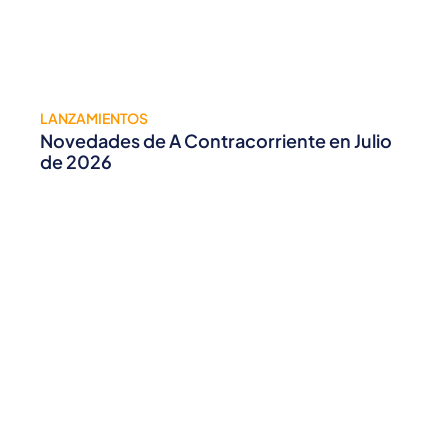
LANZAMIENTOS
Novedades de A Contracorriente en Julio
de 2026