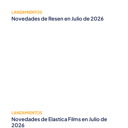
LANZAMIENTOS
Novedades de Resen en Julio de 2026
LANZAMIENTOS
Novedades de Elastica Films en Julio de
2026