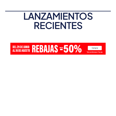
LANZAMIENTOS
RECIENTES