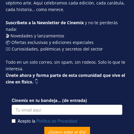
séptimo arte. Aquí celebramos cada edición, cada carátula,
cada historia… como merece.
Suscríbete a la Newsletter de Cinemix
y no te perderás
nada:
🎬 Novedades y lanzamientos
📦 Ofertas exclusivas y ediciones especiales
🕵️‍♂️ Curiosidades, polémicas y secretos del sector
Todo en un solo correo, sin spam, sin rodeos. Solo lo que te
interesa.
Únete ahora y forma parte de esta comunidad que vive el
cine en físico.
👇