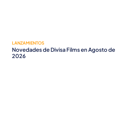
LANZAMIENTOS
Novedades de Divisa Films en Agosto de
2026