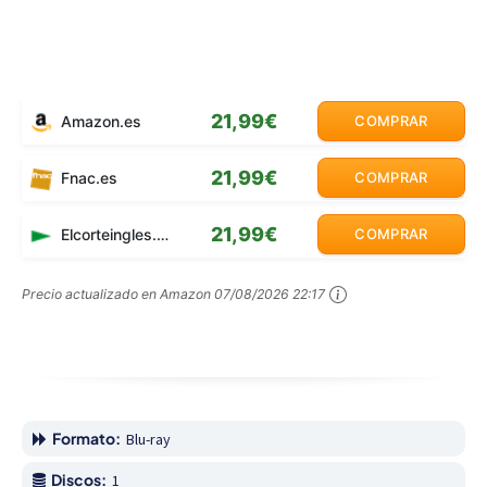
21,99€
Amazon.es
COMPRAR
21,99€
Fnac.es
COMPRAR
21,99€
Elcorteingles.es
COMPRAR
Precio actualizado en Amazon
07/08/2026 22:17
Formato:
Blu-ray
Discos:
1