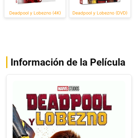
Deadpool y Lobezno (4K)
Deadpool y Lobezno (DVD)
Información de la Película