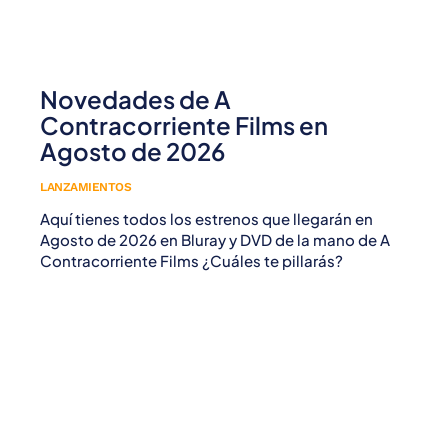
Novedades de A
Contracorriente Films en
Agosto de 2026
LANZAMIENTOS
Aquí tienes todos los estrenos que llegarán en
Agosto de 2026 en Bluray y DVD de la mano de A
Contracorriente Films ¿Cuáles te pillarás?