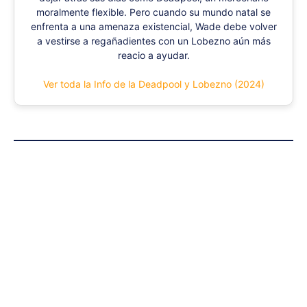
moralmente flexible. Pero cuando su mundo natal se
enfrenta a una amenaza existencial, Wade debe volver
a vestirse a regañadientes con un Lobezno aún más
reacio a ayudar.
Ver toda la Info de la Deadpool y Lobezno (2024)