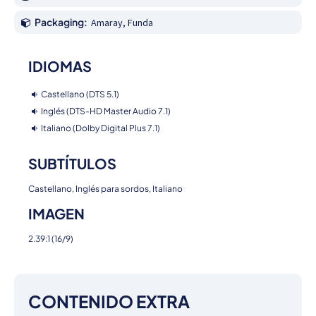
Packaging:
Amaray, Funda
IDIOMAS
Castellano (DTS 5.1)
Inglés (DTS-HD Master Audio 7.1)
Italiano (Dolby Digital Plus 7.1)
SUBTÍTULOS
Castellano, Inglés para sordos, Italiano
IMAGEN
2.39:1 (16/9)
CONTENIDO EXTRA