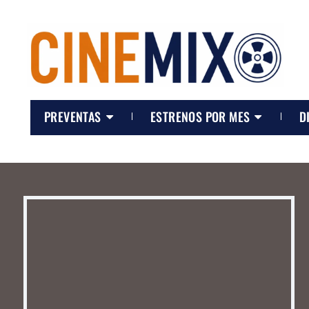
PREVENTAS
ESTRENOS POR MES
D