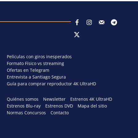
Películas con giros inesperados
Formato Físico vs streaming
Ofertas en Telegram
Entrevista a Santiago Segura
Guía para comprar reproductor 4K UltraHD
Quiénes somos
Newsletter
Estrenos 4K UltraHD
Estrenos Blu-ray
Estrenos DVD
Mapa del sitio
Normas Concursos
Contacto