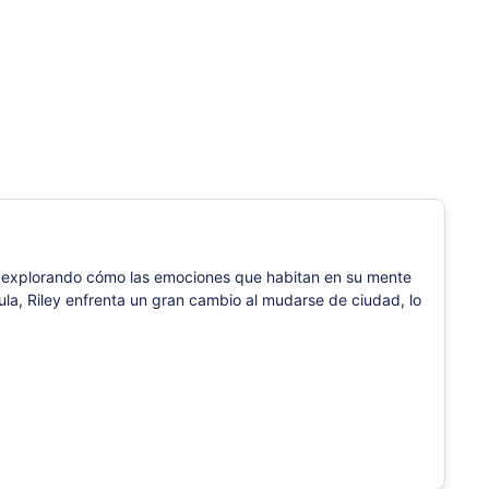
ia, explorando cómo las emociones que habitan en su mente
ula, Riley enfrenta un gran cambio al mudarse de ciudad, lo