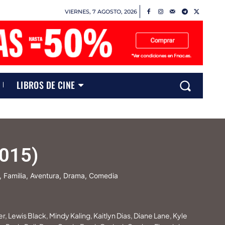
VIERNES, 7 AGOSTO, 2026
LIBROS DE CINE
2015)
, Familia, Aventura, Drama, Comedia
er, Lewis Black, Mindy Kaling, Kaitlyn Dias, Diane Lane, Kyle