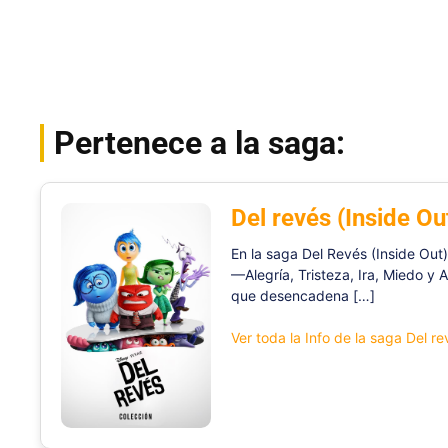
Pertenece a la saga:
Del revés (Inside Ou
En la saga Del Revés (Inside Out
—Alegría, Tristeza, Ira, Miedo y 
que desencadena […]
Ver toda la Info de la saga Del re