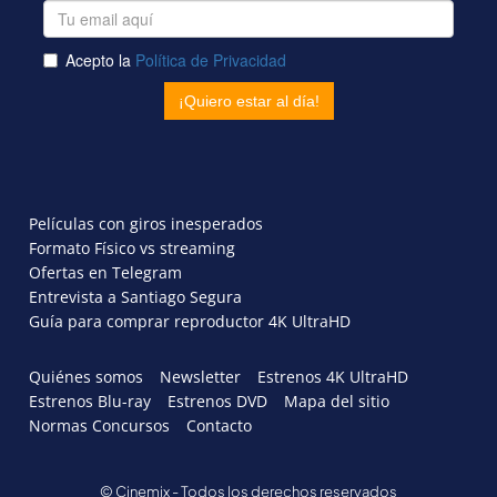
Películas con giros inesperados
Formato Físico vs streaming
Ofertas en Telegram
Entrevista a Santiago Segura
Guía para comprar reproductor 4K UltraHD
Quiénes somos
Newsletter
Estrenos 4K UltraHD
Estrenos Blu-ray
Estrenos DVD
Mapa del sitio
Normas Concursos
Contacto
© Cinemix - Todos los derechos reservados