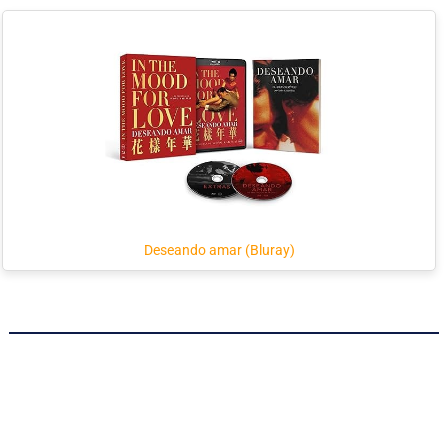
Deseando amar (Bluray)