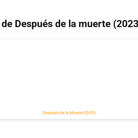
o de Después de la muerte (2023
Después de la Muerte (DVD)