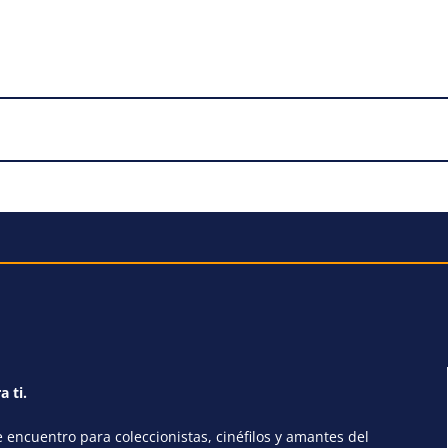
a ti.
encuentro para coleccionistas, cinéfilos y amantes del