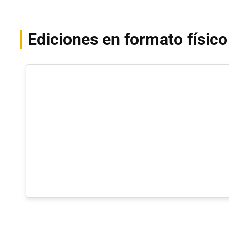
Ediciones en formato físic