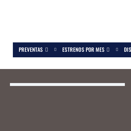
PREVENTAS
ESTRENOS POR MES
DI