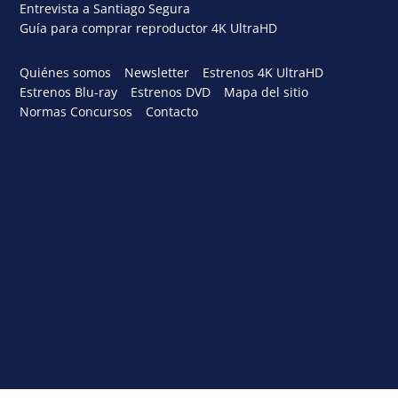
Entrevista a Santiago Segura
Guía para comprar reproductor 4K UltraHD
Quiénes somos
Newsletter
Estrenos 4K UltraHD
Estrenos Blu-ray
Estrenos DVD
Mapa del sitio
Normas Concursos
Contacto