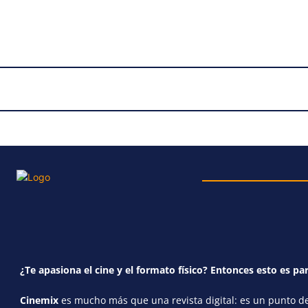
¿Te apasiona el cine y el formato físico? Entonces esto es par
Cinemix
es mucho más que una revista digital: es un punto de 