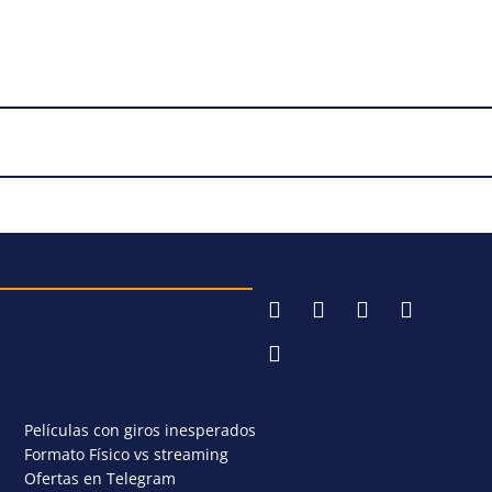
Películas con giros inesperados
Formato Físico vs streaming
Ofertas en Telegram